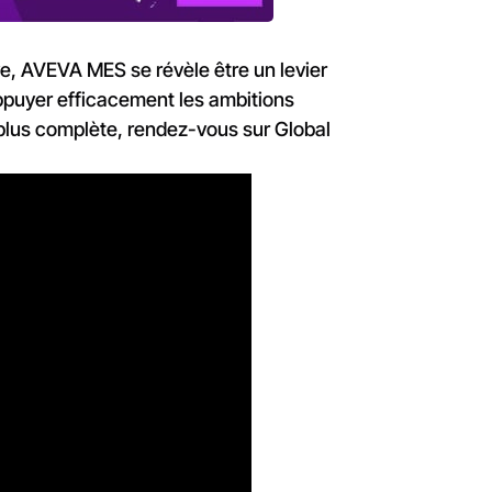
e, AVEVA MES se révèle être un levier
appuyer efficacement les ambitions
 plus complète, rendez-vous sur Global