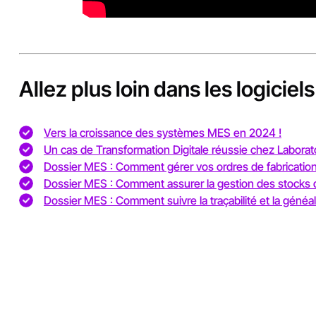
Allez plus loin dans les logicie
Vers la croissance des systèmes MES en 2024 !
Un cas de Transformation Digitale réussie chez Laborat
Dossier MES : Comment gérer vos ordres de fabrication
Dossier MES : Comment assurer la gestion des stocks 
Dossier MES : Comment suivre la traçabilité et la généa