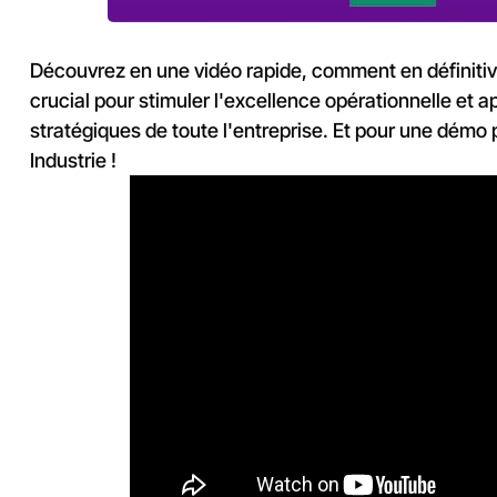
Découvrez en une vidéo rapide, comment en définitiv
crucial pour stimuler l'excellence opérationnelle et 
stratégiques de toute l'entreprise. Et pour une démo
Industrie !