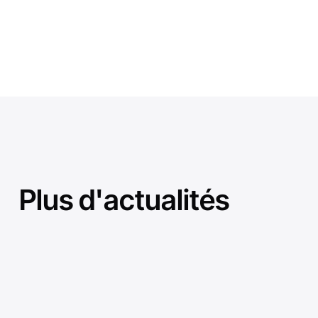
Plus d'actualités