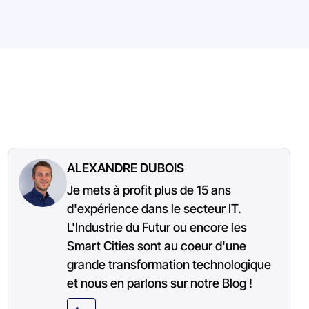
ALEXANDRE DUBOIS
Je mets à profit plus de 15 ans
d'expérience dans le secteur IT.
L'Industrie du Futur ou encore les
Smart Cities sont au coeur d'une
grande transformation technologique
et nous en parlons sur notre Blog !