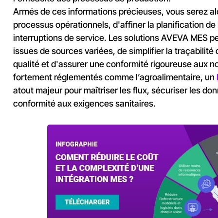
Armés de ces informations précieuses, vous serez al
processus opérationnels, d'affiner la planification de
interruptions de service. Les solutions AVEVA MES p
issues de sources variées, de simplifier la traçabilité 
qualité et d'assurer une conformité rigoureuse aux 
fortement réglementés comme l’agroalimentaire, un
atout majeur pour maîtriser les flux, sécuriser les do
conformité aux exigences sanitaires.