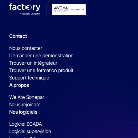
Contact
Nous contacter
Demander une démonstration
Trouver un intégrateur
Trouver une formation produit
Support technique
A propos
We Are Sonepar
Nous rejoindre
Nos logiciels
Logiciel SCADA
Logiciel supervision