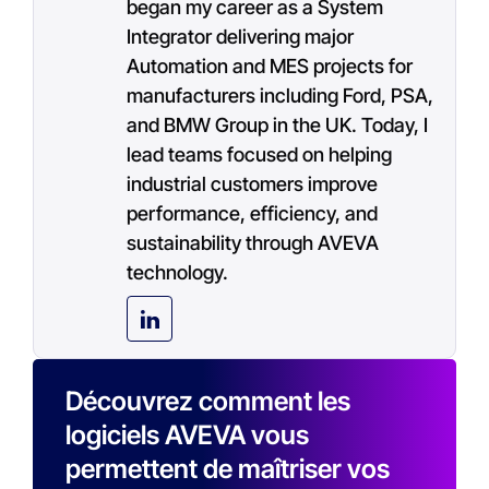
began my career as a System
Integrator delivering major
Automation and MES projects for
manufacturers including Ford, PSA,
and BMW Group in the UK. Today, I
lead teams focused on helping
industrial customers improve
performance, efficiency, and
sustainability through AVEVA
technology.
Découvrez comment les
logiciels AVEVA vous
permettent de maîtriser vos