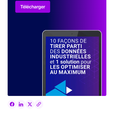
Télécharger