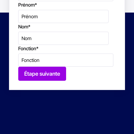
Prénom
*
Nom
*
Fonction
*
Étape suivante