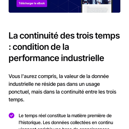
La continuité des trois temps
: condition de la
performance industrielle
Vous l'aurez compris, la valeur de la donnée
industrielle ne réside pas dans un usage
ponctuel, mais dans la continuité entre les trois
temps.
Le temps réel constitue la matière première de
l’historique. Les données collectées en continu