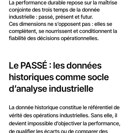
La performance durable repose sur la maîtrise
conjointe des trois temps de la donnée
industrielle : passé, présent et futur.
Ces dimensions ne s’opposent pas : elles se
complètent, se nourrissent et conditionnent la
fiabilité des décisions opérationnelles.
Le PASSÉ : les données
historiques comme socle
d’analyse industrielle
La donnée historique constitue le référentiel de
vérité des opérations industrielles. Sans elle, il
devient impossible d’objectiver la performance,
de qualifier les écarts ou de comparer des