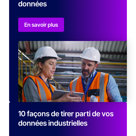
données
En savoir plus
10 façons de tirer parti de vos
données industrielles