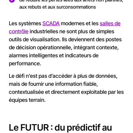
aux rebuts et aux surconsommations
Les systèmes
SCADA
modernes et les
salles de
contrôle
industrielles ne sont plus de simples
outils de visualisation. Ils deviennent des postes
de décision opérationnelle, intégrant contexte,
alarmes intelligentes et indicateurs de
performance.
Le défi n’est pas d’accéder à plus de données,
mais de fournir une information fiable,
contextualisée et directement exploitable par les
équipes terrain.
Le FUTUR : du prédictif au