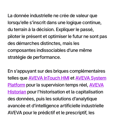
La donnée industrielle ne crée de valeur que
lorsqu’elle s’inscrit dans une logique continue,
du terrain à la décision. Expliquer le passé,
piloter le présent et optimiser le futur ne sont pas
des démarches distinctes, mais les
composantes indissociables d’une même
stratégie de performance.
En s’appuyant sur des briques complémentaires
telles que
AVEVA InTouch HMI
et
AVEVA System
Platform
pour la supervision temps réel,
AVEVA
Historian
pour l’historisation et la capitalisation
des données, puis les solutions d’analytique
avancée et d’intelligence artificielle industrielle
AVEVA pour le prédictif et le prescriptif, les