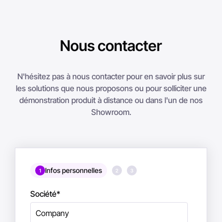
Nous contacter
N'hésitez pas à nous contacter pour en savoir plus sur
les solutions que nous proposons ou pour solliciter une
démonstration produit à distance ou dans l'un de nos
Showroom.
Infos personnelles
1
2
3
Société
*