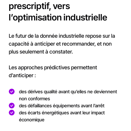
prescriptif, vers
l’optimisation industrielle
Le futur de la donnée industrielle repose sur la
capacité à anticiper et recommander, et non
plus seulement à constater.
Les approches prédictives permettent
d’anticiper :
des dérives qualité avant qu’elles ne deviennent
non conformes
des défaillances équipements avant l’arrêt
des écarts énergétiques avant leur impact
économique