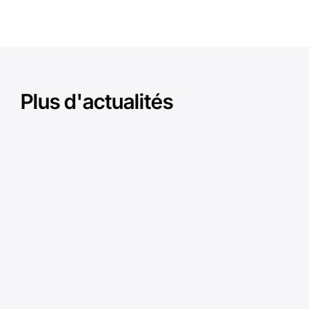
Plus d'actualités