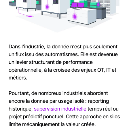
Dans l’industrie, la donnée n’est plus seulement
un flux issu des automatismes. Elle est devenue
un levier structurant de performance
opérationnelle, à la croisée des enjeux OT, IT et
métiers.
Pourtant, de nombreux industriels abordent
encore la donnée par usage isolé : reporting
historique,
supervision industrielle
temps réel ou
projet prédictif ponctuel. Cette approche en silos
limite mécaniquement la valeur créée.