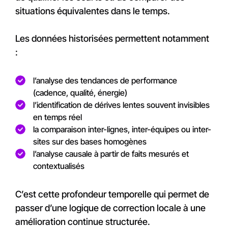
situations équivalentes dans le temps.
Les données historisées permettent notamment
:
l’analyse des tendances de performance
(cadence, qualité, énergie)
l’identification de dérives lentes souvent invisibles
en temps réel
la comparaison inter-lignes, inter-équipes ou inter-
sites sur des bases homogènes
l’analyse causale à partir de faits mesurés et
contextualisés
C’est cette profondeur temporelle qui permet de
passer d’une logique de correction locale à une
amélioration continue structurée.