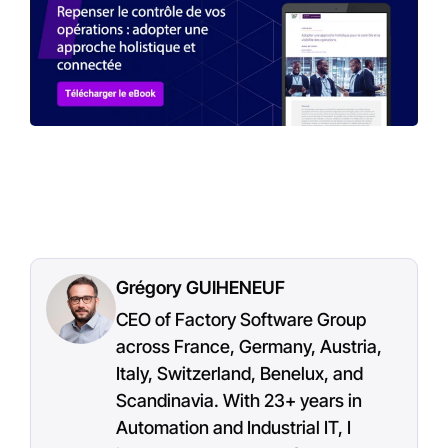
Grégory GUIHENEUF
CEO of Factory Software Group
across France, Germany, Austria,
Italy, Switzerland, Benelux, and
Scandinavia. With 23+ years in
Automation and Industrial IT, I