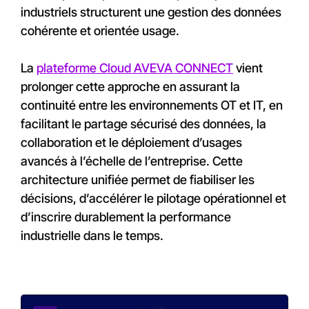
industriels structurent une gestion des données
cohérente et orientée usage.
La
plateforme Cloud AVEVA CONNECT
vient
prolonger cette approche en assurant la
continuité entre les environnements OT et IT, en
facilitant le partage sécurisé des données, la
collaboration et le déploiement d’usages
avancés à l’échelle de l’entreprise. Cette
architecture unifiée permet de fiabiliser les
décisions, d’accélérer le pilotage opérationnel et
d’inscrire durablement la performance
industrielle dans le temps.