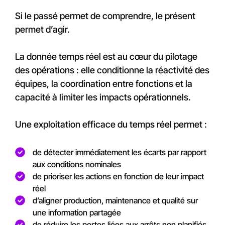
Si le passé permet de comprendre, le présent
permet d’agir.
La donnée temps réel est au cœur du pilotage
des opérations : elle conditionne la réactivité des
équipes, la coordination entre fonctions et la
capacité à limiter les impacts opérationnels.
Une exploitation efficace du temps réel permet :
de détecter immédiatement les écarts par rapport
aux conditions nominales
de prioriser les actions en fonction de leur impact
réel
d’aligner production, maintenance et qualité sur
une information partagée
de réduire les pertes liées aux arrêts non planifiés,