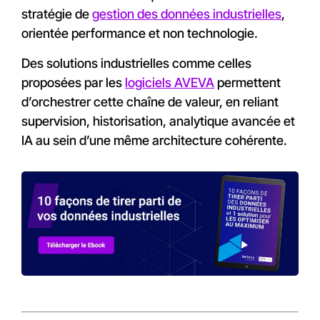
stratégie de
gestion des données industrielles
,
orientée performance et non technologie.
Des solutions industrielles comme celles
proposées par les
logiciels AVEVA
permettent
d’orchestrer cette chaîne de valeur, en reliant
supervision, historisation, analytique avancée et
IA au sein d’une même architecture cohérente.