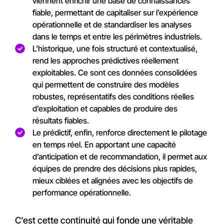
viennent enrichir une base de connaissances
fiable, permettant de capitaliser sur l’expérience
opérationnelle et de standardiser les analyses
dans le temps et entre les périmètres industriels.
L’historique, une fois structuré et contextualisé,
rend les approches prédictives réellement
exploitables. Ce sont ces données consolidées
qui permettent de construire des modèles
robustes, représentatifs des conditions réelles
d’exploitation et capables de produire des
résultats fiables.
Le prédictif, enfin, renforce directement le pilotage
en temps réel. En apportant une capacité
d’anticipation et de recommandation, il permet aux
équipes de prendre des décisions plus rapides,
mieux ciblées et alignées avec les objectifs de
performance opérationnelle.
C’est cette continuité qui fonde une véritable