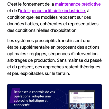
C’est le fondement de la
maintenance prédictive
et de l’
intelligence artificielle industrielle
, à
condition que les modèles reposent sur des
données fiables, cohérentes et représentatives
des conditions réelles d’exploitation.
Les systèmes prescriptifs franchissent une
étape supplémentaire en proposant des actions
optimales : réglages, séquences d’intervention,
arbitrages de production. Sans maîtrise du passé
et du présent, ces approches restent théoriques
et peu exploitables sur le terrain.