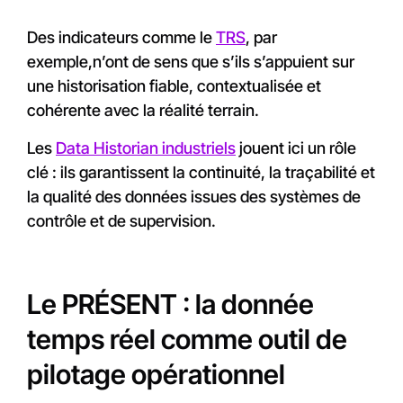
Des indicateurs comme le
TRS
, par
exemple,n’ont de sens que s’ils s’appuient sur
une historisation fiable, contextualisée et
cohérente avec la réalité terrain.
Les
Data Historian industriels
jouent ici un rôle
clé : ils garantissent la continuité, la traçabilité et
la qualité des données issues des systèmes de
contrôle et de supervision.
Le PRÉSENT : la donnée
temps réel comme outil de
pilotage opérationnel