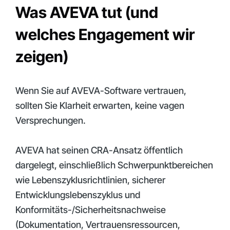
Was AVEVA tut (und
welches Engagement wir
zeigen)
Wenn Sie auf AVEVA-Software vertrauen,
sollten Sie Klarheit erwarten, keine vagen
Versprechungen.
AVEVA hat seinen CRA-Ansatz öffentlich
dargelegt, einschließlich Schwerpunktbereichen
wie Lebenszyklusrichtlinien, sicherer
Entwicklungslebenszyklus und
Konformitäts-/Sicherheitsnachweise
(Dokumentation, Vertrauensressourcen,