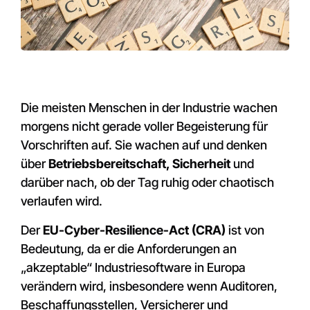
Die meisten Menschen in der Industrie wachen
morgens nicht gerade voller Begeisterung für
Vorschriften auf. Sie wachen auf und denken
über
Betriebsbereitschaft, Sicherheit
und
darüber nach, ob der Tag ruhig oder chaotisch
verlaufen wird.
Der
EU-Cyber-Resilience-Act (CRA)
ist von
Bedeutung, da er die Anforderungen an
„akzeptable“ Industriesoftware in Europa
verändern wird, insbesondere wenn Auditoren,
Beschaffungsstellen, Versicherer und