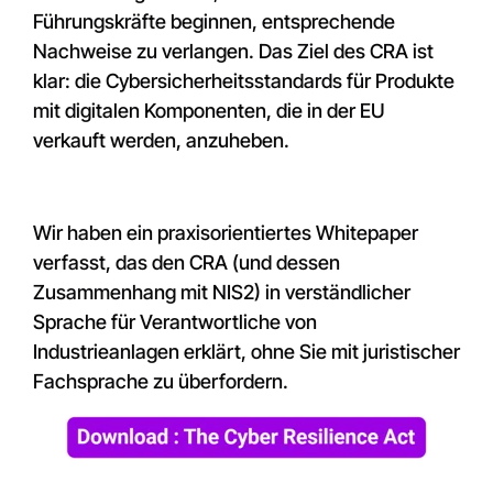
Führungskräfte beginnen, entsprechende
Nachweise zu verlangen. Das Ziel des CRA ist
klar: die Cybersicherheitsstandards für Produkte
mit digitalen Komponenten, die in der EU
verkauft werden, anzuheben.
Wir haben ein praxisorientiertes Whitepaper
verfasst, das den CRA (und dessen
Zusammenhang mit NIS2) in verständlicher
Sprache für Verantwortliche von
Industrieanlagen erklärt, ohne Sie mit juristischer
Fachsprache zu überfordern.