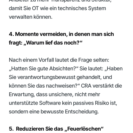
damit Sie OT wie ein technisches System
verwalten können.
4. Momente vermeiden, in denen man sich
fragt: „Warum lief das noch?“
Nach einem Vorfall lautet die Frage selten:
„Hatten Sie gute Absichten?“ Sie lautet: „Haben
Sie verantwortungsbewusst gehandelt, und
können Sie das nachweisen?“ CRA verstärkt die
Erwartung, dass unsichere, nicht mehr
unterstützte Software kein passives Risiko ist,
sondern eine bewusste Entscheidung.
5. Reduzieren Sie das „Feuerlöschen“