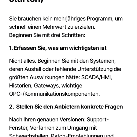
Sie brauchen kein mehrjähriges Programm, um
schnell einen Mehrwert zu erzielen.
Beginnen Sie mit drei Schritten:
1. Erfassen Sie, was am wichtigsten ist
Nicht alles. Beginnen Sie mit den Systemen,
deren Ausfall oder fehlende Unterstützung die
größten Auswirkungen hätte: SCADA/HMI,
Historien, Gateways, wichtige
OPC-/Kommunikationskomponenten.
2. Stellen Sie den Anbietern konkrete Fragen
Nach Ihren genauen Versionen: Support-
Fenster, Verfahren zum Umgang mit
Schwachstellen, Patch-Empfehlungen und