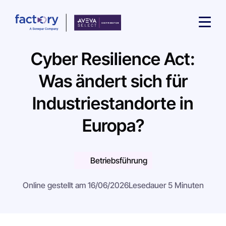
Cyber Resilience Act:
Was ändert sich für
Industriestandorte in
Wonach suchst du ?
Europa?
Betriebsführung
Online gestellt am 16/06/2026
Lesedauer 5 Minuten