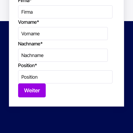
Firma
*
Vorname
*
Nachname
*
Position
*
Weiter