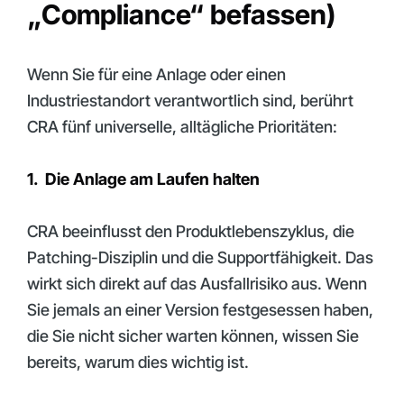
„Compliance“ befassen)
Wenn Sie für eine Anlage oder einen
Industriestandort verantwortlich sind, berührt
CRA fünf universelle, alltägliche Prioritäten:
1. Die Anlage am Laufen halten
CRA beeinflusst den Produktlebenszyklus, die
Patching-Disziplin und die Supportfähigkeit. Das
wirkt sich direkt auf das Ausfallrisiko aus. Wenn
Sie jemals an einer Version festgesessen haben,
die Sie nicht sicher warten können, wissen Sie
bereits, warum dies wichtig ist.