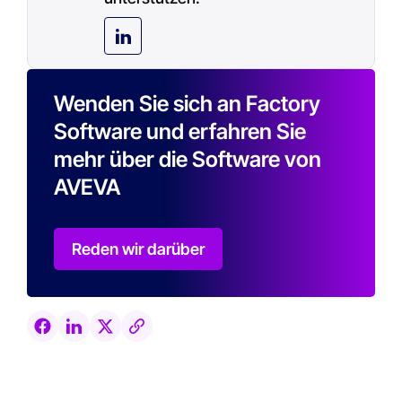
Wenden Sie sich an Factory
Software und erfahren Sie
mehr über die Software von
AVEVA
Reden wir darüber