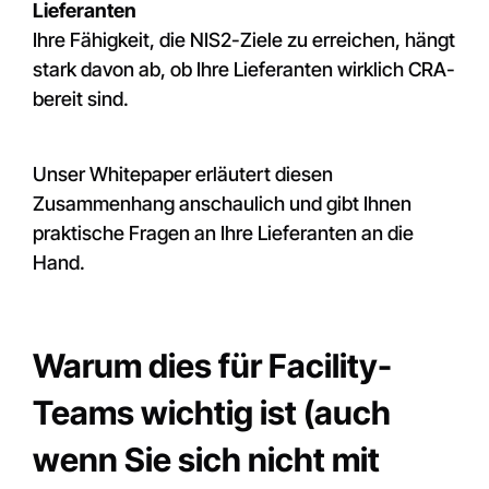
Lieferanten
Ihre Fähigkeit, die NIS2-Ziele zu erreichen, hängt
stark davon ab, ob Ihre Lieferanten wirklich CRA-
bereit sind.
Unser Whitepaper erläutert diesen
Zusammenhang anschaulich und gibt Ihnen
praktische Fragen an Ihre Lieferanten an die
Hand.
Warum dies für Facility-
Teams wichtig ist (auch
wenn Sie sich nicht mit