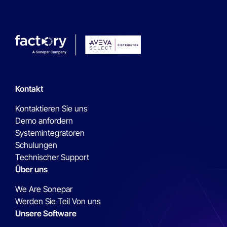
Kontakt
Kontaktieren Sie uns
Demo anfordern
Systemintegratoren
Schulungen
Technischer Support
Über uns
We Are Sonepar
Werden Sie Teil Von uns
Unsere Software