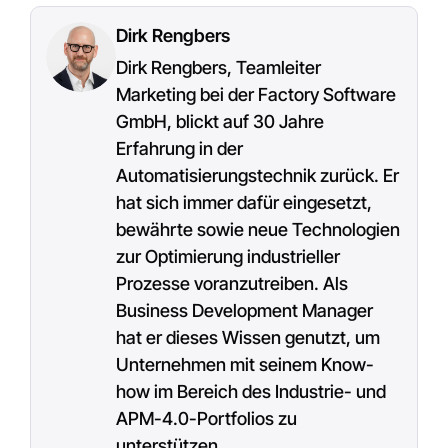
Dirk Rengbers
Dirk Rengbers, Teamleiter
Marketing bei der Factory Software
GmbH, blickt auf 30 Jahre
Erfahrung in der
Automatisierungstechnik zurück. Er
hat sich immer dafür eingesetzt,
bewährte sowie neue Technologien
zur Optimierung industrieller
Prozesse voranzutreiben. Als
Business Development Manager
hat er dieses Wissen genutzt, um
Unternehmen mit seinem Know-
how im Bereich des Industrie- und
APM-4.0-Portfolios zu
unterstützen.