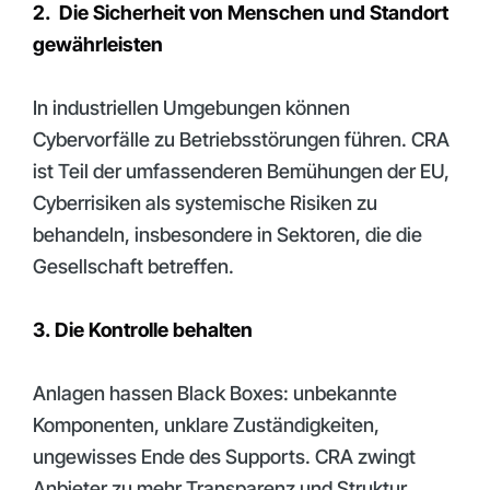
2. Die Sicherheit von Menschen und Standort
gewährleisten
In industriellen Umgebungen können
Cybervorfälle zu Betriebsstörungen führen. CRA
ist Teil der umfassenderen Bemühungen der EU,
Cyberrisiken als systemische Risiken zu
behandeln, insbesondere in Sektoren, die die
Gesellschaft betreffen.
3. Die Kontrolle behalten
Anlagen hassen Black Boxes: unbekannte
Komponenten, unklare Zuständigkeiten,
ungewisses Ende des Supports. CRA zwingt
Anbieter zu mehr Transparenz und Struktur,