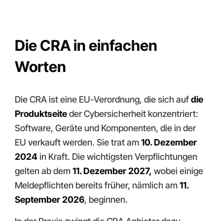
Die CRA in einfachen
Worten
Die CRA ist eine EU-Verordnung, die sich auf
die
Produktseite
der Cybersicherheit konzentriert:
Software, Geräte und Komponenten, die in der
EU verkauft werden. Sie trat am
10. Dezember
2024
in Kraft. Die wichtigsten Verpflichtungen
gelten ab dem
11. Dezember 2027,
wobei einige
Meldepflichten bereits früher, nämlich am
11.
September 2026
, beginnen.