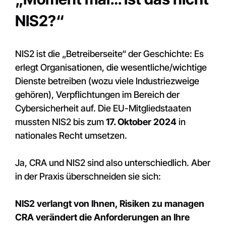
NIS2?“
NIS2 ist die „Betreiberseite“ der Geschichte: Es
erlegt Organisationen, die wesentliche/wichtige
Dienste betreiben (wozu viele Industriezweige
gehören), Verpflichtungen im Bereich der
Cybersicherheit auf. Die EU-Mitgliedstaaten
mussten NIS2 bis zum
17. Oktober 2024
in
nationales Recht umsetzen.
Ja, CRA und NIS2 sind also unterschiedlich. Aber
in der Praxis überschneiden sie sich:
NIS2 verlangt von Ihnen, Risiken zu managen
CRA verändert die Anforderungen an Ihre