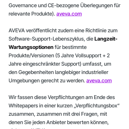
Governance und CE-bezogene Überlegungen für
relevante Produkte).
aveva.com
AVEVA veröffentlicht zudem eine Richtlinie zum
Software-Support-Lebenszyklus, die
Langzeit-
Wartungsoptionen
für bestimmte
Produkte/Versionen (5 Jahre Vollsupport + 2
Jahre eingeschränkter Support) umfasst, um
den Gegebenheiten langlebiger industrieller
Umgebungen gerecht zu werden.
aveva.com
Wir fassen diese Verpflichtungen am Ende des
Whitepapers in einer kurzen „Verpflichtungsbox“
zusammen, zusammen mit drei Fragen, mit
denen Sie jeden Anbieter bewerten können,