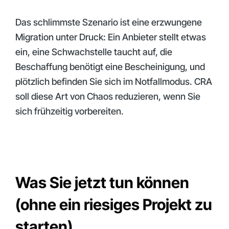
Das schlimmste Szenario ist eine erzwungene
Migration unter Druck: Ein Anbieter stellt etwas
ein, eine Schwachstelle taucht auf, die
Beschaffung benötigt eine Bescheinigung, und
plötzlich befinden Sie sich im Notfallmodus. CRA
soll diese Art von Chaos reduzieren, wenn Sie
sich frühzeitig vorbereiten.
Was Sie jetzt tun können
(ohne ein riesiges Projekt zu
starten)