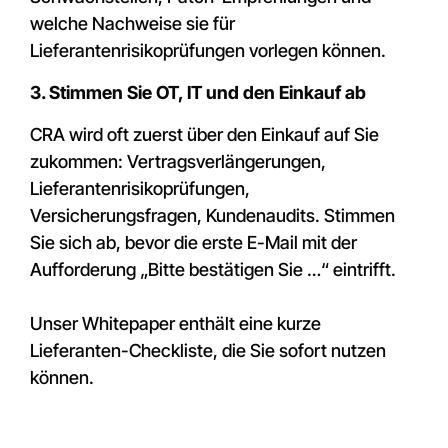
welche Nachweise sie für
Lieferantenrisikoprüfungen vorlegen können.
3. Stimmen Sie OT, IT und den Einkauf ab
CRA wird oft zuerst über den Einkauf auf Sie
zukommen: Vertragsverlängerungen,
Lieferantenrisikoprüfungen,
Versicherungsfragen, Kundenaudits. Stimmen
Sie sich ab, bevor die erste E-Mail mit der
Aufforderung „Bitte bestätigen Sie …“ eintrifft.
Unser Whitepaper enthält eine kurze
Lieferanten-Checkliste, die Sie sofort nutzen
können.