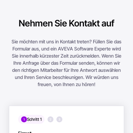
Nehmen Sie Kontakt auf
Sie möchten mit uns in Kontakt treten? Füllen Sie das
Formular aus, und ein AVEVA Software Experte wird
Sie innerhalb kürzester Zeit zurückmelden. Wenn Sie
Ihre Anfrage über das Formular senden, können wir
den richtigen Mitarbeiter für Ihre Antwort auswählen
und Ihren Service beschleunigen. Wir würden uns
freuen, von Ihnen zu hören!
Schritt 1
1
2
3