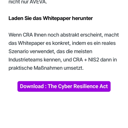
nicht nur AVEVA.
Laden Sie das Whitepaper herunter
Wenn CRA Ihnen noch abstrakt erscheint, macht
das Whitepaper es konkret, indem es ein reales
Szenario verwendet, das die meisten
Industrieteams kennen, und CRA + NIS2 dann in
praktische Maßnahmen umsetzt.