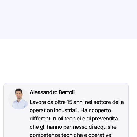
Alessandro Bertoli
Lavora da oltre 15 anni nel settore delle
operation industriali. Ha ricoperto
differenti ruoli tecnici e di prevendita
che gli hanno permesso di acquisire
competenze tecniche e operative