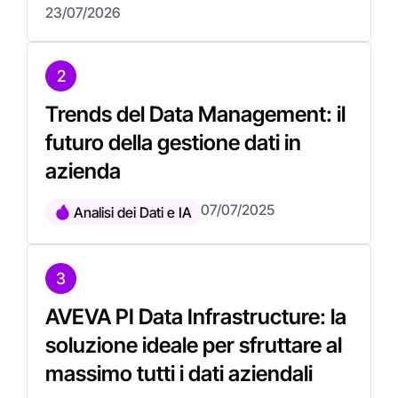
23/07/2026
2
Trends del Data Management: il
futuro della gestione dati in
azienda
07/07/2025
Analisi dei Dati e IA
3
AVEVA PI Data Infrastructure: la
soluzione ideale per sfruttare al
massimo tutti i dati aziendali