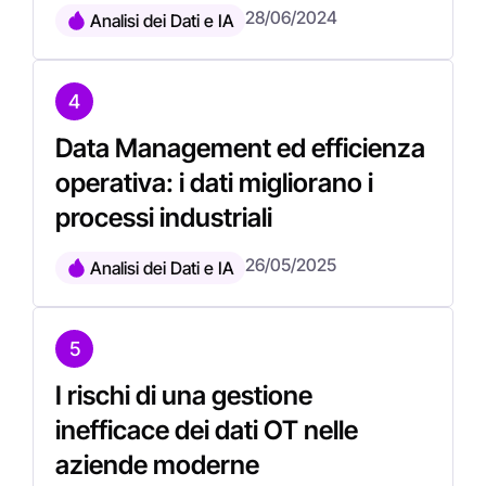
28/06/2024
Analisi dei Dati e IA
4
Data Management ed efficienza
operativa: i dati migliorano i
processi industriali
26/05/2025
Analisi dei Dati e IA
5
I rischi di una gestione
inefficace dei dati OT nelle
aziende moderne