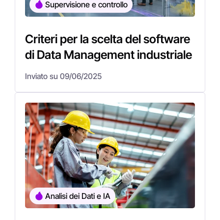
Supervisione e controllo
Criteri per la scelta del software
di Data Management industriale
Inviato su 09/06/2025
Analisi dei Dati e IA