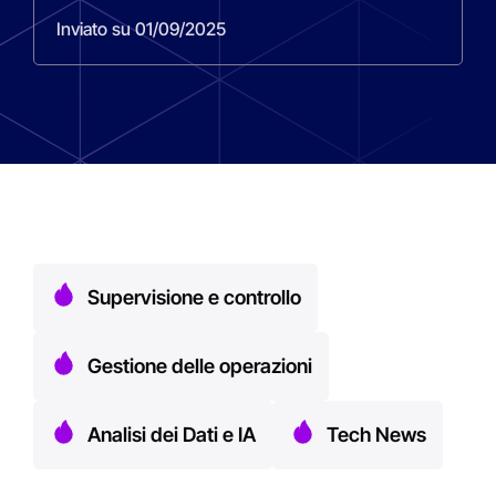
Inviato su 01/09/2025
Supervisione e controllo
Gestione delle operazioni
Analisi dei Dati e IA
Tech News