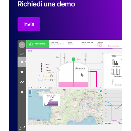
Richiedi una demo
Invia