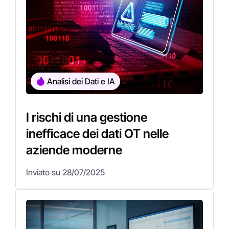
Analisi dei Dati e IA
I rischi di una gestione
inefficace dei dati OT nelle
aziende moderne
Inviato su 28/07/2025