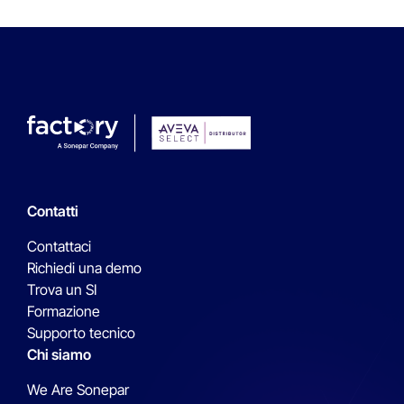
Contatti
Contattaci
Richiedi una demo
Trova un SI
Formazione
Supporto tecnico
Chi siamo
We Are Sonepar