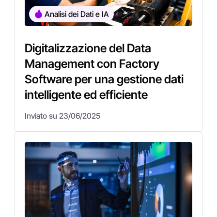
Analisi dei Dati e IA
Digitalizzazione del Data
Management con Factory
Software per una gestione dati
intelligente ed efficiente
Inviato su 23/06/2025