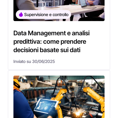
Supervisione e controllo
Data Management e analisi
predittiva: come prendere
decisioni basate sui dati
Inviato su 30/06/2025