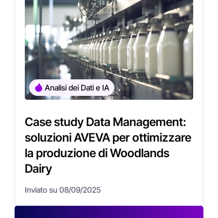
Analisi dei Dati e IA
Case study Data Management:
soluzioni AVEVA per ottimizzare
la produzione di Woodlands
Dairy
Inviato su 08/09/2025