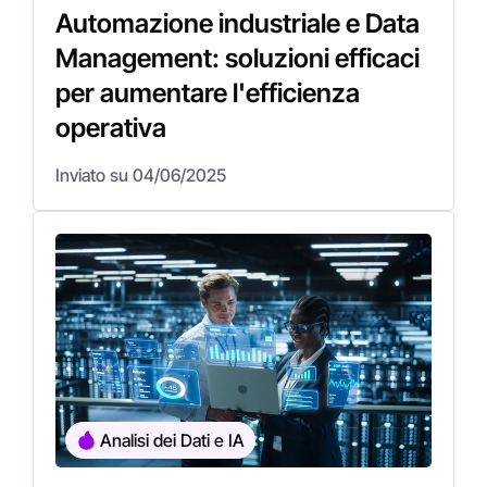
Automazione industriale e Data
Management: soluzioni efficaci
per aumentare l'efficienza
operativa
Inviato su 04/06/2025
Analisi dei Dati e IA