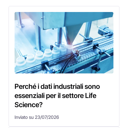
Perché i dati industriali sono
essenziali per il settore Life
Science?
Inviato su 23/07/2026