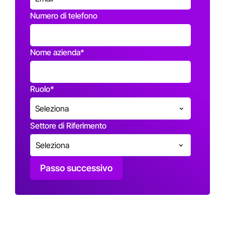
Numero di telefono
Nome azienda
*
Ruolo
*
Settore di Riferimento
Passo successivo