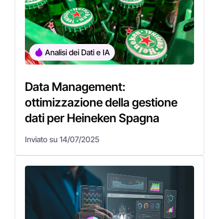
Analisi dei Dati e IA
Data Management:
ottimizzazione della gestione
dati per Heineken Spagna
Inviato su 14/07/2025