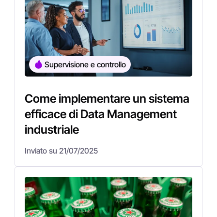
Supervisione e controllo
Come implementare un sistema
efficace di Data Management
industriale
Inviato su 21/07/2025