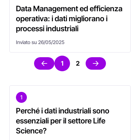
Data Management ed efficienza
operativa: i dati migliorano i
processi industriali
Inviato su 26/05/2025
1
2
1
Perché i dati industriali sono
essenziali per il settore Life
Science?