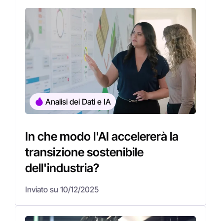
Analisi dei Dati e IA
In che modo l'AI accelererà la
transizione sostenibile
dell'industria?
Inviato su 10/12/2025