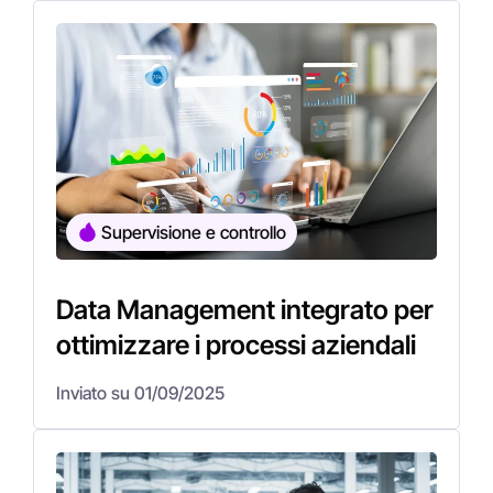
Supervisione e controllo
Data Management integrato per
ottimizzare i processi aziendali
Inviato su 01/09/2025