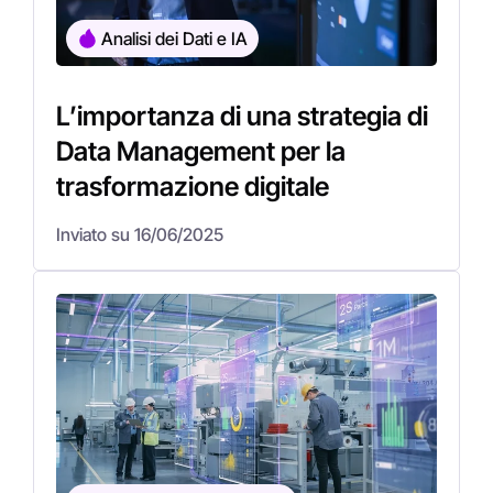
Analisi dei Dati e IA
L’importanza di una strategia di
Data Management per la
trasformazione digitale
Inviato su 16/06/2025