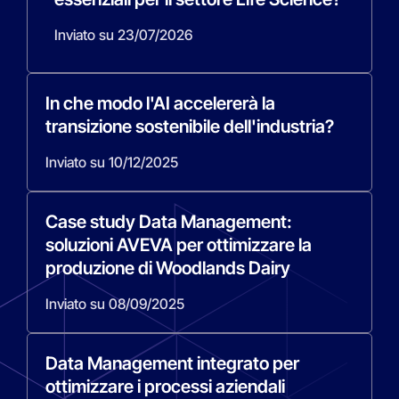
Inviato su 23/07/2026
In che modo l'AI accelererà la
transizione sostenibile dell'industria?
Inviato su 10/12/2025
Case study Data Management:
soluzioni AVEVA per ottimizzare la
produzione di Woodlands Dairy
Inviato su 08/09/2025
Data Management integrato per
ottimizzare i processi aziendali