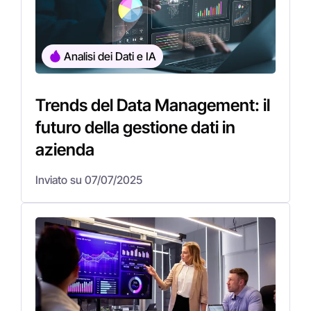
Analisi dei Dati e IA
Trends del Data Management: il
futuro della gestione dati in
azienda
Inviato su 07/07/2025