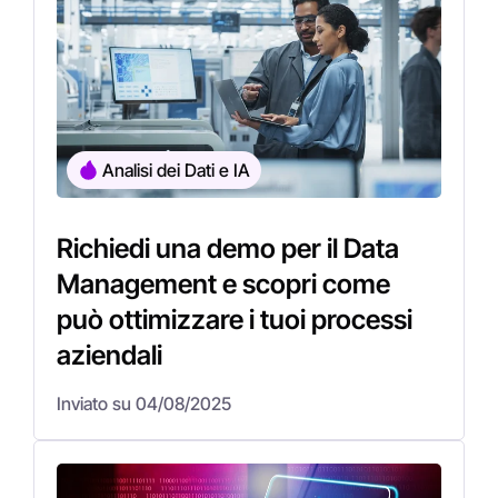
Analisi dei Dati e IA
Richiedi una demo per il Data
Management e scopri come
può ottimizzare i tuoi processi
aziendali
Inviato su 04/08/2025