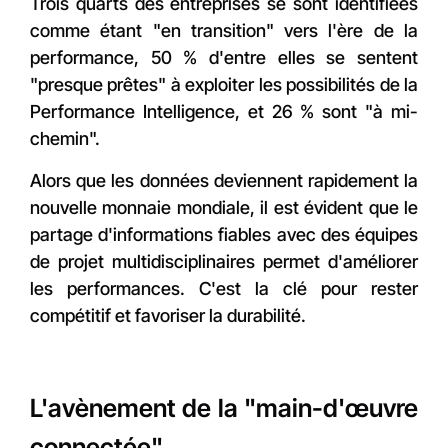
Trois quarts des entreprises se sont identifiées
comme étant "en transition" vers l'ère de la
performance, 50 % d'entre elles se sentent
"presque prêtes" à exploiter les possibilités de la
Performance Intelligence, et 26 % sont "à mi-
chemin".
Alors que les données deviennent rapidement la
nouvelle monnaie mondiale, il est évident que le
partage d'informations fiables avec des équipes
de projet multidisciplinaires permet d'améliorer
les performances. C'est la clé pour rester
compétitif et favoriser la durabilité.
L'avènement de la "main-d'œuvre
connectée"