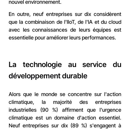
nouvel environnement.
En outre, neuf entreprises sur dix considèrent
que la combinaison de l'IIoT, de l'IA et du cloud
avec les connaissances de leurs équipes est
essentielle pour améliorer leurs performances.
La technologie au service du
développement durable
Alors que le monde se concentre sur l'action
climatique, la majorité des entreprises
industrielles (90 %) affirment que l'urgence
climatique est un domaine d'action essentiel.
Neuf entreprises sur dix (89 %) s'engagent à