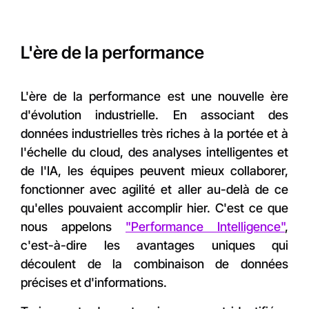
L'ère de la performance
L'ère de la performance est une nouvelle ère
d'évolution industrielle. En associant des
données industrielles très riches à la portée et à
l'échelle du cloud, des analyses intelligentes et
de l'IA, les équipes peuvent mieux collaborer,
fonctionner avec agilité et aller au-delà de ce
qu'elles pouvaient accomplir hier. C'est ce que
nous appelons
"Performance Intelligence"
,
c'est-à-dire les avantages uniques qui
découlent de la combinaison de données
précises et d'informations.