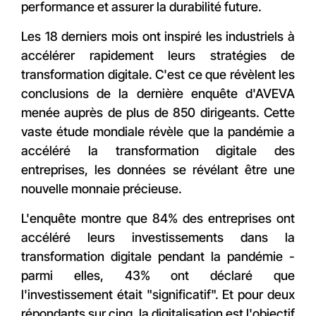
performance et assurer la durabilité future.
Les 18 derniers mois ont inspiré les industriels à
accélérer rapidement leurs stratégies de
transformation digitale. C'est ce que révèlent les
conclusions de la dernière enquête d'AVEVA
menée auprès de plus de 850 dirigeants. Cette
vaste étude mondiale révèle que la pandémie a
accéléré la transformation digitale des
entreprises, les données se révélant être une
nouvelle monnaie précieuse.
L'enquête montre que 84% des entreprises ont
accéléré leurs investissements dans la
transformation digitale pendant la pandémie -
parmi elles, 43% ont déclaré que
l'investissement était "significatif". Et pour deux
répondants sur cinq, la digitalisation est l'objectif