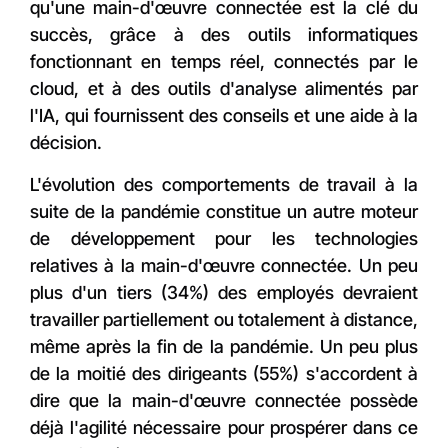
qu'une main-d'œuvre connectée est la clé du
succès, grâce à des outils informatiques
fonctionnant en temps réel, connectés par le
cloud, et à des outils d'analyse alimentés par
l'IA, qui fournissent des conseils et une aide à la
décision.
L'évolution des comportements de travail à la
suite de la pandémie constitue un autre moteur
de développement pour les technologies
relatives à la main-d'œuvre connectée. Un peu
plus d'un tiers (34%) des employés devraient
travailler partiellement ou totalement à distance,
même après la fin de la pandémie. Un peu plus
de la moitié des dirigeants (55%) s'accordent à
dire que la main-d'œuvre connectée possède
déjà l'agilité nécessaire pour prospérer dans ce