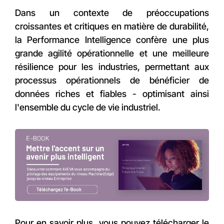
Dans un contexte de préoccupations
croissantes et critiques en matière de durabilité,
la Performance Intelligence confère une plus
grande agilité opérationnelle et une meilleure
résilience pour les industries, permettant aux
processus opérationnels de bénéficier de
données riches et fiables - optimisant ainsi
l'ensemble du cycle de vie industriel.
Pour en savoir plus, vous pouvez télécharger le