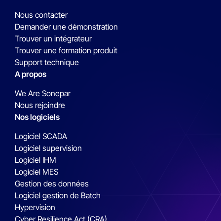
Nous contacter
Demander une démonstration
Trouver un intégrateur
Trouver une formation produit
Support technique
A propos
We Are Sonepar
Nous rejoindre
Nos logiciels
Logiciel SCADA
Logiciel supervision
Logiciel IHM
Logiciel MES
Gestion des données
Logiciel gestion de Batch
Hypervision
Cyber Resilience Act (CRA)