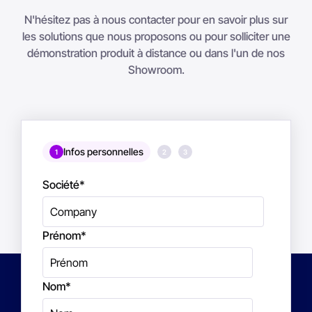
N'hésitez pas à nous contacter pour en savoir plus sur
les solutions que nous proposons ou pour solliciter une
démonstration produit à distance ou dans l'un de nos
Showroom.
Infos personnelles
1
2
3
Société
*
Prénom
*
Nom
*