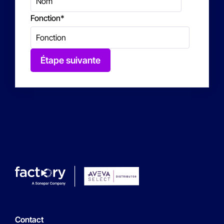
Fonction
*
Étape suivante
Contact