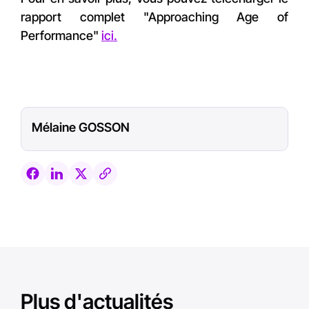
rapport complet "Approaching Age of
Performance"
ici.
Mélaine GOSSON
Plus d'actualités