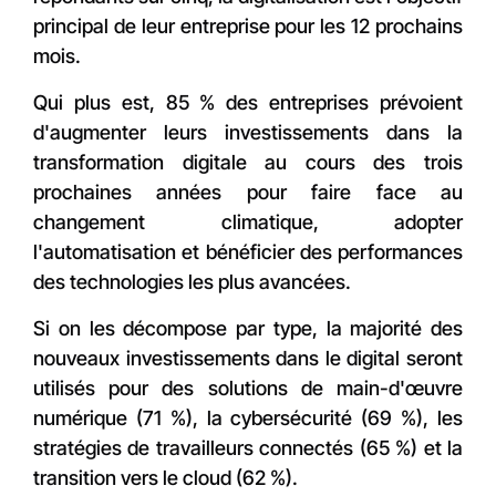
principal de leur entreprise pour les 12 prochains
mois.
Qui plus est, 85 % des entreprises prévoient
d'augmenter leurs investissements dans la
transformation digitale au cours des trois
prochaines années pour faire face au
changement climatique, adopter
l'automatisation et bénéficier des performances
des technologies les plus avancées.
Si on les décompose par type, la majorité des
nouveaux investissements dans le digital seront
utilisés pour des solutions de main-d'œuvre
numérique (71 %), la cybersécurité (69 %), les
stratégies de travailleurs connectés (65 %) et la
transition vers le cloud (62 %).