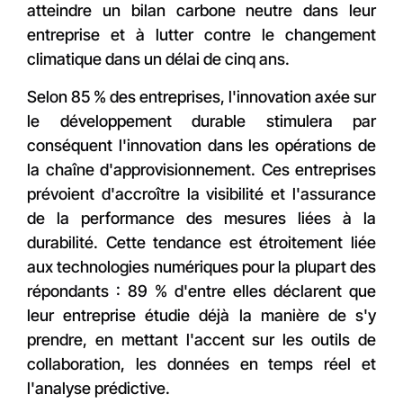
atteindre un bilan carbone neutre dans leur
entreprise et à lutter contre le changement
climatique dans un délai de cinq ans.
Selon 85 % des entreprises, l'innovation axée sur
le développement durable stimulera par
conséquent l'innovation dans les opérations de
la chaîne d'approvisionnement. Ces entreprises
prévoient d'accroître la visibilité et l'assurance
de la performance des mesures liées à la
durabilité. Cette tendance est étroitement liée
aux technologies numériques pour la plupart des
répondants : 89 % d'entre elles déclarent que
leur entreprise étudie déjà la manière de s'y
prendre, en mettant l'accent sur les outils de
collaboration, les données en temps réel et
l'analyse prédictive.