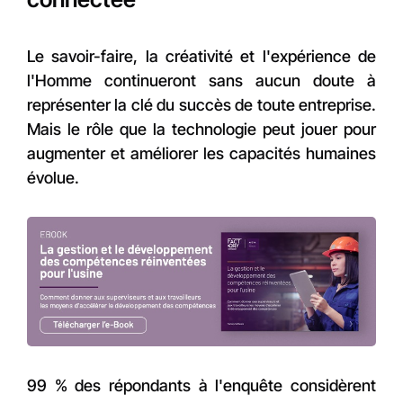
Le savoir-faire, la créativité et l'expérience de
l'Homme continueront sans aucun doute à
représenter la clé du succès de toute entreprise.
Mais le rôle que la technologie peut jouer pour
augmenter et améliorer les capacités humaines
évolue.
99 % des répondants à l'enquête considèrent