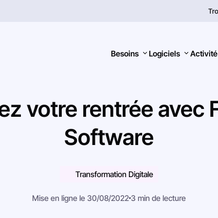
Tro
Besoins
Logiciels
Activité
ez
votre
rentrée
avec
Software
Rechercher
Transformation Digitale
Mise en ligne le 30/08/2022
3 min de lecture