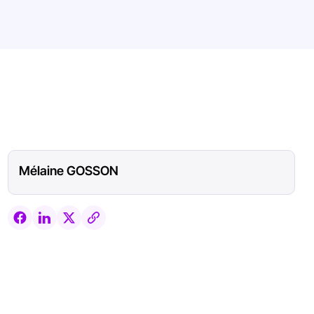
Mélaine GOSSON