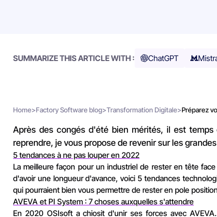
SUMMARIZE THIS ARTICLE WITH :
ChatGPT
Mistr
Home
>
Factory Software blog
>
Transformation Digitale
>
Préparez vot
Après des congés d'été bien mérités, il est temps 
reprendre, je vous propose de revenir sur les grandes 
5 tendances à ne pas louper en 2022
La meilleure façon pour un industriel de rester en tête face
d'avoir une longueur d'avance, voici 5 tendances technologi
qui pourraient bien vous permettre de rester en pole position
AVEVA et PI System : 7 choses auxquelles s'attendre
En 2020 OSIsoft a chiosit d'unir ses forces avec AVEVA. 