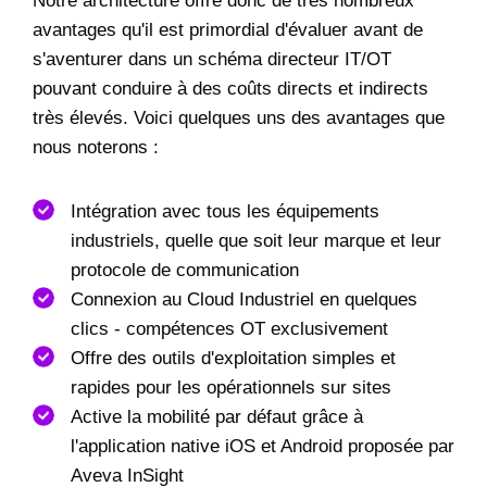
Notre architecture offre donc de très nombreux
avantages qu'il est primordial d'évaluer avant de
s'aventurer dans un schéma directeur IT/OT
pouvant conduire à des coûts directs et indirects
très élevés. Voici quelques uns des avantages que
nous noterons :
Intégration avec tous les équipements
industriels, quelle que soit leur marque et leur
protocole de communication
Connexion au Cloud Industriel en quelques
clics - compétences OT exclusivement
Offre des outils d'exploitation simples et
rapides pour les opérationnels sur sites
Active la mobilité par défaut grâce à
l'application native iOS et Android proposée par
Aveva InSight