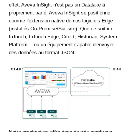
effet, Aveva InSight n'est pas un Datalake à
proprement parlé. Aveva InSight se positionne
comme l'extension native de nos logiciels Edge
(installés On-Premise/Sur site). Que ce soit ici
InTouch, InTouch Edge, Citect, Historian, System
Platform… ou un équipement capable d'envoyer
des données au format JSON.