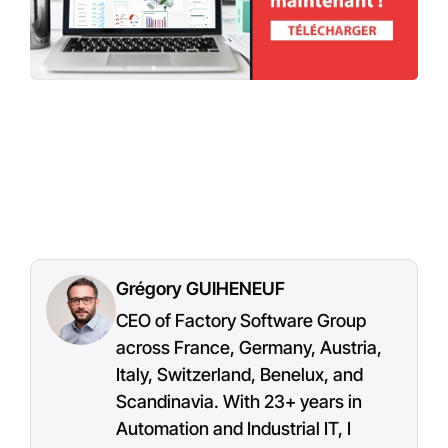
Grégory GUIHENEUF
CEO of Factory Software Group
across France, Germany, Austria,
Italy, Switzerland, Benelux, and
Scandinavia. With 23+ years in
Automation and Industrial IT, I