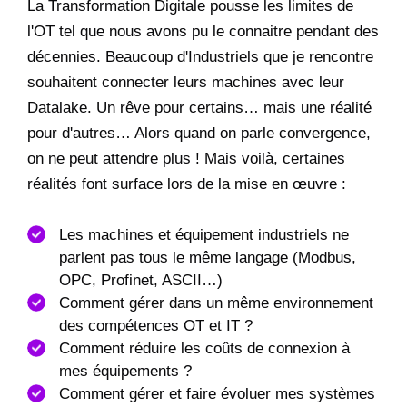
La Transformation Digitale pousse les limites de
l'OT tel que nous avons pu le connaitre pendant des
décennies. Beaucoup d'Industriels que je rencontre
souhaitent connecter leurs machines avec leur
Datalake. Un rêve pour certains… mais une réalité
pour d'autres… Alors quand on parle convergence,
on ne peut attendre plus ! Mais voilà, certaines
réalités font surface lors de la mise en œuvre :
Les machines et équipement industriels ne
parlent pas tous le même langage (Modbus,
OPC, Profinet, ASCII…)
Comment gérer dans un même environnement
des compétences OT et IT ?
Comment réduire les coûts de connexion à
mes équipements ?
Comment gérer et faire évoluer mes systèmes