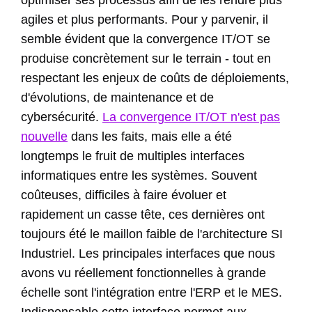
optimiser ses processus afin de les rendre plus
agiles et plus performants. Pour y parvenir, il
semble évident que la convergence IT/OT se
produise concrètement sur le terrain - tout en
respectant les enjeux de coûts de déploiements,
d'évolutions, de maintenance et de
cybersécurité.
La convergence IT/OT n'est pas
nouvelle
dans les faits, mais elle a été
longtemps le fruit de multiples interfaces
informatiques entre les systèmes. Souvent
coûteuses, difficiles à faire évoluer et
rapidement un casse tête, ces dernières ont
toujours été le maillon faible de l'architecture SI
Industriel. Les principales interfaces que nous
avons vu réellement fonctionnelles à grande
échelle sont l'intégration entre l'ERP et le MES.