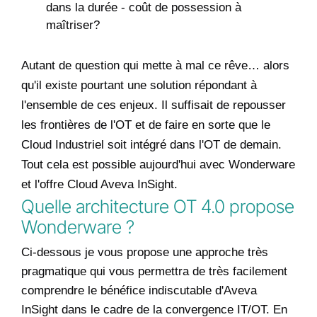
dans la durée - coût de possession à
maîtriser?
Autant de question qui mette à mal ce rêve… alors
qu'il existe pourtant une solution répondant à
l'ensemble de ces enjeux. Il suffisait de repousser
les frontières de l'OT et de faire en sorte que le
Cloud Industriel soit intégré dans l'OT de demain.
Tout cela est possible aujourd'hui avec Wonderware
et l'offre Cloud Aveva InSight.
Quelle architecture OT 4.0 propose
Wonderware ?
Ci-dessous je vous propose une approche très
pragmatique qui vous permettra de très facilement
comprendre le bénéfice indiscutable d'Aveva
InSight dans le cadre de la convergence IT/OT. En