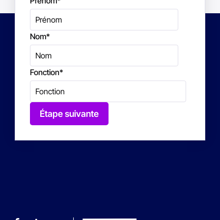
Prénom
*
Nom
*
Fonction
*
Étape suivante