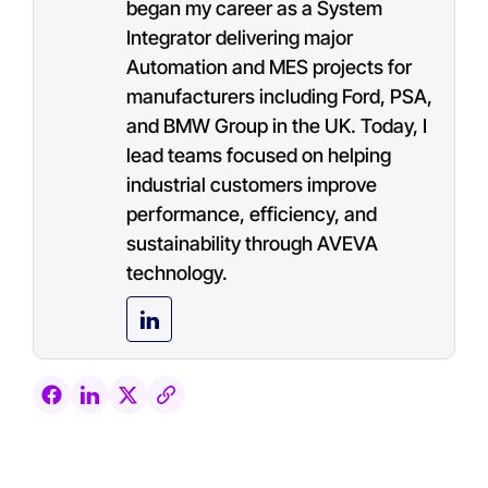
began my career as a System
Integrator delivering major
Automation and MES projects for
manufacturers including Ford, PSA,
and BMW Group in the UK. Today, I
lead teams focused on helping
industrial customers improve
performance, efficiency, and
sustainability through AVEVA
technology.