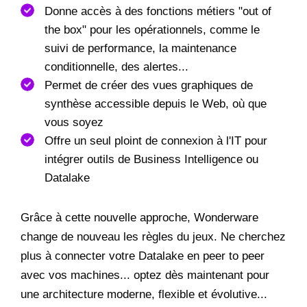
Donne accès à des fonctions métiers "out of
the box" pour les opérationnels, comme le
suivi de performance, la maintenance
conditionnelle, des alertes...
Permet de créer des vues graphiques de
synthèse accessible depuis le Web, où que
vous soyez
Offre un seul ploint de connexion à l'IT pour
intégrer outils de Business Intelligence ou
Datalake
Grâce à cette nouvelle approche, Wonderware
change de nouveau les règles du jeux. Ne cherchez
plus à connecter votre Datalake en peer to peer
avec vos machines... optez dès maintenant pour
une architecture moderne, flexible et évolutive...