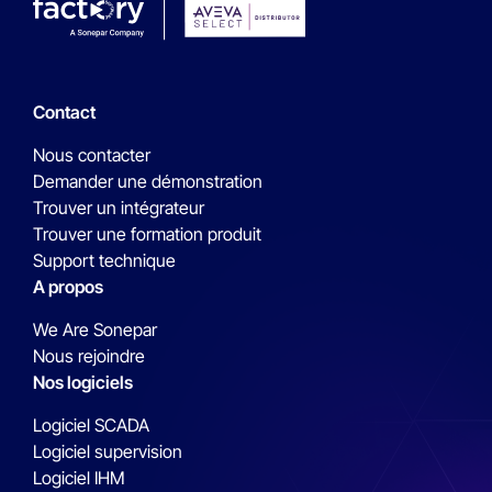
Contact
Nous contacter
Demander une démonstration
Trouver un intégrateur
Trouver une formation produit
Support technique
A propos
We Are Sonepar
Nous rejoindre
Nos logiciels
Logiciel SCADA
Logiciel supervision
Logiciel IHM