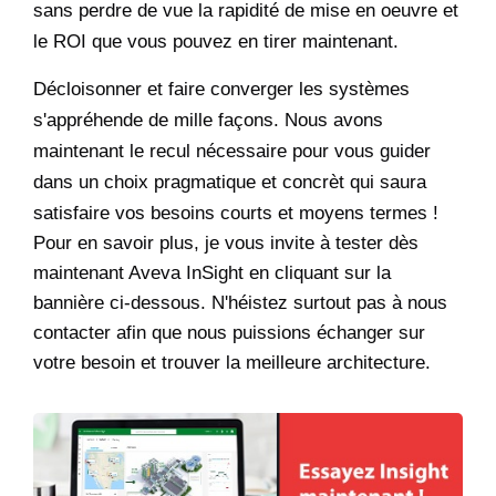
sans perdre de vue la rapidité de mise en oeuvre et
le ROI que vous pouvez en tirer maintenant.
Décloisonner et faire converger les systèmes
s'appréhende de mille façons. Nous avons
maintenant le recul nécessaire pour vous guider
dans un choix pragmatique et concrèt qui saura
satisfaire vos besoins courts et moyens termes !
Pour en savoir plus, je vous invite à tester dès
maintenant Aveva InSight en cliquant sur la
bannière ci-dessous. N'héistez surtout pas à nous
contacter afin que nous puissions échanger sur
votre besoin et trouver la meilleure architecture.