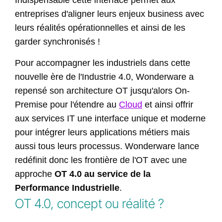
Indispensable cette interface permet aux
entreprises d'aligner leurs enjeux business avec
leurs réalités opérationnelles et ainsi de les
garder synchronisés !
Pour accompagner les industriels dans cette
nouvelle ère de l'Industrie 4.0, Wonderware a
repensé son architecture OT jusqu'alors On-
Premise pour l'étendre au
Cloud
et ainsi offrir
aux services IT une interface unique et moderne
pour intégrer leurs applications métiers mais
aussi tous leurs processus. Wonderware lance
redéfinit donc les frontière de l'OT avec une
approche
OT 4.0 au service de la
Performance Industrielle
.
OT 4.0, concept ou réalité ?