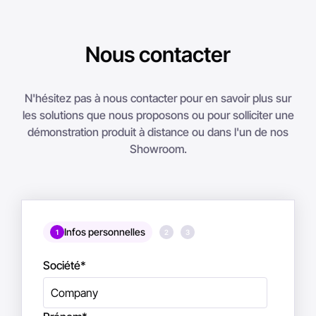
Nous contacter
N'hésitez pas à nous contacter pour en savoir plus sur
les solutions que nous proposons ou pour solliciter une
démonstration produit à distance ou dans l'un de nos
Showroom.
Infos personnelles
1
2
3
Société
*