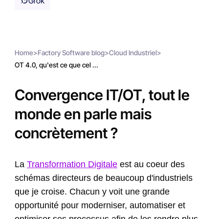
Grok
Home
>
Factory Software blog
>
Cloud Industriel
>
OT 4.0, qu'est ce que cel ...
Convergence IT/OT, tout le
monde en parle mais
concrètement ?
La
Transformation Digitale
est au coeur des
schémas directeurs de beaucoup d'industriels
que je croise. Chacun y voit une grande
opportunité pour moderniser, automatiser et