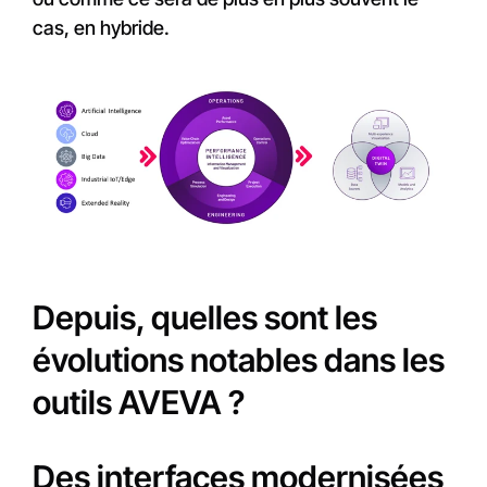
cas, en hybride.
Depuis, quelles sont les
évolutions notables dans les
outils AVEVA ?
Des interfaces modernisées