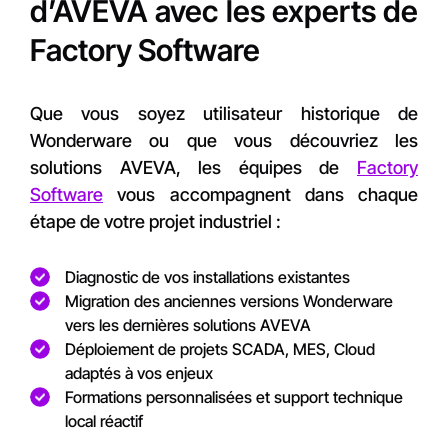
d’AVEVA avec les experts de
Factory Software
Que vous soyez utilisateur historique de
Wonderware ou que vous découvriez les
solutions AVEVA, les équipes de
Factory
Software
vous accompagnent dans chaque
étape de votre projet industriel :
Diagnostic de vos installations existantes
Migration des anciennes versions Wonderware
vers les dernières solutions AVEVA
Déploiement de projets SCADA, MES, Cloud
adaptés à vos enjeux
Formations personnalisées et support technique
local réactif