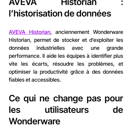
AVEVA Historian :
l’historisation de données
AVEVA Historian
, anciennement Wonderware
Historian, permet de stocker et d’exploiter les
données industrielles avec une grande
performance. Il aide les équipes à identifier plus
vite les écarts, résoudre les problèmes, et
optimiser la productivité grâce à des données
fiables et accessibles.
Ce qui ne change pas pour
les utilisateurs de
Wonderware