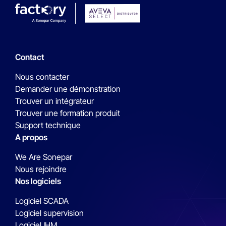
Contact
Nous contacter
Demander une démonstration
Trouver un intégrateur
Trouver une formation produit
Support technique
A propos
We Are Sonepar
Nous rejoindre
Nos logiciels
Logiciel SCADA
Logiciel supervision
Logiciel IHM