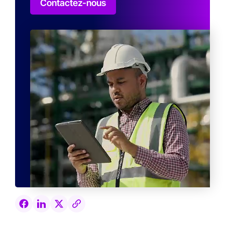
Contactez-nous