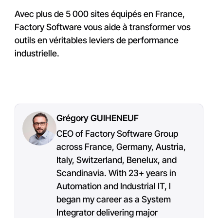
Avec plus de 5 000 sites équipés en France,
Factory Software vous aide à transformer vos
outils en véritables leviers de performance
industrielle.
Grégory GUIHENEUF
CEO of Factory Software Group
across France, Germany, Austria,
Italy, Switzerland, Benelux, and
Scandinavia. With 23+ years in
Automation and Industrial IT, I
began my career as a System
Integrator delivering major