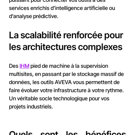
services enrichis d’intelligence artificielle ou
d’analyse prédictive.
La scalabilité renforcée pour
les architectures complexes
Des
IHM
pied de machine à la supervision
multisites, en passant par le stockage massif de
données, les outils AVEVA vous permettent de
faire évoluer votre infrastructure à votre rythme.
Un véritable socle technologique pour vos
projets industriels.
Quels sont les bénéfices