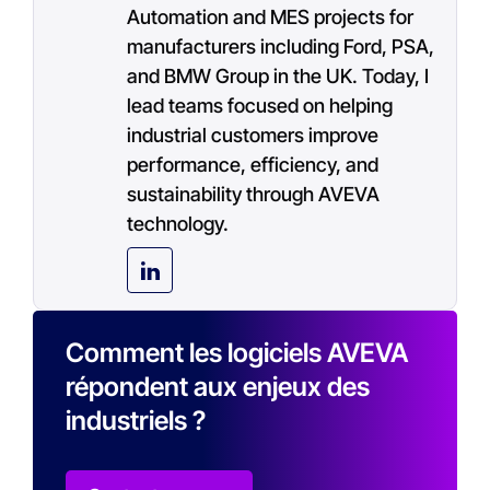
Automation and MES projects for
manufacturers including Ford, PSA,
and BMW Group in the UK. Today, I
lead teams focused on helping
industrial customers improve
performance, efficiency, and
sustainability through AVEVA
technology.
Comment les logiciels AVEVA
répondent aux enjeux des
industriels ?