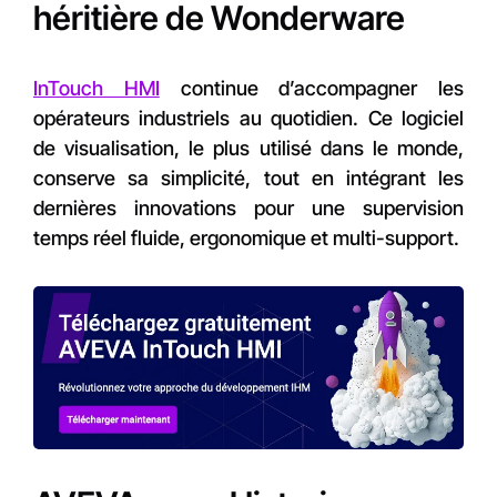
héritière de Wonderware
InTouch HMI
continue d’accompagner les
opérateurs industriels au quotidien. Ce logiciel
de visualisation, le plus utilisé dans le monde,
conserve sa simplicité, tout en intégrant les
dernières innovations pour une supervision
temps réel fluide, ergonomique et multi-support.