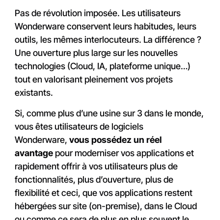
Pas de révolution imposée. Les utilisateurs
Wonderware conservent leurs habitudes, leurs
outils, les mêmes interlocuteurs. La différence ?
Une ouverture plus large sur les nouvelles
technologies (Cloud, IA, plateforme unique…)
tout en valorisant pleinement vos projets
existants.
Si, comme plus d’une usine sur 3 dans le monde,
vous êtes utilisateurs de logiciels
Wonderware,
vous possédez un réel
avantage
pour moderniser vos applications et
rapidement offrir à vos utilisateurs plus de
fonctionnalités, plus d’ouverture, plus de
flexibilité et ceci, que vos applications restent
hébergées sur site (on-premise), dans le Cloud
ou comme ce sera de plus en plus souvent le