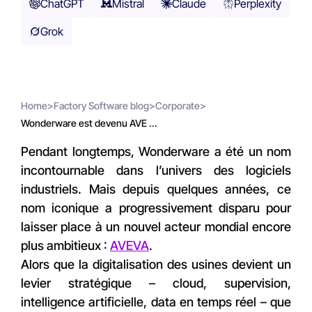
ChatGPT
Mistral
Claude
Perplexity
Grok
Home
>
Factory Software blog
>
Corporate
>
Wonderware est devenu AVE ...
Pendant longtemps, Wonderware a été un nom
incontournable dans l’univers des logiciels
industriels. Mais depuis quelques années, ce
nom iconique a progressivement disparu pour
laisser place à un nouvel acteur mondial encore
plus ambitieux :
AVEVA
.
Alors que la digitalisation des usines devient un
levier stratégique – cloud, supervision,
intelligence artificielle, data en temps réel – que