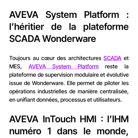
AVEVA System Platform :
l’héritier de la plateforme
SCADA Wonderware
Toujours au cœur des architectures
SCADA
et
MES,
AVEVA System Platform
reste la
plateforme de supervision modulaire et évolutive
issue de Wonderware. Elle permet de piloter les
opérations industrielles de manière centralisée,
en unifiant données, processus et utilisateurs.
AVEVA InTouch HMI : l’IHM
numéro 1 dans le monde,