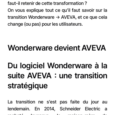
faut-il retenir de cette transformation ?
On vous explique tout ce qu’il faut savoir sur la
transition Wonderware → AVEVA, et ce que cela
change (ou pas) pour les utilisateurs.
Wonderware devient AVEVA
Du logiciel Wonderware à la
suite AVEVA : une transition
stratégique
La transition ne s’est pas faite du jour au
lendemain. En 2014, Schneider Electric a