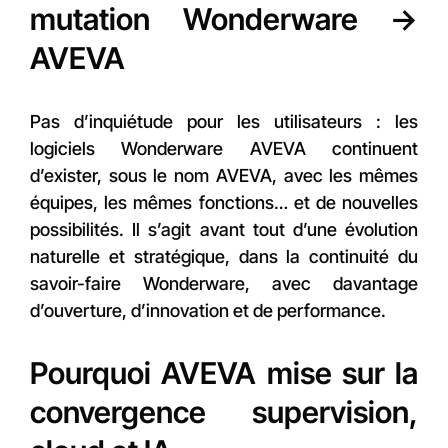
mutation Wonderware →
AVEVA
Pas d’inquiétude pour les utilisateurs : les
logiciels Wonderware AVEVA continuent
d’exister, sous le nom AVEVA, avec les mêmes
équipes, les mêmes fonctions… et de nouvelles
possibilités. Il s’agit avant tout d’une évolution
naturelle et stratégique, dans la continuité du
savoir-faire Wonderware, avec davantage
d’ouverture, d’innovation et de performance.
Pourquoi AVEVA mise sur la
convergence supervision,