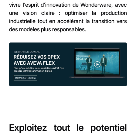
vivre l’esprit d’innovation de Wonderware, avec
une vision claire : optimiser la production
industrielle tout en accélérant la transition vers
des modèles plus responsables.
Exploitez tout le potentiel