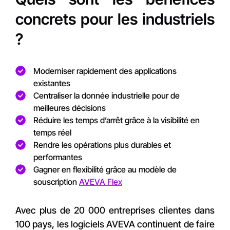
concrets pour les industriels
?
Moderniser rapidement des applications
existantes
Centraliser la donnée industrielle pour de
meilleures décisions
Réduire les temps d’arrêt grâce à la visibilité en
temps réel
Rendre les opérations plus durables et
performantes
Gagner en flexibilité grâce au modèle de
souscription
AVEVA Flex
Avec plus de 20 000 entreprises clientes dans
100 pays, les logiciels AVEVA continuent de faire