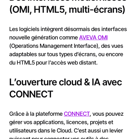
(OMI, HTML5, multi-écrans)
Les logiciels intègrent désormais des interfaces
nouvelle génération comme
AVEVA OMI
(Operations Management Interface), des vues
adaptables sur tous types d’écrans, ou encore
du HTML5 pour l’accès web distant.
L’ouverture cloud & IA avec
CONNECT
Grâce à la plateforme
CONNECT
, vous pouvez
gérer vos applications, licences, projets et
utilisateurs dans le Cloud. C’est aussi un levier
puissant pour connecter vos outils à des