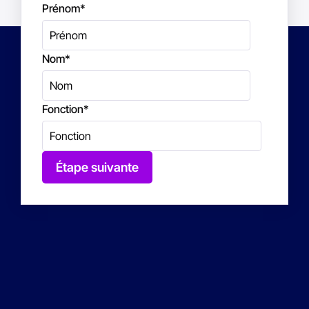
Prénom
*
Nom
*
Fonction
*
Étape suivante