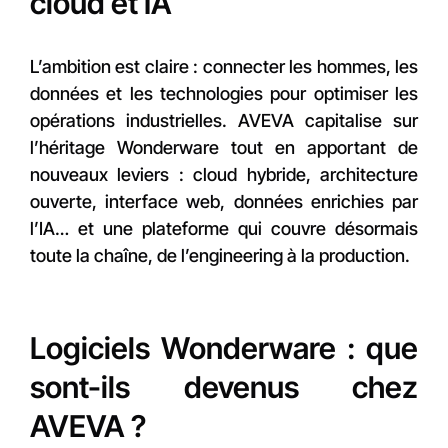
cloud et IA
L’ambition est claire : connecter les hommes, les
données et les technologies pour optimiser les
opérations industrielles. AVEVA capitalise sur
l’héritage Wonderware tout en apportant de
nouveaux leviers : cloud hybride, architecture
ouverte, interface web, données enrichies par
l’IA… et une plateforme qui couvre désormais
toute la chaîne, de l’engineering à la production.
Logiciels Wonderware : que
sont-ils devenus chez
AVEVA ?