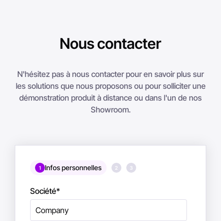
Nous contacter
N'hésitez pas à nous contacter pour en savoir plus sur
les solutions que nous proposons ou pour solliciter une
démonstration produit à distance ou dans l'un de nos
Showroom.
Infos personnelles
1
2
3
Société
*