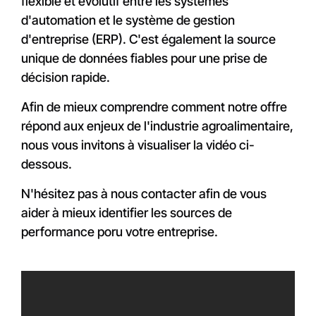
flexible et évolutif entre les systèmes
d'automation et le système de gestion
d'entreprise (ERP). C'est également la source
unique de données fiables pour une prise de
décision rapide.
Afin de mieux comprendre comment notre offre
répond aux enjeux de l'industrie agroalimentaire,
nous vous invitons à visualiser la vidéo ci-
dessous.
N'hésitez pas à nous contacter afin de vous
aider à mieux identifier les sources de
performance poru votre entreprise.