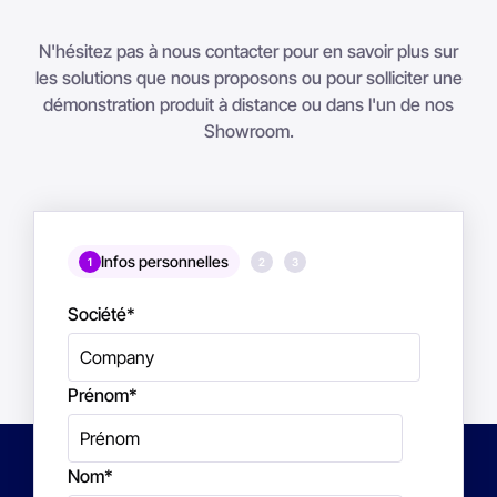
N'hésitez pas à nous contacter pour en savoir plus sur
les solutions que nous proposons ou pour solliciter une
démonstration produit à distance ou dans l'un de nos
Showroom.
Infos personnelles
1
2
3
Société
*
Prénom
*
Nom
*