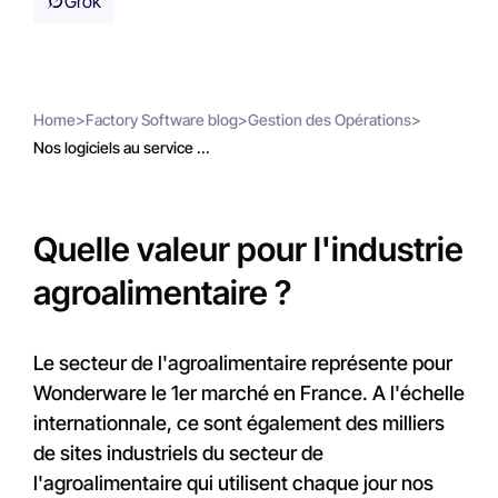
Grok
Home
>
Factory Software blog
>
Gestion des Opérations
>
Nos logiciels au service ...
Quelle valeur pour l'industrie
agroalimentaire ?
Le secteur de l'agroalimentaire représente pour
Wonderware le 1er marché en France. A l'échelle
internationnale, ce sont également des milliers
de sites industriels du secteur de
l'agroalimentaire qui utilisent chaque jour nos