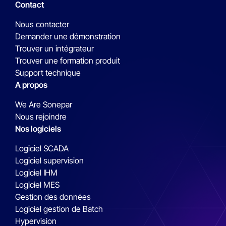
Contact
Nous contacter
Demander une démonstration
Trouver un intégrateur
Trouver une formation produit
Support technique
A propos
We Are Sonepar
Nous rejoindre
Nos logiciels
Logiciel SCADA
Logiciel supervision
Logiciel IHM
Logiciel MES
Gestion des données
Logiciel gestion de Batch
Hypervision