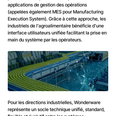
applications de gestion des opérations
(appelées également MES pour Manufacturing
Execution System). Grâce à cette approche, les
industriels de l'agroalimentaire bénéficie d'une
interface utilisateurs unifiée facilitant la prise en
main du système par les opérateurs.
Pour les directions industrielles, Wonderware
représente un socle technique unifié, standard,