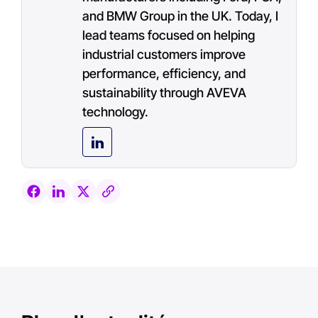
and BMW Group in the UK. Today, I
lead teams focused on helping
industrial customers improve
performance, efficiency, and
sustainability through AVEVA
technology.