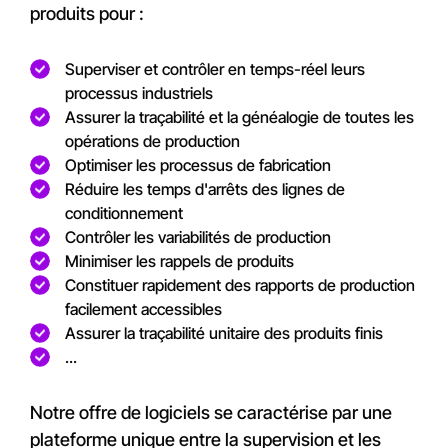
produits pour :
Superviser et contrôler en temps-réel leurs
processus industriels
Assurer la traçabilité et la généalogie de toutes les
opérations de production
Optimiser les processus de fabrication
Réduire les temps d'arrêts des lignes de
conditionnement
Contrôler les variabilités de production
Minimiser les rappels de produits
Constituer rapidement des rapports de production
facilement accessibles
Assurer la traçabilité unitaire des produits finis
...
Notre offre de logiciels se caractérise par une
plateforme unique entre la supervision et les