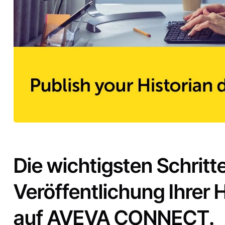
Die wichtigsten Schritt
Veröffentlichung Ihrer 
auf AVEVA CONNECT.