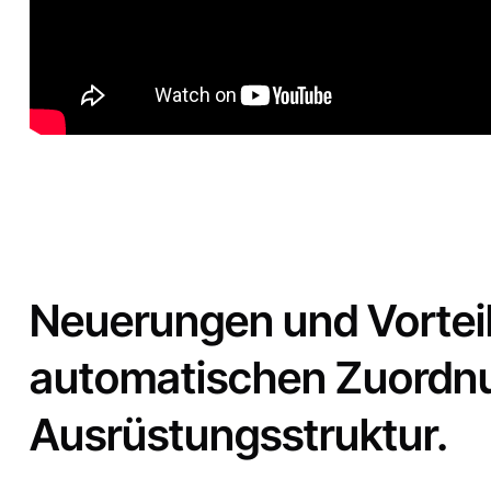
Neuerungen und Vorteil
automatischen Zuordn
Ausrüstungsstruktur.