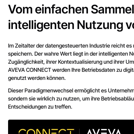
Vom einfachen Sammel
intelligenten Nutzung 
Im Zeitalter der datengesteuerten Industrie reicht es
speichern. Der wahre Wert liegt in der intelligenten N
Zugänglichkeit, ihrer Kontextualisierung und ihrer 
AVEVA CONNECT werden Ihre Betriebsdaten zu digita
genutzt werden können.
Dieser Paradigmenwechsel ermöglicht es Unternehm
sondern sie wirklich zu nutzen, um ihre Betriebsablä
Entscheidungen zu treffen.