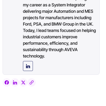
my career as a System Integrator
delivering major Automation and MES
projects for manufacturers including
Ford, PSA, and BMW Group in the UK.
Today, I lead teams focused on helping
industrial customers improve
performance, efficiency, and
sustainability through AVEVA
technology.