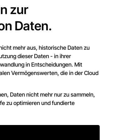
n zur
von Daten.
 nicht mehr aus, historische Daten zu
utzung dieser Daten - in ihrer
Umwandlung in Entscheidungen. Mit
len Vermögenswerten, die in der Cloud
en, Daten nicht mehr nur zu sammeln,
ufe zu optimieren und fundierte