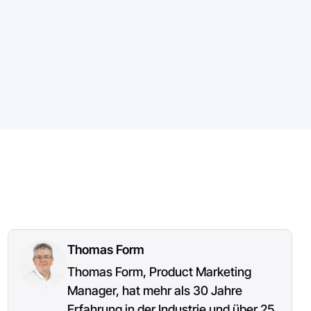
Thomas Form
Thomas Form, Product Marketing
Manager, hat mehr als 30 Jahre
Erfahrung in der Industrie und über 25