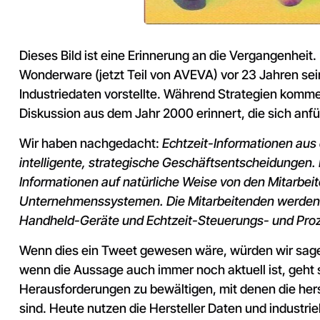
Dieses Bild ist eine Erinnerung an die Vergangenheit. 
Wonderware (jetzt Teil von AVEVA) vor 23 Jahren sei
Industriedaten vorstellte. Während Strategien komm
Diskussion aus dem Jahr 2000 erinnert, die sich anfüh
Wir haben nachgedacht:
Echtzeit-Informationen aus 
intelligente, strategische Geschäftsentscheidungen. 
Informationen auf natürliche Weise von den Mitarbeit
Unternehmenssystemen. Die Mitarbeitenden werden z
Handheld-Geräte und Echtzeit-Steuerungs- und Proz
Wenn dies ein Tweet gewesen wäre, würden wir sagen
wenn die Aussage auch immer noch aktuell ist, geht 
Herausforderungen zu bewältigen, mit denen die her
sind. Heute nutzen die Hersteller Daten und industrie