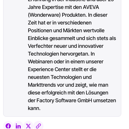
Jahre Expertise mit den AVEVA
(Wonderware) Produkten. In dieser
Zeit hat er in verschiedenen
Positionen und Märkten wertvolle
Einblicke gesammelt und sich stets als
Verfechter neuer und innovativer
Technologien hervorgetan. In
Webinaren oder in einem unserer
Experience Center stellt er die
neuesten Technologien und
Markttrends vor und zeigt, wie man
diese erfolgreich mit den Lösungen
der Factory Software GmbH umsetzen
kann.