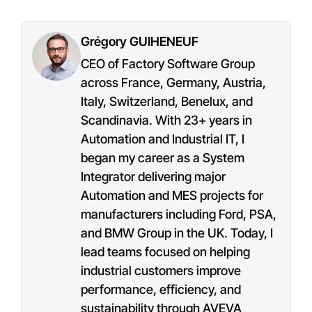
Grégory GUIHENEUF
CEO of Factory Software Group
across France, Germany, Austria,
Italy, Switzerland, Benelux, and
Scandinavia. With 23+ years in
Automation and Industrial IT, I
began my career as a System
Integrator delivering major
Automation and MES projects for
manufacturers including Ford, PSA,
and BMW Group in the UK. Today, I
lead teams focused on helping
industrial customers improve
performance, efficiency, and
sustainability through AVEVA