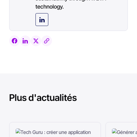
technology.
Plus d'actualités