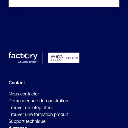
Contact
Nous contacter
Demander une démonstration
Trouver un intégrateur
Trouver une formation produit
Support technique