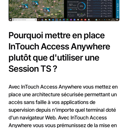
Pourquoi mettre en place
InTouch Access Anywhere
plutôt que d'utiliser une
Session TS ?
Avec InTouch Access Anywhere vous mettez en
place une architecture sécurisée permettant un
accès sans faille à vos applications de
supervision depuis n'importe quel terminal doté
d'un navigateur Web. Avec InTouch Access
Anywhere vous vous prémunissez de la mise en