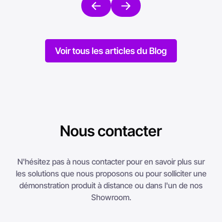
Voir tous les articles du Blog
Nous contacter
N'hésitez pas à nous contacter pour en savoir plus sur
les solutions que nous proposons ou pour solliciter une
démonstration produit à distance ou dans l'un de nos
Showroom.