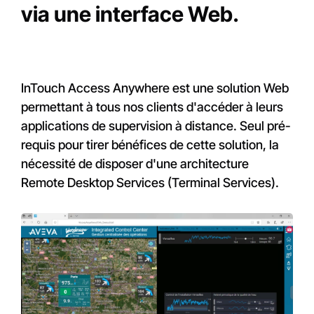
via une interface Web.
InTouch Access Anywhere est une solution Web
permettant à tous nos clients d'accéder à leurs
applications de supervision à distance. Seul pré-
requis pour tirer bénéfices de cette solution, la
nécessité de disposer d'une architecture
Remote Desktop Services (Terminal Services).