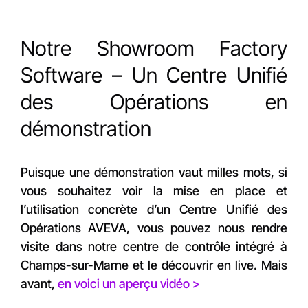
Notre Showroom Factory
Software – Un Centre Unifié
des Opérations en
démonstration
Puisque une démonstration vaut milles mots, si
vous souhaitez voir la mise en place et
l’utilisation concrète d’un Centre Unifié des
Opérations AVEVA, vous pouvez nous rendre
visite dans notre centre de contrôle intégré à
Champs-sur-Marne et le découvrir en live. Mais
avant,
en voici un aperçu vidéo >