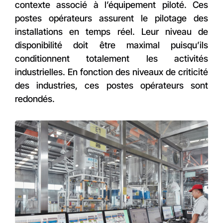
contexte associé à l’équipement piloté. Ces
postes opérateurs assurent le pilotage des
installations en temps réel. Leur niveau de
disponibilité doit être maximal puisqu’ils
conditionnent totalement les activités
industrielles. En fonction des niveaux de criticité
des industries, ces postes opérateurs sont
redondés.