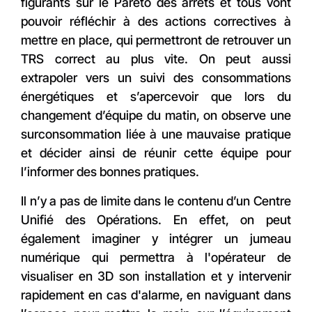
figurants sur le Pareto des arrêts et tous vont
pouvoir réfléchir à des actions correctives à
mettre en place, qui permettront de retrouver un
TRS correct au plus vite. On peut aussi
extrapoler vers un suivi des consommations
énergétiques et s’apercevoir que lors du
changement d’équipe du matin, on observe une
surconsommation liée à une mauvaise pratique
et décider ainsi de réunir cette équipe pour
l’informer des bonnes pratiques.
Il n’y a pas de limite dans le contenu d’un Centre
Unifié des Opérations. En effet, on peut
également imaginer y intégrer un jumeau
numérique qui permettra à l'opérateur de
visualiser en 3D son installation et y intervenir
rapidement en cas d'alarme, en naviguant dans