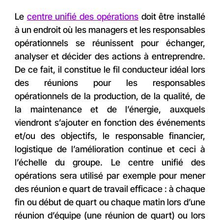
Le
centre unifié des opérations
doit être installé
à un endroit où les managers et les responsables
opérationnels se réunissent pour échanger,
analyser et décider des actions à entreprendre.
De ce fait, il constitue le fil conducteur idéal lors
des réunions pour les responsables
opérationnels de la production, de la qualité, de
la maintenance et de l’énergie, auxquels
viendront s’ajouter en fonction des événements
et/ou des objectifs, le responsable financier,
logistique de l’amélioration continue et ceci à
l’échelle du groupe. Le centre unifié des
opérations sera utilisé par exemple pour mener
des réunion e quart de travail efficace : à chaque
fin ou début de quart ou chaque matin lors d’une
réunion d’équipe (une réunion de quart) ou lors