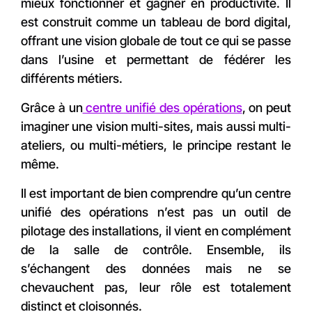
mieux fonctionner et gagner en productivité. Il
est construit comme un tableau de bord digital,
offrant une vision globale de tout ce qui se passe
dans l’usine et permettant de fédérer les
différents métiers.
Grâce à un
centre unifié des opérations
, on peut
imaginer une vision multi-sites, mais aussi multi-
ateliers, ou multi-métiers, le principe restant le
même.
Il est important de bien comprendre qu’un centre
unifié des opérations n’est pas un outil de
pilotage des installations, il vient en complément
de la salle de contrôle. Ensemble, ils
s’échangent des données mais ne se
chevauchent pas, leur rôle est totalement
distinct et cloisonnés.