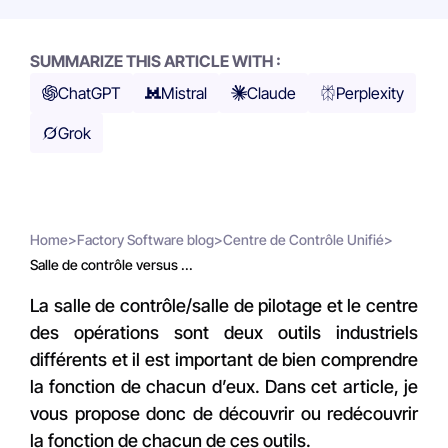
SUMMARIZE THIS ARTICLE WITH :
ChatGPT
Mistral
Claude
Perplexity
Grok
Home
>
Factory Software blog
>
Centre de Contrôle Unifié
>
Salle de contrôle versus ...
La salle de contrôle/salle de pilotage et le centre
des opérations sont deux outils industriels
différents et il est important de bien comprendre
la fonction de chacun d’eux. Dans cet article, je
vous propose donc de découvrir ou redécouvrir
la fonction de chacun de ces outils.