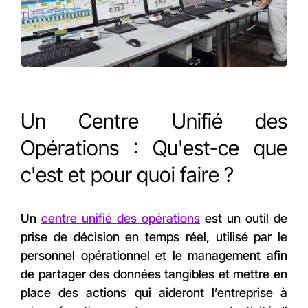
Un Centre Unifié des
Opérations : Qu'est-ce que
c'est et pour quoi faire ?
Un
centre unifié des opérations
est un outil de
prise de décision en temps réel, utilisé par le
personnel opérationnel et le management afin
de partager des données tangibles et mettre en
place des actions qui aideront l’entreprise à