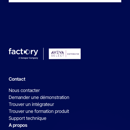
Contact
Nous contacter
Demander une démonstration
Trouver un intégrateur
Trouver une formation produit
Support technique
A propos