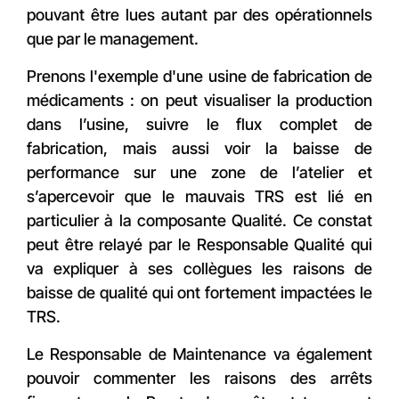
pouvant être lues autant par des opérationnels
que par le management.
Prenons l'exemple d'une usine de fabrication de
médicaments : on peut visualiser la production
dans l’usine, suivre le flux complet de
fabrication, mais aussi voir la baisse de
performance sur une zone de l’atelier et
s’apercevoir que le mauvais TRS est lié en
particulier à la composante Qualité. Ce constat
peut être relayé par le Responsable Qualité qui
va expliquer à ses collègues les raisons de
baisse de qualité qui ont fortement impactées le
TRS.
Le Responsable de Maintenance va également
pouvoir commenter les raisons des arrêts