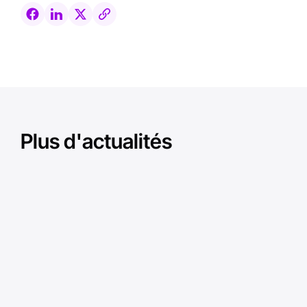
Plus d'actualités