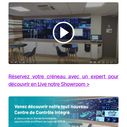
Réservez votre créneau avec un expert pour
découvrir en Live notre Showroom >