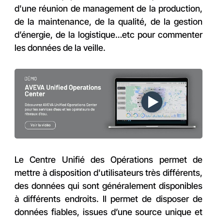
d'une réunion de management de la production,
de la maintenance, de la qualité, de la gestion
d’énergie, de la logistique…etc pour commenter
les données de la veille.
Le Centre Unifié des Opérations permet de
mettre à disposition d'utilisateurs très différents,
des données qui sont généralement disponibles
à différents endroits. Il permet de disposer de
données fiables, issues d’une source unique et