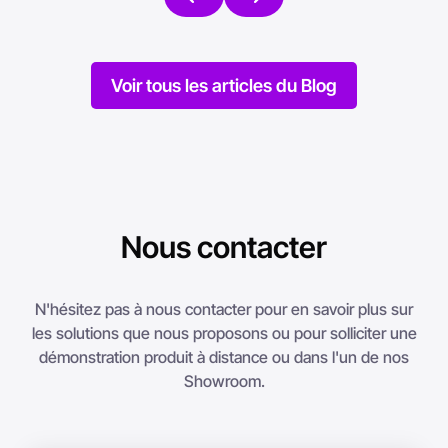
Voir tous les articles du Blog
Nous contacter
N'hésitez pas à nous contacter pour en savoir plus sur
les solutions que nous proposons ou pour solliciter une
démonstration produit à distance ou dans l'un de nos
Showroom.