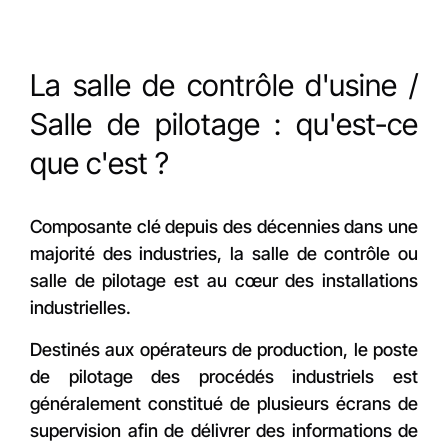
La salle de contrôle d'usine /
Salle de pilotage : qu'est-ce
que c'est ?
Composante clé depuis des décennies dans une
majorité des industries, la salle de contrôle ou
salle de pilotage est au cœur des installations
industrielles.
Destinés aux opérateurs de production, le poste
de pilotage des procédés industriels est
généralement constitué de plusieurs écrans de
supervision afin de délivrer des informations de