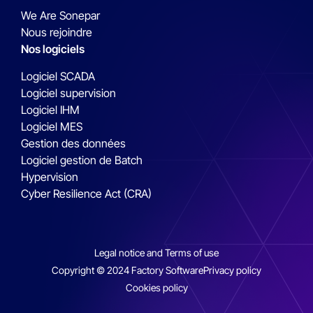
We Are Sonepar
Nous rejoindre
Nos logiciels
Logiciel SCADA
Logiciel supervision
Logiciel IHM
Logiciel MES
Gestion des données
Logiciel gestion de Batch
Hypervision
Cyber Resilience Act (CRA)
Legal notice and Terms of use
Copyright © 2024 Factory Software
Privacy policy
Cookies policy