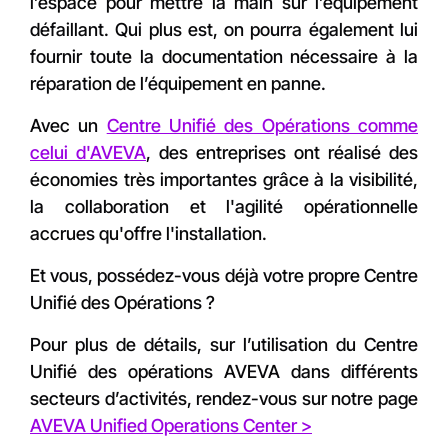
l’espace pour mettre la main sur l’équipement
défaillant. Qui plus est, on pourra également lui
fournir toute la documentation nécessaire à la
réparation de l’équipement en panne.
Avec un
Centre Unifié des Opérations comme
celui d'AVEVA
, des entreprises ont réalisé des
économies très importantes grâce à la visibilité,
la collaboration et l'agilité opérationnelle
accrues qu'offre l'installation.
Et vous, possédez-vous déjà votre propre Centre
Unifié des Opérations ?
Pour plus de détails, sur l’utilisation du Centre
Unifié des opérations AVEVA dans différents
secteurs d’activités, rendez-vous sur notre page
AVEVA Unified Operations Center >