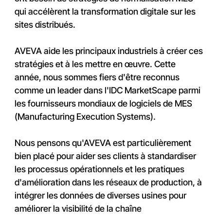
qui accélèrent la transformation digitale sur les
sites distribués.
AVEVA aide les principaux industriels à créer ces
stratégies et à les mettre en œuvre. Cette
année, nous sommes fiers d'être reconnus
comme un leader dans l'IDC MarketScape parmi
les fournisseurs mondiaux de logiciels de MES
(Manufacturing Execution Systems).
Nous pensons qu'AVEVA est particulièrement
bien placé pour aider ses clients à standardiser
les processus opérationnels et les pratiques
d'amélioration dans les réseaux de production, à
intégrer les données de diverses usines pour
améliorer la visibilité de la chaîne