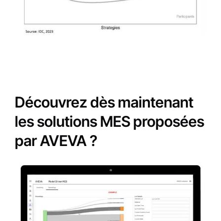
Découvrez dès maintenant
les solutions MES proposées
par AVEVA ?