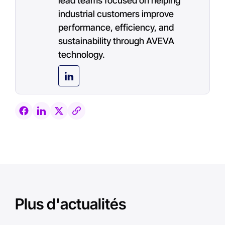
lead teams focused on helping
industrial customers improve
performance, efficiency, and
sustainability through AVEVA
technology.
Plus d'actualités