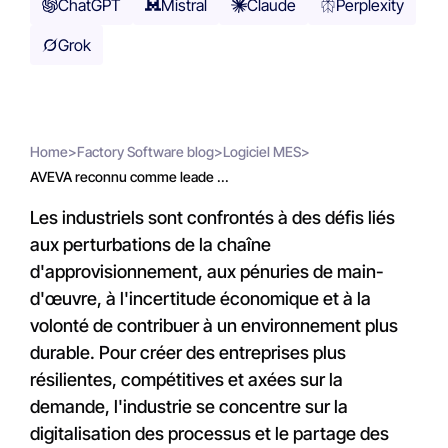
ChatGPT
Mistral
Claude
Perplexity
Grok
Home
>
Factory Software blog
>
Logiciel MES
>
AVEVA reconnu comme leade ...
Les industriels sont confrontés à des défis liés
aux perturbations de la chaîne
d'approvisionnement, aux pénuries de main-
d'œuvre, à l'incertitude économique et à la
volonté de contribuer à un environnement plus
durable. Pour créer des entreprises plus
résilientes, compétitives et axées sur la
demande, l'industrie se concentre sur la
digitalisation des processus et le partage des