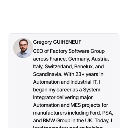
Grégory GUIHENEUF
CEO of Factory Software Group
across France, Germany, Austria,
Italy, Switzerland, Benelux, and
Scandinavia. With 23+ years in
Automation and Industrial IT, I
began my career as a System
Integrator delivering major
Automation and MES projects for
manufacturers including Ford, PSA,
and BMW Group in the UK. Today, I