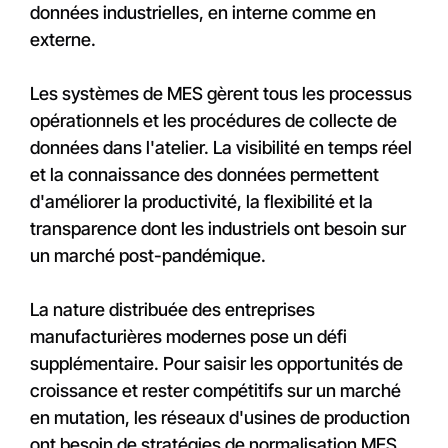
données industrielles, en interne comme en
externe.
Les systèmes de MES gèrent tous les processus
opérationnels et les procédures de collecte de
données dans l'atelier. La visibilité en temps réel
et la connaissance des données permettent
d'améliorer la productivité, la flexibilité et la
transparence dont les industriels ont besoin sur
un marché post-pandémique.
La nature distribuée des entreprises
manufacturières modernes pose un défi
supplémentaire. Pour saisir les opportunités de
croissance et rester compétitifs sur un marché
en mutation, les réseaux d'usines de production
ont besoin de stratégies de normalisation MES