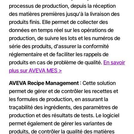
processus de production, depuis la réception
des matières premières jusqu'à la livraison des
produits finis. Elle permet de collecter des
données en temps réel sur les opérations de
production, de suivre les lots et les numéros de
série des produits, d'assurer la conformité
réglementaire et de faciliter les rappels de
produits en cas de problème de qualité.
En savoir
plus sur AVEVA MES >
AVEVA Recipe Management
: Cette solution
permet de gérer et de contrôler les recettes et
les formules de production, en assurant la
traçabilité des ingrédients, des paramètres de
production et des résultats de tests. Le logiciel
permet également de gérer les variantes de
produits, de contrôler la qualité des matières