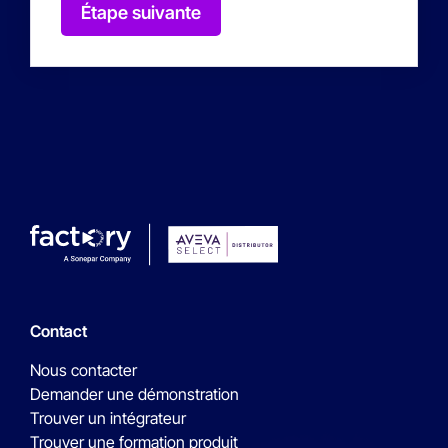
Étape suivante
Contact
Nous contacter
Demander une démonstration
Trouver un intégrateur
Trouver une formation produit