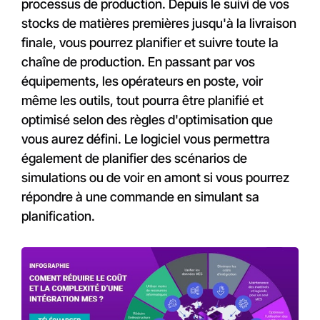
processus de production. Depuis le suivi de vos
stocks de matières premières jusqu'à la livraison
finale, vous pourrez planifier et suivre toute la
chaîne de production. En passant par vos
équipements, les opérateurs en poste, voir
même les outils, tout pourra être planifié et
optimisé selon des règles d'optimisation que
vous aurez défini. Le logiciel vous permettra
également de planifier des scénarios de
simulations ou de voir en amont si vous pourrez
répondre à une commande en simulant sa
planification.