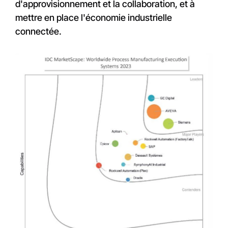
d'approvisionnement et la collaboration, et à
mettre en place l'économie industrielle
connectée.