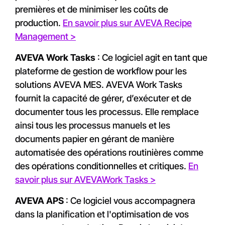
premières et de minimiser les coûts de
production.
En savoir plus sur AVEVA Recipe
Management >
AVEVA Work Tasks
: Ce logiciel agit en tant que
plateforme de gestion de workflow pour les
solutions AVEVA MES. AVEVA Work Tasks
fournit la capacité de gérer, d’exécuter et de
documenter tous les processus. Elle remplace
ainsi tous les processus manuels et les
documents papier en gérant de manière
automatisée des opérations routinières comme
des opérations conditionnelles et critiques.
En
savoir plus sur AVEVAWork Tasks >
AVEVA APS
: Ce logiciel vous accompagnera
dans la planification et l'optimisation de vos