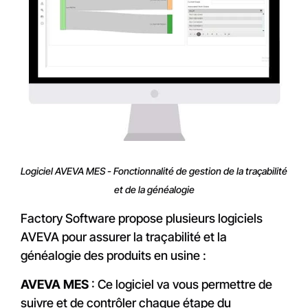
Logiciel AVEVA MES - Fonctionnalité de gestion de la traçabilité
et de la généalogie
Factory Software propose plusieurs logiciels
AVEVA pour assurer la traçabilité et la
généalogie des produits en usine :
AVEVA MES
: Ce logiciel va vous permettre de
suivre et de contrôler chaque étape du