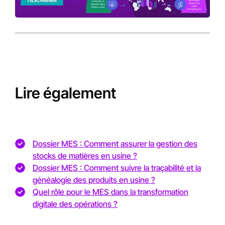
Lire également
Dossier MES : Comment assurer la gestion des
stocks de matières en usine ?
Dossier MES : Comment suivre la traçabilité et la
généalogie des produits en usine ?
Quel rôle pour le MES dans la transformation
digitale des opérations ?