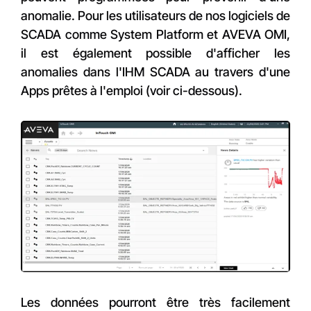
anomalie. Pour les utilisateurs de nos logiciels de
SCADA comme System Platform et AVEVA OMI,
il est également possible d'afficher les
anomalies dans l'IHM SCADA au travers d'une
Apps prêtes à l'emploi (voir ci-dessous).
Les données pourront être très facilement