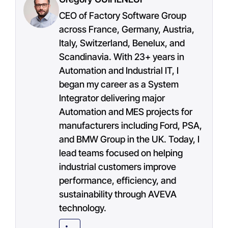
CEO of Factory Software Group
across France, Germany, Austria,
Italy, Switzerland, Benelux, and
Scandinavia. With 23+ years in
Automation and Industrial IT, I
began my career as a System
Integrator delivering major
Automation and MES projects for
manufacturers including Ford, PSA,
and BMW Group in the UK. Today, I
lead teams focused on helping
industrial customers improve
performance, efficiency, and
sustainability through AVEVA
technology.