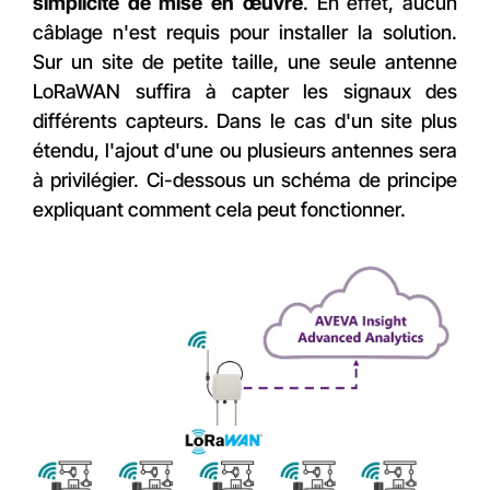
simplicité de mise en œuvre
. En effet, aucun
câblage n'est requis pour installer la solution.
Sur un site de petite taille, une seule antenne
LoRaWAN suffira à capter les signaux des
différents capteurs. Dans le cas d'un site plus
étendu, l'ajout d'une ou plusieurs antennes sera
à privilégier. Ci-dessous un schéma de principe
expliquant comment cela peut fonctionner.