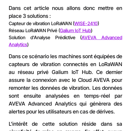
Dans cet article nous allons donc mettre en
place 3 solutions :
Capteur de vibration LoRaWAN (
WISE-2410
)
Réseau LoRaWAN Privé (
Galium IoT Hub
)
Solution d'Analyse Prédictive (
AVEVA Advanced
Analytics
)
Dans ce scénario les machines sont équipées de
capteurs de vibration connectés en LoRaWAN
au réseau privé Galium IoT Hub. Ce dernier
assure la connexion avec le Cloud AVEVA pour
remonter les données de vibration. Les données
sont ensuite analysées en temps-réel par
AVEVA Advanced Analytics qui génèrera des
alertes pour les utilisateurs en cas de dérives.
L'intérêt de cette solution réside dans sa