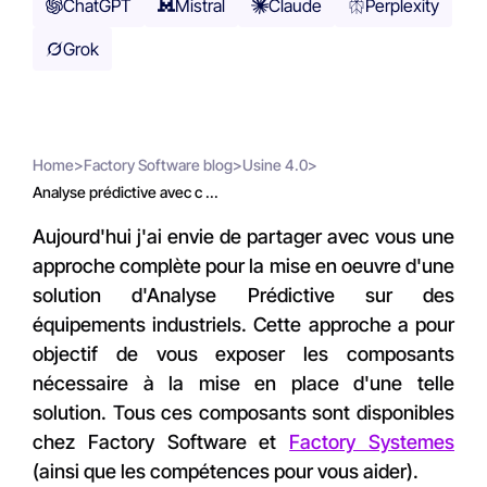
ChatGPT
Mistral
Claude
Perplexity
Grok
Home
>
Factory Software blog
>
Usine 4.0
>
Analyse prédictive avec c ...
Aujourd'hui j'ai envie de partager avec vous une
approche complète pour la mise en oeuvre d'une
solution d'Analyse Prédictive sur des
équipements industriels. Cette approche a pour
objectif de vous exposer les composants
nécessaire à la mise en place d'une telle
solution. Tous ces composants sont disponibles
chez Factory Software et
Factory Systemes
(ainsi que les compétences pour vous aider).