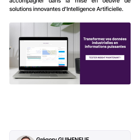
accompagner dans la mise en oeuvre de
solutions innovantes d'Intelligence Artificielle.
Grégory GUIHENEUF