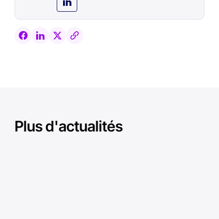
Plus d'actualités