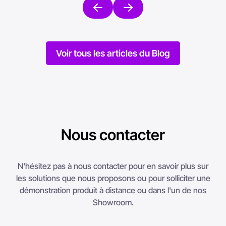
Voir tous les articles du Blog
Nous contacter
N'hésitez pas à nous contacter pour en savoir plus sur
les solutions que nous proposons ou pour solliciter une
démonstration produit à distance ou dans l'un de nos
Showroom.