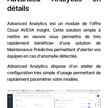
détails
Advanced Analytics est un module de l'offre
Cloud AVEVA Insight. Cette solution simple à
mettre en oeuvre vous permettra de très
rapidement bénéficier d'une solution de
Maintenance Prédictive permettant d'alerter vos
équipes en cas d'anomalie détectée.
Advanced Analytics dispose d'un atelier de
configuration très simple d'usage permettant de
rapidement paramétrer votre modèle.