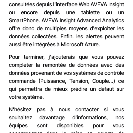
consultées depuis l'interface Web AVEVA Insight
ou encore depuis une tablette ou un
SmartPhone. AVEVA Insight Advanced Analytics
offre donc de multiples moyens d'exploiter les
données collectées. Enfin, les alertes peuvent
aussi être intégrées à Microsoft Azure.
Pour terminer, j'ajouterais que vous pouvez
compléter la remontée de données avec des
données provenant de vos systèmes de contrôle
commande (Puissance, Tension, Couple...) ce
qui permettra de mieux prédire un défaut sur
votre système.
N'hésitez pas à nous contacter si vous
souhaitez davantage d'informations, nos
équipes sont disponibles pour vous