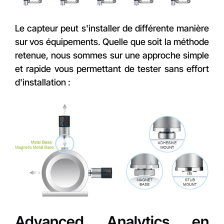
Le capteur peut s'installer de différente manière
sur vos équipements. Quelle que soit la méthode
retenue, nous sommes sur une approche simple
et rapide vous permettant de tester sans effort
d'installation :
Advanced Analytics en