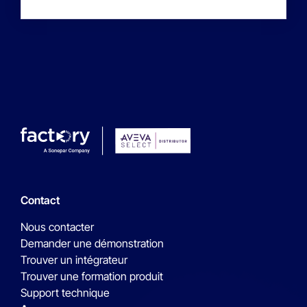
Contact
Nous contacter
Demander une démonstration
Trouver un intégrateur
Trouver une formation produit
Support technique