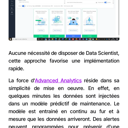
Aucune nécessité de disposer de Data Scientist,
cette approche favorise une implémentation
rapide.
La force d'
Advanced Analytics
réside dans sa
simplicité de mise en oeuvre. En effet, en
quelques minutes les données sont injectées
dans un modèle prédictif de maintenance. Le
modèle est entrainé en continu au fur et à
mesure que les données arriveront. Des alertes
peuvent programmées pour prévenir d'une