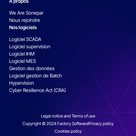
A propos
We Are Sonepar
Nous rejoindre
Nos logiciels
Logiciel SCADA
Logiciel supervision
Logiciel IHM
Logiciel MES
Gestion des données
Logiciel gestion de Batch
Hypervision
Cyber Resilience Act (CRA)
Legal notice and Terms of use
Copyright © 2024 Factory Software
Privacy policy
Cookies policy