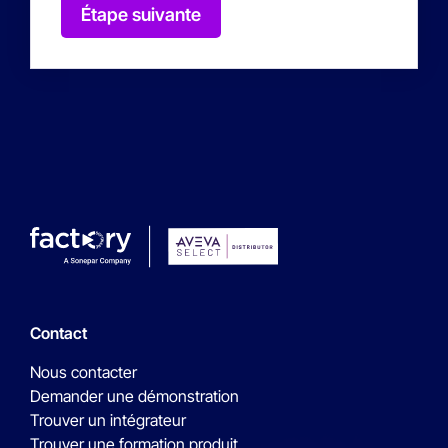
Étape suivante
Contact
Nous contacter
Demander une démonstration
Trouver un intégrateur
Trouver une formation produit