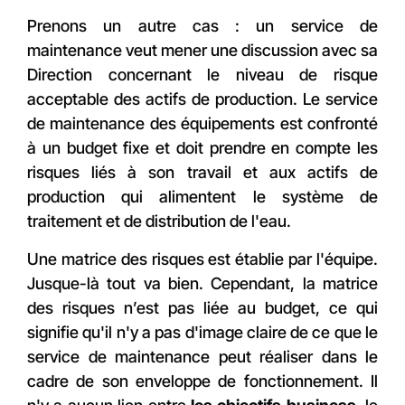
Prenons un autre cas : un service de
maintenance veut mener une discussion avec sa
Direction concernant le niveau de risque
acceptable des actifs de production. Le service
de maintenance des équipements est confronté
à un budget fixe et doit prendre en compte les
risques liés à son travail et aux actifs de
production qui alimentent le système de
traitement et de distribution de l'eau.
Une matrice des risques est établie par l'équipe.
Jusque-là tout va bien. Cependant, la matrice
des risques n’est pas liée au budget, ce qui
signifie qu'il n'y a pas d'image claire de ce que le
service de maintenance peut réaliser dans le
cadre de son enveloppe de fonctionnement. Il