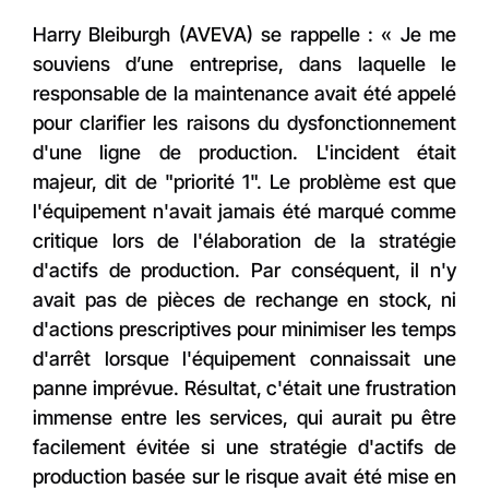
Harry Bleiburgh (AVEVA) se rappelle : « Je me
souviens d’une entreprise, dans laquelle le
responsable de la maintenance avait été appelé
pour clarifier les raisons du dysfonctionnement
d'une ligne de production. L'incident était
majeur, dit de "priorité 1". Le problème est que
l'équipement n'avait jamais été marqué comme
critique lors de l'élaboration de la stratégie
d'actifs de production. Par conséquent, il n'y
avait pas de pièces de rechange en stock, ni
d'actions prescriptives pour minimiser les temps
d'arrêt lorsque l'équipement connaissait une
panne imprévue. Résultat, c'était une frustration
immense entre les services, qui aurait pu être
facilement évitée si une stratégie d'actifs de
production basée sur le risque avait été mise en