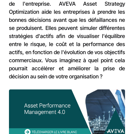
de l'entreprise. AVEVA Asset Strategy
Optimization aide les entreprises à prendre les
bonnes décisions avant que les défaillances ne
se produisent. Elles peuvent simuler différentes
stratégies d'actifs afin de visualiser l'équilibre
entre le risque, le coût et la performance des
actifs, en fonction de l'évolution de vos objectifs
commerciaux. Vous imaginez à quel point cela
pourrait accélérer et améliorer la prise de
décision au sein de votre organisation ?