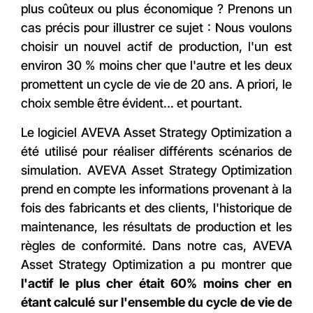
plus coûteux ou plus économique ? Prenons un
cas précis pour illustrer ce sujet : Nous voulons
choisir un nouvel actif de production, l'un est
environ 30 % moins cher que l'autre et les deux
promettent un cycle de vie de 20 ans. A priori, le
choix semble être évident... et pourtant.
Le logiciel AVEVA Asset Strategy Optimization a
été utilisé pour réaliser différents scénarios de
simulation. AVEVA Asset Strategy Optimization
prend en compte les informations provenant à la
fois des fabricants et des clients, l'historique de
maintenance, les résultats de production et les
règles de conformité. Dans notre cas, AVEVA
Asset Strategy Optimization a pu montrer que
l'actif le plus cher était 60% moins cher en
étant calculé sur l'ensemble du cycle de vie de