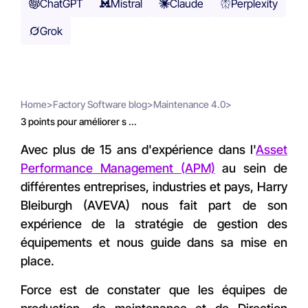
ChatGPT
Mistral
Claude
Perplexity
Grok
Home
>
Factory Software blog
>
Maintenance 4.0
>
3 points pour améliorer s ...
Avec plus de 15 ans d'expérience dans l'
Asset
Performance Management (APM)
au sein de
différentes entreprises, industries et pays, Harry
Bleiburgh (AVEVA) nous fait part de son
expérience de la stratégie de gestion des
équipements et nous guide dans sa mise en
place.
Force est de constater que les équipes de