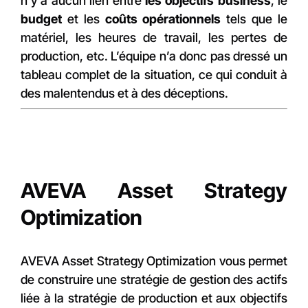
n'y a aucun lien entre
les objectifs business
, le
budget
et les
coûts opérationnels
tels que le
matériel, les heures de travail, les pertes de
production, etc. L’équipe n’a donc pas dressé un
tableau complet de la situation, ce qui conduit à
des malentendus et à des déceptions.
AVEVA Asset Strategy
Optimization
AVEVA Asset Strategy Optimization vous permet
de construire une stratégie de gestion des actifs
liée à la stratégie de production et aux objectifs