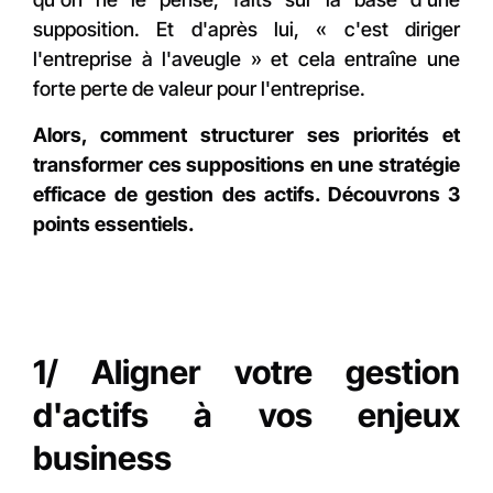
supposition. Et d'après lui, « c'est diriger
l'entreprise à l'aveugle » et cela entraîne une
forte perte de valeur pour l'entreprise.
Alors, comment structurer ses priorités et
transformer ces suppositions en une stratégie
efficace de gestion des actifs. Découvrons 3
points essentiels.
1/ Aligner votre gestion
d'actifs à vos enjeux
business