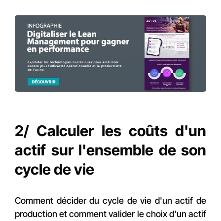
2/ Calculer les coûts d'un
actif sur l'ensemble de son
cycle de vie
Comment décider du cycle de vie d'un actif de
production et comment valider le choix d'un actif