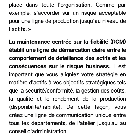
place dans toute l'organisation. Comme par
exemple, s'accorder sur un risque acceptable
pour une ligne de production jusqu'au niveau de
l'actifs. »
La maintenance centrée sur la fiabilité (RCM)
établit une ligne de démarcation claire entre le
comportement de défaillance des actifs et les
conséquences sur le risque business.
Il est
important que vous aligniez votre stratégie en
matière d'actifs à vos objectifs stratégiques tels
que la sécurité/conformité, la gestion des coûts,
la qualité et le rendement de la production
(disponibilité/fiabilité). De cette façon, vous
créez une ligne de communication unique entre
tous les départements, de l’atelier jusqu’au au
conseil d'administration.