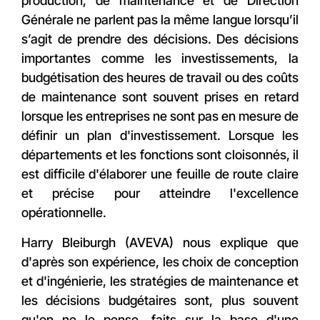
production, de maintenance et de Direction
Générale ne parlent pas la même langue lorsqu’il
s’agit de prendre des décisions. Des décisions
importantes comme les investissements, la
budgétisation des heures de travail ou des coûts
de maintenance sont souvent prises en retard
lorsque les entreprises ne sont pas en mesure de
définir un plan d'investissement. Lorsque les
départements et les fonctions sont cloisonnés, il
est difficile d'élaborer une feuille de route claire
et précise pour atteindre l'excellence
opérationnelle.
Harry Bleiburgh (AVEVA) nous explique que
d'après son expérience, les choix de conception
et d'ingénierie, les stratégies de maintenance et
les décisions budgétaires sont, plus souvent
qu'on ne le pense, faits sur la base d'une