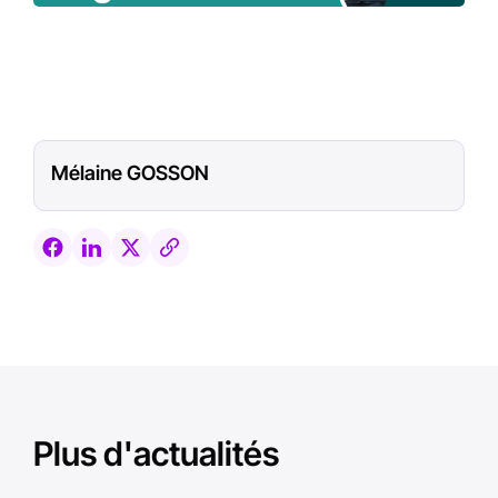
Mélaine GOSSON
Plus d'actualités