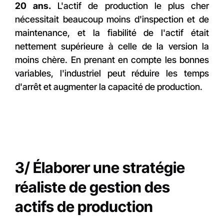
20 ans.
L'actif de production le plus cher
nécessitait beaucoup moins d'inspection et de
maintenance, et la fiabilité de l'actif était
nettement supérieure à celle de la version la
moins chère. En prenant en compte les bonnes
variables, l'industriel peut réduire les temps
d'arrêt et augmenter la capacité de production.
3/ Élaborer une stratégie
réaliste de gestion des
actifs de production