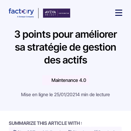
3 points pour améliorer
sa stratégie de gestion
des actifs
Qu'est-ce que vous cherchez ?
Maintenance 4.0
Mise en ligne le 25/01/2021
4 min de lecture
SUMMARIZE THIS ARTICLE WITH :