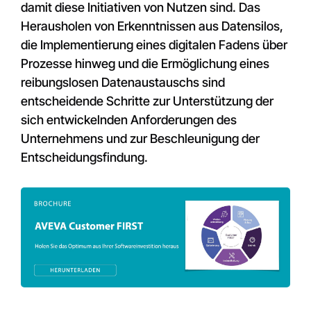
damit diese Initiativen von Nutzen sind. Das
Herausholen von Erkenntnissen aus Datensilos,
die Implementierung eines digitalen Fadens über
Prozesse hinweg und die Ermöglichung eines
reibungslosen Datenaustauschs sind
entscheidende Schritte zur Unterstützung der
sich entwickelnden Anforderungen des
Unternehmens und zur Beschleunigung der
Entscheidungsfindung.