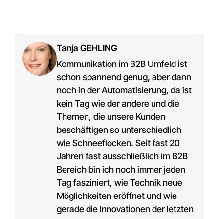
Tanja GEHLING
Kommunikation im B2B Umfeld ist
schon spannend genug, aber dann
noch in der Automatisierung, da ist
kein Tag wie der andere und die
Themen, die unsere Kunden
beschäftigen so unterschiedlich
wie Schneeflocken. Seit fast 20
Jahren fast ausschließlich im B2B
Bereich bin ich noch immer jeden
Tag fasziniert, wie Technik neue
Möglichkeiten eröffnet und wie
gerade die Innovationen der letzten