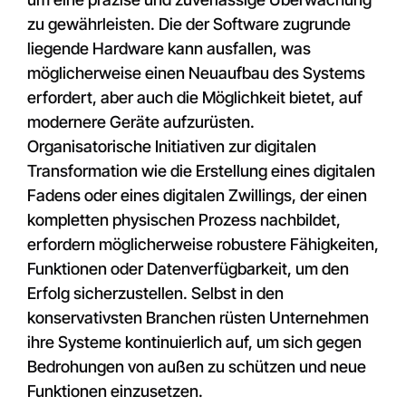
zu gewährleisten. Die der Software zugrunde
liegende Hardware kann ausfallen, was
möglicherweise einen Neuaufbau des Systems
erfordert, aber auch die Möglichkeit bietet, auf
modernere Geräte aufzurüsten.
Organisatorische Initiativen zur digitalen
Transformation wie die Erstellung eines digitalen
Fadens oder eines digitalen Zwillings, der einen
kompletten physischen Prozess nachbildet,
erfordern möglicherweise robustere Fähigkeiten,
Funktionen oder Datenverfügbarkeit, um den
Erfolg sicherzustellen. Selbst in den
konservativsten Branchen rüsten Unternehmen
ihre Systeme kontinuierlich auf, um sich gegen
Bedrohungen von außen zu schützen und neue
Funktionen einzusetzen.