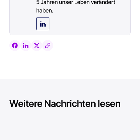
5 Jahren unser Leben verändert
haben.
Weitere Nachrichten lesen