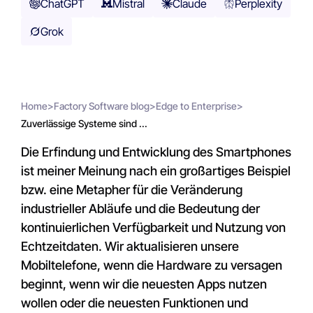
ChatGPT
Mistral
Claude
Perplexity
Grok
Home
>
Factory Software blog
>
Edge to Enterprise
>
Zuverlässige Systeme sind ...
Die Erfindung und Entwicklung des Smartphones
ist meiner Meinung nach ein großartiges Beispiel
bzw. eine Metapher für die Veränderung
industrieller Abläufe und die Bedeutung der
kontinuierlichen Verfügbarkeit und Nutzung von
Echtzeitdaten. Wir aktualisieren unsere
Mobiltelefone, wenn die Hardware zu versagen
beginnt, wenn wir die neuesten Apps nutzen
wollen oder die neuesten Funktionen und