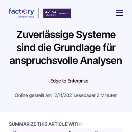
Zuverlässige Systeme
sind die Grundlage für
anspruchsvolle Analysen
Wonach suchst du ?
Edge to Enterprise
Online gestellt am 12/11/2021
Lesedauer 2 Minuten
SUMMARIZE THIS ARTICLE WITH :