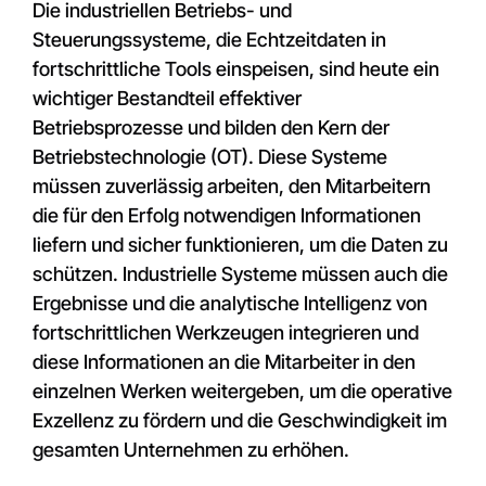
Die industriellen Betriebs- und
Steuerungssysteme, die Echtzeitdaten in
fortschrittliche Tools einspeisen, sind heute ein
wichtiger Bestandteil effektiver
Betriebsprozesse und bilden den Kern der
Betriebstechnologie (OT). Diese Systeme
müssen zuverlässig arbeiten, den Mitarbeitern
die für den Erfolg notwendigen Informationen
liefern und sicher funktionieren, um die Daten zu
schützen. Industrielle Systeme müssen auch die
Ergebnisse und die analytische Intelligenz von
fortschrittlichen Werkzeugen integrieren und
diese Informationen an die Mitarbeiter in den
einzelnen Werken weitergeben, um die operative
Exzellenz zu fördern und die Geschwindigkeit im
gesamten Unternehmen zu erhöhen.