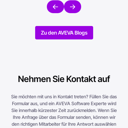
Zu den AVEVA Blogs
Nehmen Sie Kontakt auf
Sie möchten mit uns in Kontakt treten? Füllen Sie das
Formular aus, und ein AVEVA Software Experte wird
Sie innerhalb kürzester Zeit zurückmelden. Wenn Sie
Ihre Anfrage über das Formular senden, können wir
den richtigen Mitarbeiter für Ihre Antwort auswählen