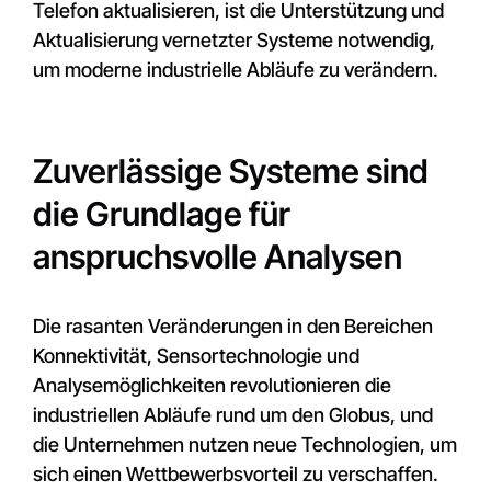
Telefon aktualisieren, ist die Unterstützung und
Aktualisierung vernetzter Systeme notwendig,
um moderne industrielle Abläufe zu verändern.
Zuverlässige Systeme sind
die Grundlage für
anspruchsvolle Analysen
Die rasanten Veränderungen in den Bereichen
Konnektivität, Sensortechnologie und
Analysemöglichkeiten revolutionieren die
industriellen Abläufe rund um den Globus, und
die Unternehmen nutzen neue Technologien, um
sich einen Wettbewerbsvorteil zu verschaffen.