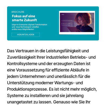
Das Vertrauen in die Leistungsfähigkeit und
Zuverlässigkeit Ihrer industriellen Betriebs- und
Kontrollsysteme und der erzeugten Daten ist
eine Voraussetzung für effiziente Abläufe in
jedem Unternehmen und unerlässlich für die
Unterstützung moderner Wartungs- und
Produktionsprozesse. Es ist nicht mehr möglich,
Systeme zu installieren und sie jahrelang
unangetastet zu lassen. Genauso wie Sie Ihr