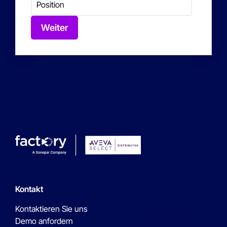
Weiter
Kontakt
Kontaktieren Sie uns
Demo anfordern