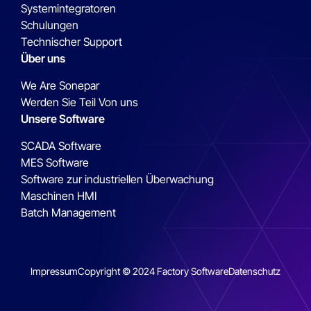
Systemintegratoren
Schulungen
Technischer Support
Über uns
We Are Sonepar
Werden Sie Teil Von uns
Unsere Software
SCADA Software
MES Software
Software zur industriellen Überwachung
Maschinen HMI
Batch Management
Impressum
Copyright © 2024 Factory Software
Datenschutz