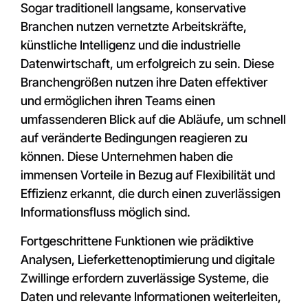
Sogar traditionell langsame, konservative
Branchen nutzen vernetzte Arbeitskräfte,
künstliche Intelligenz und die industrielle
Datenwirtschaft, um erfolgreich zu sein. Diese
Branchengrößen nutzen ihre Daten effektiver
und ermöglichen ihren Teams einen
umfassenderen Blick auf die Abläufe, um schnell
auf veränderte Bedingungen reagieren zu
können. Diese Unternehmen haben die
immensen Vorteile in Bezug auf Flexibilität und
Effizienz erkannt, die durch einen zuverlässigen
Informationsfluss möglich sind.
Fortgeschrittene Funktionen wie prädiktive
Analysen, Lieferkettenoptimierung und digitale
Zwillinge erfordern zuverlässige Systeme, die
Daten und relevante Informationen weiterleiten,