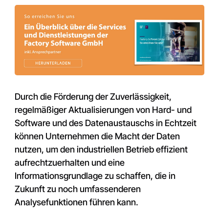
Durch die Förderung der Zuverlässigkeit,
regelmäßiger Aktualisierungen von Hard- und
Software und des Datenaustauschs in Echtzeit
können Unternehmen die Macht der Daten
nutzen, um den industriellen Betrieb effizient
aufrechtzuerhalten und eine
Informationsgrundlage zu schaffen, die in
Zukunft zu noch umfassenderen
Analysefunktionen führen kann.