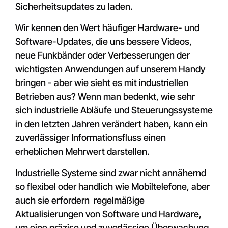
Sicherheitsupdates zu laden.
Wir kennen den Wert häufiger Hardware- und
Software-Updates, die uns bessere Videos,
neue Funkbänder oder Verbesserungen der
wichtigsten Anwendungen auf unserem Handy
bringen - aber wie sieht es mit industriellen
Betrieben aus? Wenn man bedenkt, wie sehr
sich industrielle Abläufe und Steuerungssysteme
in den letzten Jahren verändert haben, kann ein
zuverlässiger Informationsfluss einen
erheblichen Mehrwert darstellen.
Industrielle Systeme sind zwar nicht annähernd
so flexibel oder handlich wie Mobiltelefone, aber
auch sie erfordern regelmäßige
Aktualisierungen von Software und Hardware,
um eine präzise und zuverlässige Überwachung