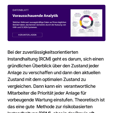
Bei der zuverlässigkeitsorientierten
Instandhaltung (RCM) geht es darum, sich einen
gründlichen Überblick über den Zustand jeder
Anlage zu verschaffen und dann den aktuellen
Zustand mit dem optimalen Zustand zu
vergleichen. Dann kann ein verantwortliche
Mitarbeiter die Priorität jeder Anlage für
vorbeugende Wartung einstufen. Theoretisch ist
das eine gute Methode zur risikobasierten