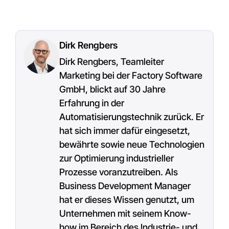
Dirk Rengbers
Dirk Rengbers, Teamleiter
Marketing bei der Factory Software
GmbH, blickt auf 30 Jahre
Erfahrung in der
Automatisierungstechnik zurück. Er
hat sich immer dafür eingesetzt,
bewährte sowie neue Technologien
zur Optimierung industrieller
Prozesse voranzutreiben. Als
Business Development Manager
hat er dieses Wissen genutzt, um
Unternehmen mit seinem Know-
how im Bereich des Industrie- und