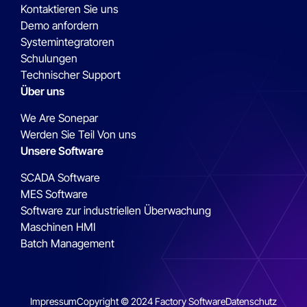
Kontaktieren Sie uns
Demo anfordern
Systemintegratoren
Schulungen
Technischer Support
Über uns
We Are Sonepar
Werden Sie Teil Von uns
Unsere Software
SCADA Software
MES Software
Software zur industriellen Überwachung
Maschinen HMI
Batch Management
Impressum
Copyright © 2024 Factory Software
Datenschutz