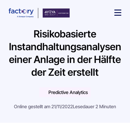
Risikobasierte
Instandhaltungsanalysen
einer Anlage in der Hälfte
Wonach suchst du ?
der Zeit erstellt
Predictive Analytics
Online gestellt am 21/11/2022
Lesedauer 2 Minuten