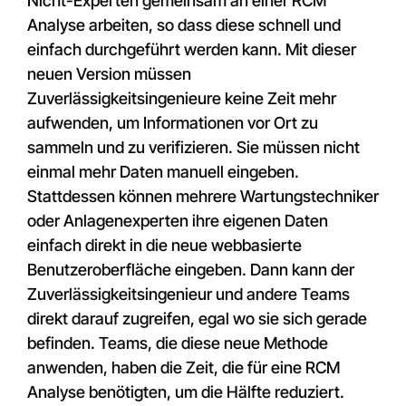
Nicht-Experten gemeinsam an einer RCM
Analyse arbeiten, so dass diese schnell und
einfach durchgeführt werden kann. Mit dieser
neuen Version müssen
Zuverlässigkeitsingenieure keine Zeit mehr
aufwenden, um Informationen vor Ort zu
sammeln und zu verifizieren. Sie müssen nicht
einmal mehr Daten manuell eingeben.
Stattdessen können mehrere Wartungstechniker
oder Anlagenexperten ihre eigenen Daten
einfach direkt in die neue webbasierte
Benutzeroberfläche eingeben. Dann kann der
Zuverlässigkeitsingenieur und andere Teams
direkt darauf zugreifen, egal wo sie sich gerade
befinden. Teams, die diese neue Methode
anwenden, haben die Zeit, die für eine RCM
Analyse benötigten, um die Hälfte reduziert.