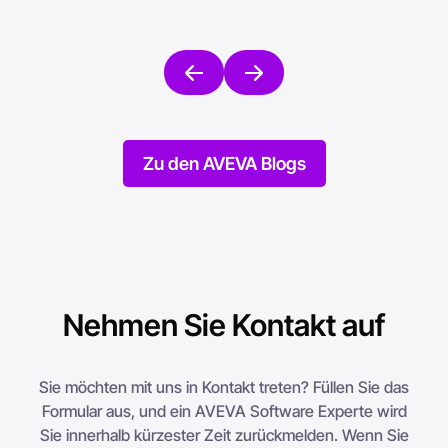
Zu den AVEVA Blogs
Nehmen Sie Kontakt auf
Sie möchten mit uns in Kontakt treten? Füllen Sie das
Formular aus, und ein AVEVA Software Experte wird
Sie innerhalb kürzester Zeit zurückmelden. Wenn Sie