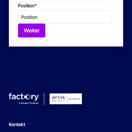
Position
*
Weiter
Kontakt