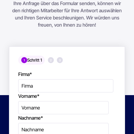
Ihre Anfrage über das Formular senden, können wir
den richtigen Mitarbeiter für Ihre Antwort auswählen
und Ihren Service beschleunigen. Wir würden uns
freuen, von Ihnen zu hören!
Schritt 1
1
2
3
Firma
*
Vorname
*
Nachname
*