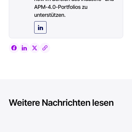
APM-4.0-Portfolios zu
unterstützen.
Weitere Nachrichten lesen