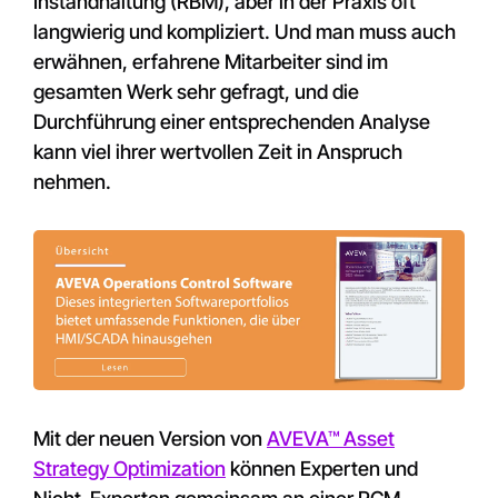
Instandhaltung (RBM), aber in der Praxis oft
langwierig und kompliziert. Und man muss auch
erwähnen, erfahrene Mitarbeiter sind im
gesamten Werk sehr gefragt, und die
Durchführung einer entsprechenden Analyse
kann viel ihrer wertvollen Zeit in Anspruch
nehmen.
Mit der neuen Version von
AVEVA™ Asset
Strategy Optimization
können Experten und