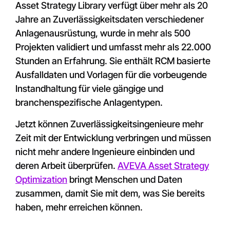
Asset Strategy Library verfügt über mehr als 20
Jahre an Zuverlässigkeitsdaten verschiedener
Anlagenausrüstung, wurde in mehr als 500
Projekten validiert und umfasst mehr als 22.000
Stunden an Erfahrung. Sie enthält RCM basierte
Ausfalldaten und Vorlagen für die vorbeugende
Instandhaltung für viele gängige und
branchenspezifische Anlagentypen.
Jetzt können Zuverlässigkeitsingenieure mehr
Zeit mit der Entwicklung verbringen und müssen
nicht mehr andere Ingenieure einbinden und
deren Arbeit überprüfen.
AVEVA Asset Strategy
Optimization
bringt Menschen und Daten
zusammen, damit Sie mit dem, was Sie bereits
haben, mehr erreichen können.