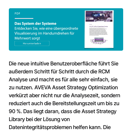
Die neue intuitive Benutzeroberfläche führt Sie
außerdem Schritt für Schritt durch die RCM
Analyse und macht es für alle sehr einfach, sie
zu nutzen. AVEVA Asset Strategy Optimization
verkürzt aber nicht nur die Analysezeit, sondern
reduziert auch die Bereitstellungszeit um bis zu
90 %. Das liegt daran, dass die Asset Strategy
Library bei der Lösung von
Datenintegritätsproblemen helfen kann. Die