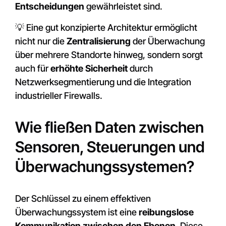
Entscheidungen
gewährleistet sind.
💡 Eine gut konzipierte Architektur ermöglicht
nicht nur die
Zentralisierung
der Überwachung
über mehrere Standorte hinweg, sondern sorgt
auch für
erhöhte Sicherheit
durch
Netzwerksegmentierung und die Integration
industrieller Firewalls.
Wie fließen Daten zwischen
Sensoren, Steuerungen und
Überwachungssystemen?
Der Schlüssel zu einem effektiven
Überwachungssystem ist eine
reibungslose
Kommunikation zwischen den Ebenen
. Diese