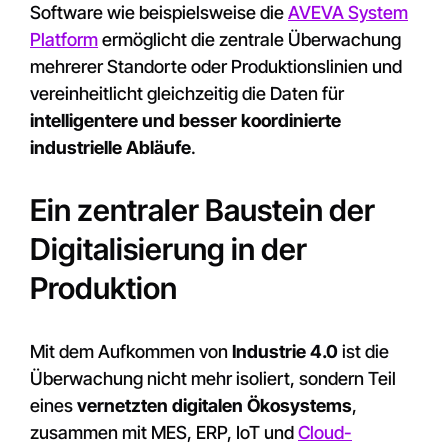
Software wie beispielsweise die
AVEVA System
Platform
ermöglicht die zentrale Überwachung
mehrerer Standorte oder Produktionslinien und
vereinheitlicht gleichzeitig die Daten für
intelligentere und besser koordinierte
industrielle Abläufe
.
Ein zentraler Baustein der
Digitalisierung in der
Produktion
Mit dem Aufkommen von
Industrie 4.0
ist die
Überwachung nicht mehr isoliert, sondern Teil
eines
vernetzten digitalen Ökosystems
,
zusammen mit MES, ERP, IoT und
Cloud-