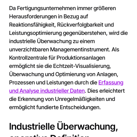
Da Fertigungsunternehmen immer größeren
Herausforderungen in Bezug auf
Reaktionsfähigkeit, Rückverfolgbarkeit und
Leistungsoptimierung gegenüberstehen, wird die
industrielle Überwachung zu einem
unverzichtbaren Managementinstrument. Als
Kontrollzentrale für Produktionsanlagen
ermöglicht sie die Echtzeit-Visualisierung,
Überwachung und Optimierung von Anlagen,
Prozessen und Leistungen durch die
Erfassung
und Analyse industrieller Daten
. Dies erleichtert
die Erkennung von Unregelmäßigkeiten und
ermöglicht fundierte Entscheidungen.
Industrielle Überwachung,