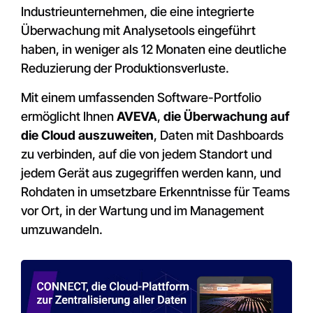
Industrieunternehmen, die eine integrierte
Überwachung mit Analysetools eingeführt
haben, in weniger als 12 Monaten eine deutliche
Reduzierung der Produktionsverluste.
Mit einem umfassenden Software-Portfolio
ermöglicht Ihnen
AVEVA
,
die Überwachung auf
die Cloud auszuweiten
, Daten mit Dashboards
zu verbinden, auf die von jedem Standort und
jedem Gerät aus zugegriffen werden kann, und
Rohdaten in umsetzbare Erkenntnisse für Teams
vor Ort, in der Wartung und im Management
umzuwandeln.