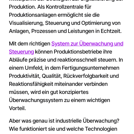
Produktion. Als Kontrollzentrale für
Produktionsanlagen ermöglicht sie die
Visualisierung, Steuerung und Optimierung von
Anlagen, Prozessen und Leistungen in Echtzeit.
Mit dem richtigen
System zur Überwachung und
Steuerung
können Produktionsbetriebe ihre
Abläufe präzise und reaktionsschnell steuern. In
einem Umfeld, in dem Fertigungsunternehmen
Produktivität, Qualität, Rückverfolgbarkeit und
Reaktionsfähigkeit miteinander verbinden
müssen, wird ein gut konzipiertes
Überwachungssystem zu einem wichtigen
Vorteil.
Aber was genau ist industrielle Überwachung?
Wie funktioniert sie und welche Technologien