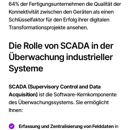
64% der Fertigungsunternehmen die Qualität der
Konnektivität zwischen den Geräten als einen
Schlüsselfaktor für den Erfolg ihrer digitalen
Transformationsprojekte ansehen.
Die Rolle von SCADA in der
Überwachung industrieller
Systeme
SCADA (Supervisory Control and Data
Acquisition)
ist die Software-Kernkomponente
des Überwachungssystems. Sie ermöglicht
Ihnen:
Erfassung und Zentralisierung von Felddaten
in