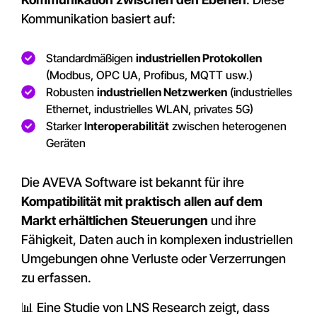
Kommunikation basiert auf:
Standardmäßigen
industriellen Protokollen
(Modbus, OPC UA, Profibus, MQTT usw.)
Robusten
industriellen Netzwerken
(industrielles
Ethernet, industrielles WLAN, privates 5G)
Starker
Interoperabilität
zwischen heterogenen
Geräten
Die AVEVA Software ist bekannt für ihre
Kompatibilität mit praktisch allen auf dem
Markt erhältlichen Steuerungen
und ihre
Fähigkeit, Daten auch in komplexen industriellen
Umgebungen ohne Verluste oder Verzerrungen
zu erfassen.
📊 Eine Studie von LNS Research zeigt, dass