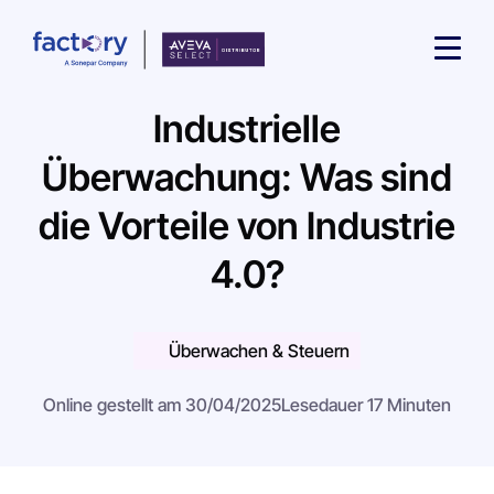
Industrielle
Überwachung: Was sind
die Vorteile von Industrie
Wonach suchst du ?
4.0?
Überwachen & Steuern
Online gestellt am 30/04/2025
Lesedauer 17 Minuten