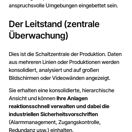
anspruchsvolle Umgebungen eingebettet sein.
Der Leitstand (zentrale
Überwachung)
Dies ist die Schaltzentrale der Produktion. Daten
aus mehreren Linien oder Produktionen werden
konsolidiert, analysiert und auf großen
Bildschirmen oder Videowänden angezeigt.
Sie erhalten eine konsolidierte, hierarchische
Ansicht und können
Ihre Anlagen
reaktionsschnell verwalten und dabei die
industriellen Sicherheitsvorschriften
(Alarmmanagement, Zugangskontrolle,
Redundanz usw.) einhalten.