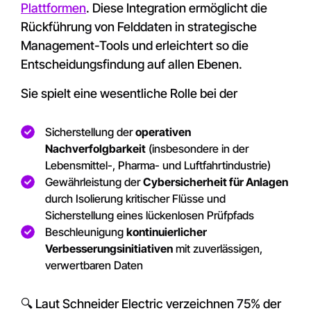
Plattformen
. Diese Integration ermöglicht die
Rückführung von Felddaten in strategische
Management-Tools und erleichtert so die
Entscheidungsfindung auf allen Ebenen.
Sie spielt eine wesentliche Rolle bei der
Sicherstellung der
operativen
Nachverfolgbarkeit
(insbesondere in der
Lebensmittel-, Pharma- und Luftfahrtindustrie)
Gewährleistung der
Cybersicherheit für Anlagen
durch Isolierung kritischer Flüsse und
Sicherstellung eines lückenlosen Prüfpfads
Beschleunigung
kontinuierlicher
Verbesserungsinitiativen
mit zuverlässigen,
verwertbaren Daten
🔍 Laut Schneider Electric verzeichnen 75% der