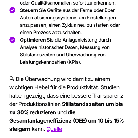
oder Qualitätsanomalien sofort zu erkennen.
Steuern
Sie Geräte aus der Ferne oder über
Automatisierungssysteme, um Einstellungen
anzupassen, einen Zyklus neu zu starten oder
einen Prozess abzuschalten.
Optimieren
Sie die Anlagenleistung durch
Analyse historischer Daten, Messung von
Stillstandszeiten und Überwachung von
Leistungskennzahlen (KPIs).
🔍 Die Überwachung wird damit zu einem
wichtigen Hebel für die Produktivität. Studien
haben gezeigt, dass eine bessere Transparenz
der Produktionslinien
Stillstandszeiten um bis
zu 30%
reduzieren und
die
Gesamtanlageneffizienz (
OEE
) um 10 bis 15%
steigern
kann.
Quelle