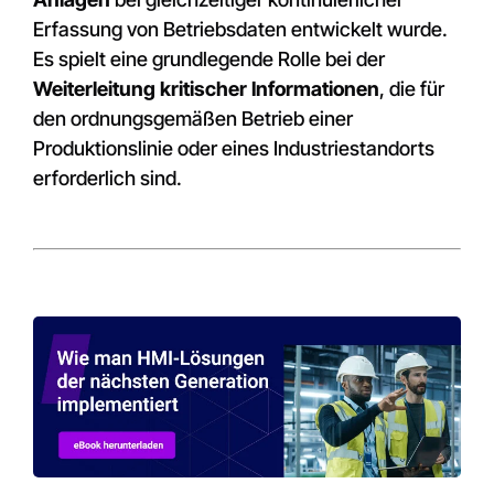
Erfassung von Betriebsdaten entwickelt wurde.
Es spielt eine grundlegende Rolle bei der
Weiterleitung kritischer Informationen
, die für
den ordnungsgemäßen Betrieb einer
Produktionslinie oder eines Industriestandorts
erforderlich sind.