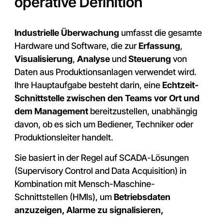
operative Definition
Industrielle Überwachung
umfasst die gesamte
Hardware und Software, die zur
Erfassung
,
Visualisierung
,
Analyse
und
Steuerung
von
Daten aus Produktionsanlagen verwendet wird.
Ihre Hauptaufgabe besteht darin, eine
Echtzeit-
Schnittstelle zwischen den Teams vor Ort und
dem Management
bereitzustellen, unabhängig
davon, ob es sich um Bediener, Techniker oder
Produktionsleiter handelt.
Sie basiert in der Regel auf SCADA-Lösungen
(Supervisory Control and Data Acquisition) in
Kombination mit Mensch-Maschine-
Schnittstellen (HMIs), um
Betriebsdaten
anzuzeigen, Alarme zu signalisieren,