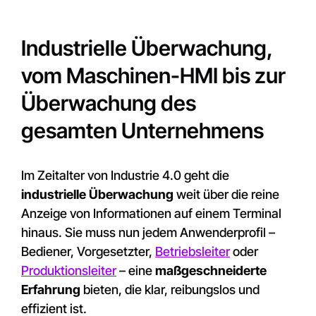
Industrielle Überwachung,
vom Maschinen-HMI bis zur
Überwachung des
gesamten Unternehmens
Im Zeitalter von Industrie 4.0 geht die
industrielle Überwachung
weit über die reine
Anzeige von Informationen auf einem Terminal
hinaus. Sie muss nun jedem Anwenderprofil –
Bediener, Vorgesetzter,
Betriebsleiter
oder
Produktionsleiter
– eine
maßgeschneiderte
Erfahrung
bieten, die klar, reibungslos und
effizient ist.