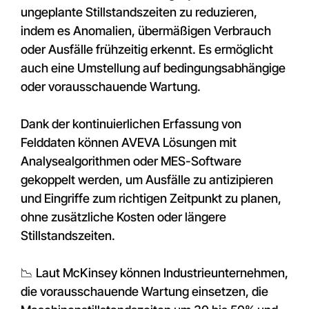
ungeplante Stillstandszeiten zu reduzieren,
indem es Anomalien, übermäßigen Verbrauch
oder Ausfälle frühzeitig erkennt. Es ermöglicht
auch eine Umstellung auf bedingungsabhängige
oder vorausschauende Wartung.
Dank der kontinuierlichen Erfassung von
Felddaten können AVEVA Lösungen mit
Analysealgorithmen oder MES-Software
gekoppelt werden, um Ausfälle zu antizipieren
und Eingriffe zum richtigen Zeitpunkt zu planen,
ohne zusätzliche Kosten oder längere
Stillstandszeiten.
📉 Laut McKinsey können Industrieunternehmen,
die vorausschauende Wartung einsetzen, die