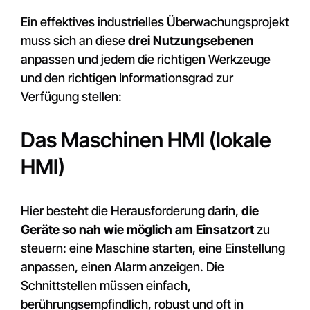
Ein effektives industrielles Überwachungsprojekt
muss sich an diese
drei Nutzungsebenen
anpassen und jedem die richtigen Werkzeuge
und den richtigen Informationsgrad zur
Verfügung stellen:
Das Maschinen HMI (lokale
HMI)
Hier besteht die Herausforderung darin,
die
Geräte so nah wie möglich am Einsatzort
zu
steuern: eine Maschine starten, eine Einstellung
anpassen, einen Alarm anzeigen. Die
Schnittstellen müssen einfach,
berührungsempfindlich, robust und oft in