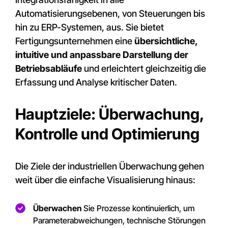
Automatisierungsebenen, von Steuerungen bis
hin zu ERP-Systemen, aus. Sie bietet
Fertigungsunternehmen eine
übersichtliche,
intuitive und anpassbare Darstellung der
Betriebsabläufe
und erleichtert gleichzeitig die
Erfassung und Analyse kritischer Daten.
Hauptziele: Überwachung,
Kontrolle und Optimierung
Die Ziele der industriellen Überwachung gehen
weit über die einfache Visualisierung hinaus:
Überwachen
Sie Prozesse kontinuierlich, um
Parameterabweichungen, technische Störungen