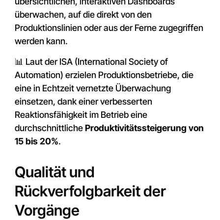
übersichtlichen, interaktiven Dashboards
überwachen, auf die direkt von den
Produktionslinien oder aus der Ferne zugegriffen
werden kann.
📊 Laut der ISA (International Society of
Automation) erzielen Produktionsbetriebe, die
eine in Echtzeit vernetzte Überwachung
einsetzen, dank einer verbesserten
Reaktionsfähigkeit im Betrieb eine
durchschnittliche
Produktivitätssteigerung von
15 bis 20%
.
Qualität und
Rückverfolgbarkeit der
Vorgänge