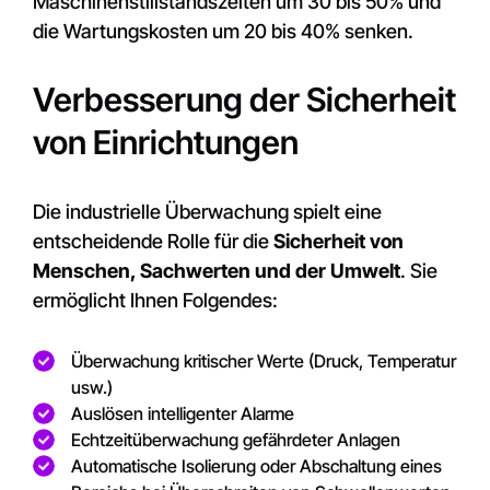
Maschinenstillstandszeiten um 30 bis 50% und
die Wartungskosten um 20 bis 40% senken.
Verbesserung der Sicherheit
von Einrichtungen
Die industrielle Überwachung spielt eine
entscheidende Rolle für die
Sicherheit von
Menschen, Sachwerten und der Umwelt
. Sie
ermöglicht Ihnen Folgendes:
Überwachung kritischer Werte (Druck, Temperatur
usw.)
Auslösen intelligenter Alarme
Echtzeitüberwachung gefährdeter Anlagen
Automatische Isolierung oder Abschaltung eines