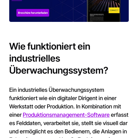
Wie funktioniert ein
industrielles
Überwachungssystem?
Ein industrielles Überwachungssystem
funktioniert wie ein digitaler Dirigent in einer
Werkstatt oder Produktion. In Kombination mit
einer
Produktionsmanagement-Software
erfasst
es Felddaten, verarbeitet sie, stellt sie visuell dar
und ermöglicht es den Bedienern, die Anlagen in