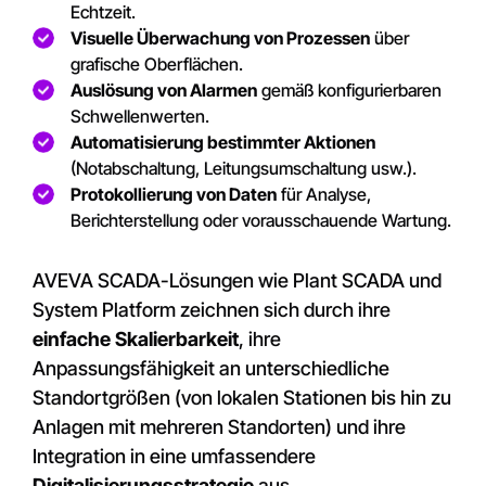
Echtzeit.
Visuelle Überwachung von Prozessen
über
grafische Oberflächen.
Auslösung von Alarmen
gemäß konfigurierbaren
Schwellenwerten.
Automatisierung bestimmter Aktionen
(Notabschaltung, Leitungsumschaltung usw.).
Protokollierung von Daten
für Analyse,
Berichterstellung oder vorausschauende Wartung.
AVEVA SCADA-Lösungen wie Plant SCADA und
System Platform zeichnen sich durch ihre
einfache Skalierbarkeit
, ihre
Anpassungsfähigkeit an unterschiedliche
Standortgrößen (von lokalen Stationen bis hin zu
Anlagen mit mehreren Standorten) und ihre
Integration in eine umfassendere
Digitalisierungsstrategie
aus.