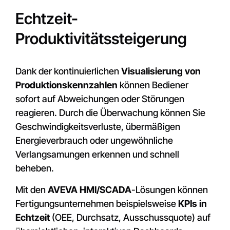
Echtzeit-
Produktivitätssteigerung
Dank der kontinuierlichen
Visualisierung von
Produktionskennzahlen
können Bediener
sofort auf Abweichungen oder Störungen
reagieren. Durch die Überwachung können Sie
Geschwindigkeitsverluste, übermäßigen
Energieverbrauch oder ungewöhnliche
Verlangsamungen erkennen und schnell
beheben.
Mit den
AVEVA HMI/SCADA
-Lösungen können
Fertigungsunternehmen beispielsweise
KPIs in
Echtzeit
(OEE, Durchsatz, Ausschussquote) auf