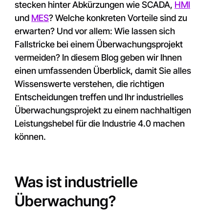
stecken hinter Abkürzungen wie SCADA,
HMI
und
MES
? Welche konkreten Vorteile sind zu
erwarten? Und vor allem: Wie lassen sich
Fallstricke bei einem Überwachungsprojekt
vermeiden? In diesem Blog geben wir Ihnen
einen umfassenden Überblick, damit Sie alles
Wissenswerte verstehen, die richtigen
Entscheidungen treffen und Ihr industrielles
Überwachungsprojekt zu einem nachhaltigen
Leistungshebel für die Industrie 4.0 machen
können.
Was ist industrielle
Überwachung?