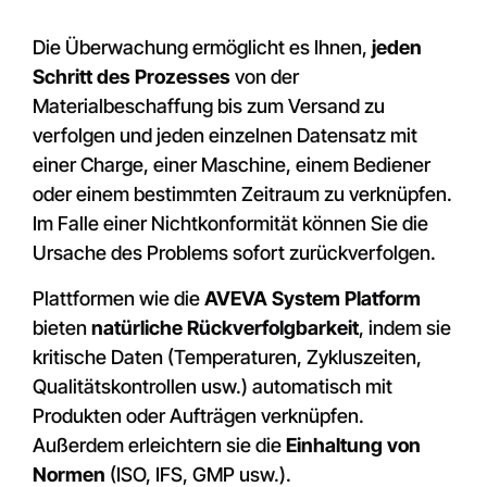
Die Überwachung ermöglicht es Ihnen,
jeden
Schritt des Prozesses
von der
Materialbeschaffung bis zum Versand zu
verfolgen und jeden einzelnen Datensatz mit
einer Charge, einer Maschine, einem Bediener
oder einem bestimmten Zeitraum zu verknüpfen.
Im Falle einer Nichtkonformität können Sie die
Ursache des Problems sofort zurückverfolgen.
Plattformen wie die
AVEVA System Platform
bieten
natürliche Rückverfolgbarkeit
, indem sie
kritische Daten (Temperaturen, Zykluszeiten,
Qualitätskontrollen usw.) automatisch mit
Produkten oder Aufträgen verknüpfen.
Außerdem erleichtern sie die
Einhaltung von
Normen
(ISO, IFS, GMP usw.).