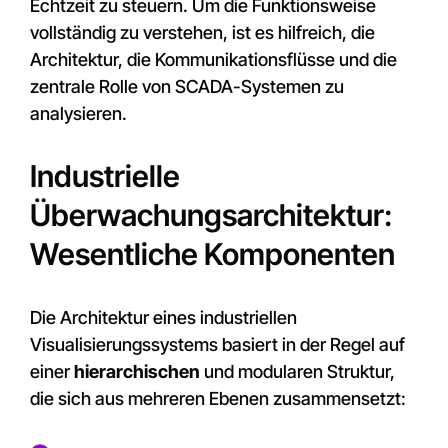
Echtzeit zu steuern. Um die Funktionsweise
vollständig zu verstehen, ist es hilfreich, die
Architektur, die Kommunikationsflüsse und die
zentrale Rolle von SCADA-Systemen zu
analysieren.
Industrielle
Überwachungsarchitektur:
Wesentliche Komponenten
Die Architektur eines industriellen
Visualisierungssystems basiert in der Regel auf
einer
hierarchischen
und modularen Struktur,
die sich aus mehreren Ebenen zusammensetzt: