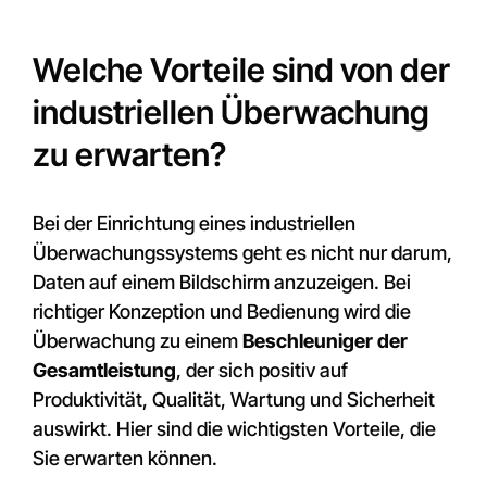
Welche Vorteile sind von der
industriellen Überwachung
zu erwarten?
Bei der Einrichtung eines industriellen
Überwachungssystems geht es nicht nur darum,
Daten auf einem Bildschirm anzuzeigen. Bei
richtiger Konzeption und Bedienung wird die
Überwachung zu einem
Beschleuniger der
Gesamtleistung
, der sich positiv auf
Produktivität, Qualität, Wartung und Sicherheit
auswirkt. Hier sind die wichtigsten Vorteile, die
Sie erwarten können.