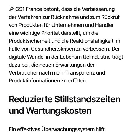
🔎
GS1 France
betont, dass die Verbesserung
der Verfahren zur Rücknahme und zum Rückruf
von Produkten für Unternehmen und Händler
eine wichtige Priorität darstellt, um die
Produktsicherheit und die Reaktionsfähigkeit im
Falle von Gesundheitskrisen zu verbessern. Der
digitale Wandel in der Lebensmittelindustrie trägt
dazu bei, die neuen Erwartungen der
Verbraucher nach mehr Transparenz und
Produktinformationen zu erfüllen.
Reduzierte Stillstandszeiten
und Wartungskosten
Ein effektives Überwachungssystem hilft,