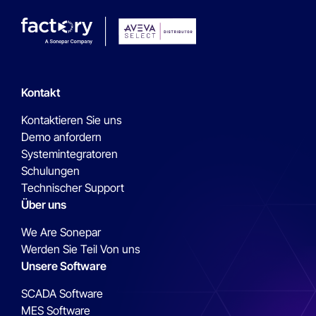
Kontakt
Kontaktieren Sie uns
Demo anfordern
Systemintegratoren
Schulungen
Technischer Support
Über uns
We Are Sonepar
Werden Sie Teil Von uns
Unsere Software
SCADA Software
MES Software