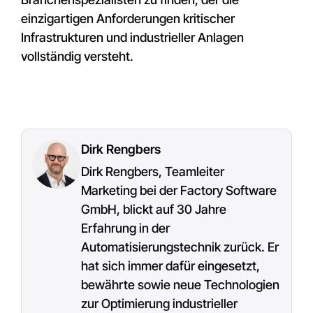
einzigartigen Anforderungen kritischer
Infrastrukturen und industrieller Anlagen
vollständig versteht.
Dirk Rengbers
Dirk Rengbers, Teamleiter
Marketing bei der Factory Software
GmbH, blickt auf 30 Jahre
Erfahrung in der
Automatisierungstechnik zurück. Er
hat sich immer dafür eingesetzt,
bewährte sowie neue Technologien
zur Optimierung industrieller