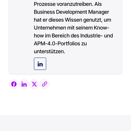
Prozesse voranzutreiben. Als
Business Development Manager
hat er dieses Wissen genutzt, um
Unternehmen mit seinem Know-
how im Bereich des Industrie- und
APM-4.0-Portfolios zu
unterstützen.