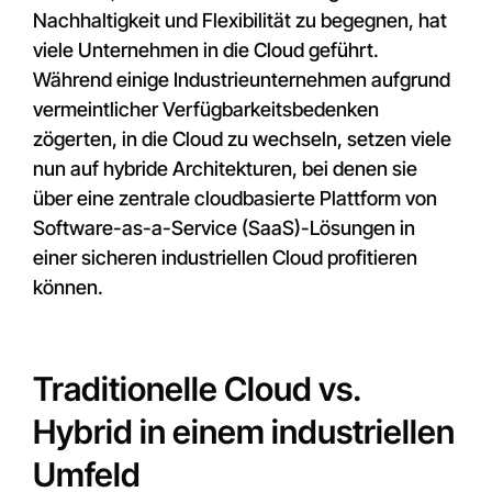
Nachhaltigkeit und Flexibilität zu begegnen, hat
viele Unternehmen in die Cloud geführt.
Während einige Industrieunternehmen aufgrund
vermeintlicher Verfügbarkeitsbedenken
zögerten, in die Cloud zu wechseln, setzen viele
nun auf hybride Architekturen, bei denen sie
über eine zentrale cloudbasierte Plattform von
Software-as-a-Service (SaaS)-Lösungen in
einer sicheren industriellen Cloud profitieren
können.
Traditionelle Cloud vs.
Hybrid in einem industriellen
Umfeld