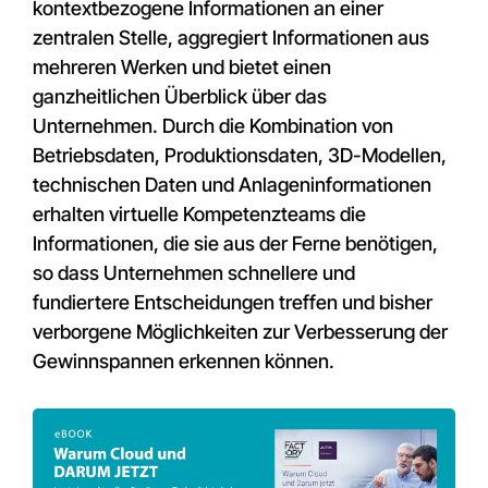
kontextbezogene Informationen an einer
zentralen Stelle, aggregiert Informationen aus
mehreren Werken und bietet einen
ganzheitlichen Überblick über das
Unternehmen. D
urch die Kombination von
Betriebsdaten, Produktionsdaten, 3D-Modellen,
technischen Daten und Anlageninformationen
erhalten virtuelle Kompetenzteams die
Informationen, die sie aus der Ferne benötigen,
so dass Unternehmen schnellere und
fundiertere Entscheidungen treffen und bisher
verborgene Möglichkeiten zur Verbesserung der
Gewinnspannen erkennen können.