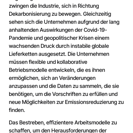
zwingen die Industrie, sich in Richtung
Dekarbonisierung zu bewegen. Gleichzeitig
sehen sich die Unternehmen aufgrund der lang
anhaltenden Auswirkungen der Covid-19-
Pandemie und geopolitischer Krisen einem
wachsenden Druck durch instabile globale
Lieferketten ausgesetzt. Die Unternehmen
müssen flexible und kollaborative
Betriebsmodelle entwickeln, die es ihnen
ermöglichen, sich an Veränderungen
anzupassen und die Daten zu sammeln, die sie
benötigen, um die Vorschriften zu erfüllen und
neue Möglichkeiten zur Emissionsreduzierung zu
finden.
Das Bestreben, effizientere Arbeitsmodelle zu
schaffen, um den Herausforderungen der