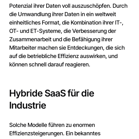
Potenzial ihrer Daten voll auszuschöpfen. Durch
die Umwandlung ihrer Daten in ein weltweit
einheitliches Format, die Kombination ihrer IT-,
OT- und ET-Systeme, die Verbesserung der
Zusammenarbeit und die Befähigung ihrer
Mitarbeiter machen sie Entdeckungen, die sich
auf die betriebliche Effizienz auswirken, und
können schnell darauf reagieren.
Hybride SaaS für die
Industrie
Solche Modelle führen zu enormen
Effizienzsteigerungen. Ein bekanntes