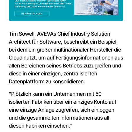
Tim Sowell, AVEVAs Chief Industry Solution
Architect für Software, beschreibt ein Beispiel,
bei dem ein großer multinationaler Hersteller die
Cloud nutzt, um auf Fertigungsinformationen aus
allen Bereichen seines Betriebs zuzugreifen und
diese in einer einzigen, zentralisierten
Datenplattform zu konsolidieren.
"Plötzlich kann ein Unternehmen mit 50
isolierten Fabriken über ein einziges Konto auf
eine einzige Anlage zugreifen, sich einloggen
und die gesammelten Informationen aus all
diesen Fabriken einsehen."