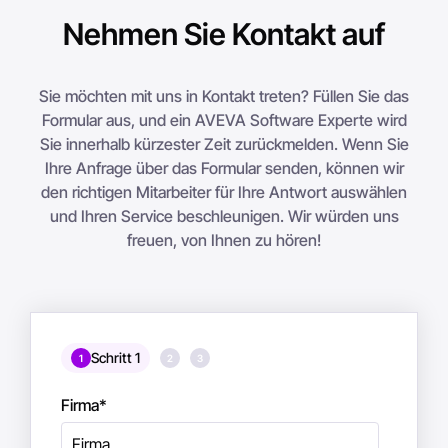
Nehmen Sie Kontakt auf
Sie möchten mit uns in Kontakt treten? Füllen Sie das
Formular aus, und ein AVEVA Software Experte wird
Sie innerhalb kürzester Zeit zurückmelden. Wenn Sie
Ihre Anfrage über das Formular senden, können wir
den richtigen Mitarbeiter für Ihre Antwort auswählen
und Ihren Service beschleunigen. Wir würden uns
freuen, von Ihnen zu hören!
Schritt 1
1
2
3
Firma
*