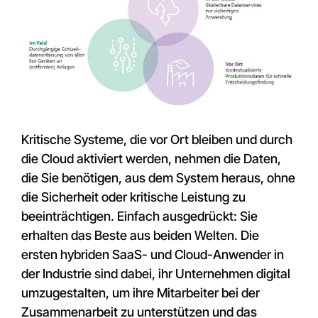
Kritische Systeme, die vor Ort bleiben und durch
die Cloud aktiviert werden, nehmen die Daten,
die Sie benötigen, aus dem System heraus, ohne
die Sicherheit oder kritische Leistung zu
beeinträchtigen. Einfach ausgedrückt: Sie
erhalten das Beste aus beiden Welten. Die
ersten hybriden SaaS- und Cloud-Anwender in
der Industrie sind dabei, ihr Unternehmen digital
umzugestalten, um ihre Mitarbeiter bei der
Zusammenarbeit zu unterstützen und das