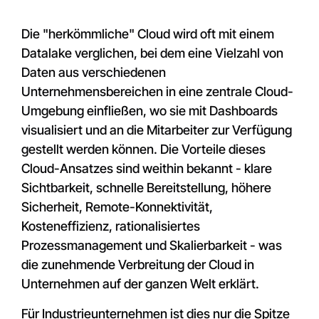
Die "herkömmliche" Cloud wird oft mit einem
Datalake verglichen, bei dem eine Vielzahl von
Daten aus verschiedenen
Unternehmensbereichen in eine zentrale Cloud-
Umgebung einfließen, wo sie mit Dashboards
visualisiert und an die Mitarbeiter zur Verfügung
gestellt werden können. Die Vorteile dieses
Cloud-Ansatzes sind weithin bekannt - klare
Sichtbarkeit, schnelle Bereitstellung, höhere
Sicherheit, Remote-Konnektivität,
Kosteneffizienz, rationalisiertes
Prozessmanagement und Skalierbarkeit - was
die zunehmende Verbreitung der Cloud in
Unternehmen auf der ganzen Welt erklärt.
Für Industrieunternehmen ist dies nur die Spitze