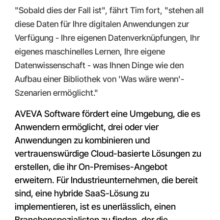
"Sobald dies der Fall ist", fährt Tim fort, "stehen all
diese Daten für Ihre digitalen Anwendungen zur
Verfügung - Ihre eigenen Datenverknüpfungen, Ihr
eigenes maschinelles Lernen, Ihre eigene
Datenwissenschaft - was Ihnen Dinge wie den
Aufbau einer Bibliothek von 'Was wäre wenn'-
Szenarien ermöglicht."
AVEVA Software fördert eine Umgebung, die es
Anwendern ermöglicht, drei oder vier
Anwendungen zu kombinieren und
vertrauenswürdige Cloud-basierte Lösungen zu
erstellen, die ihr On-Premises-Angebot
erweitern.
Für Industrieunternehmen, die bereit
sind, eine hybride SaaS-Lösung zu
implementieren, ist es unerlässlich, einen
Branchenspezialisten zu finden, der die