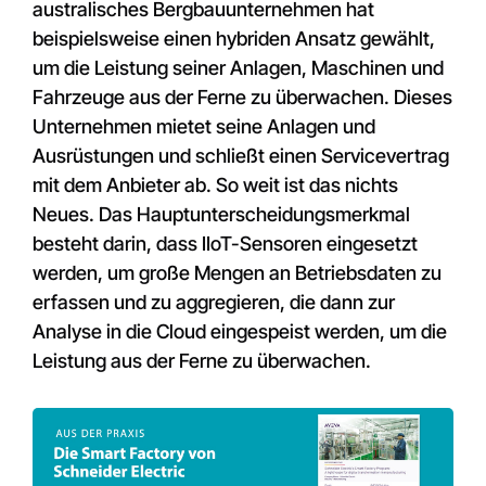
australisches Bergbauunternehmen hat
beispielsweise einen hybriden Ansatz gewählt,
um die Leistung seiner Anlagen, Maschinen und
Fahrzeuge aus der Ferne zu überwachen.
Dieses
Unternehmen mietet seine Anlagen und
Ausrüstungen und schließt einen Servicevertrag
mit dem Anbieter ab. So weit ist das nichts
Neues. Das Hauptunterscheidungsmerkmal
besteht darin, dass IIoT-Sensoren eingesetzt
werden, um große Mengen an Betriebsdaten zu
erfassen und zu aggregieren, die dann zur
Analyse in die Cloud eingespeist werden, um die
Leistung aus der Ferne zu überwachen.