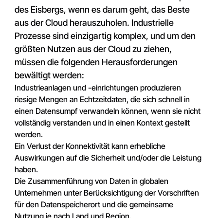
des Eisbergs, wenn es darum geht, das Beste
aus der Cloud herauszuholen. Industrielle
Prozesse sind einzigartig komplex, und um den
größten Nutzen aus der Cloud zu ziehen,
müssen die folgenden Herausforderungen
bewältigt werden:
Industrieanlagen und -einrichtungen produzieren
riesige Mengen an Echtzeitdaten, die sich schnell in
einen Datensumpf verwandeln können, wenn sie nicht
vollständig verstanden und in einen Kontext gestellt
werden.
Ein Verlust der Konnektivität kann erhebliche
Auswirkungen auf die Sicherheit und/oder die Leistung
haben.
Die Zusammenführung von Daten in globalen
Unternehmen unter Berücksichtigung der Vorschriften
für den Datenspeicherort und die gemeinsame
Nutzung je nach Land und Region.