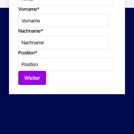
Vorname
*
Nachname
*
Position
*
Weiter