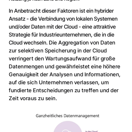
In Anbetracht dieser Faktoren ist ein hybrider
Ansatz - die Verbindung von lokalen Systemen
und/oder Daten mit der Cloud - eine attraktive
Strategie für Industrieunternehmen, die in die
Cloud wechseln.
Die Aggregation von Daten
zur selektiven Speicherung in der Cloud
verringert den Wartungsaufwand für große
Datenmengen und gewährleistet eine höhere
Genauigkeit der Analysen und Informationen,
auf die sich Unternehmen verlassen, um
fundierte Entscheidungen zu treffen und der
Zeit voraus zu sein.