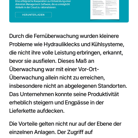
Durch die Fernüberwachung wurden kleinere
Probleme wie Hydrauliklecks und Kühlsysteme,
die nicht ihre volle Leistung erbringen, erkannt,
bevor sie ausfielen. Dieses Maß an
Überwachung war mit einer Vor-Ort-
Überwachung allein nicht zu erreichen,
insbesondere nicht an abgelegenen Standorten.
Das Unternehmen konnte seine Produktivität
erheblich steigern und Engpässe in der
Lieferkette aufdecken.
Die Vorteile gelten nicht nur auf der Ebene der
einzelnen Anlagen. Der Zugriff auf