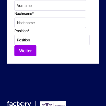
Nachname
*
Position
*
Weiter