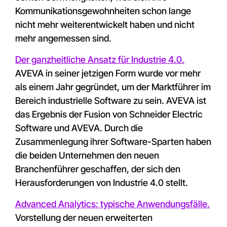
Kommunikationsgewohnheiten schon lange
nicht mehr weiterentwickelt haben und nicht
mehr angemessen sind.
Der ganzheitliche Ansatz für Industrie 4.0.
AVEVA in seiner jetzigen Form wurde vor mehr
als einem Jahr gegründet, um der Marktführer im
Bereich industrielle Software zu sein. AVEVA ist
das Ergebnis der Fusion von Schneider Electric
Software und AVEVA. Durch die
Zusammenlegung ihrer Software-Sparten haben
die beiden Unternehmen den neuen
Branchenführer geschaffen, der sich den
Herausforderungen von Industrie 4.0 stellt.
Advanced Analytics: typische Anwendungsfälle.
Vorstellung der neuen erweiterten