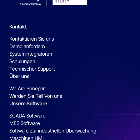
Kontakt
Kontaktieren Sie uns
Demo anfordern
Systemintegratoren
Schulungen
Technischer Support
Über uns
We Are Sonepar
Werden Sie Teil Von uns
Unsere Software
SCADA Software
MES Software
Software zur industriellen Überwachung
Maschinen HMI