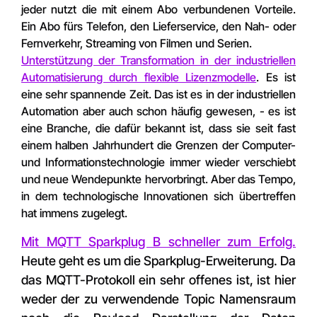
jeder nutzt die mit einem Abo verbundenen Vorteile.
Ein Abo fürs Telefon, den Lieferservice, den Nah- oder
Fernverkehr, Streaming von Filmen und Serien.
Unterstützung der Transformation in der industriellen
Automatisierung durch flexible Lizenzmodelle
. Es ist
eine sehr spannende Zeit. Das ist es in der industriellen
Automation aber auch schon häufig gewesen, - es ist
eine Branche, die dafür bekannt ist, dass sie seit fast
einem halben Jahrhundert die Grenzen der Computer-
und Informationstechnologie immer wieder verschiebt
und neue Wendepunkte hervorbringt. Aber das Tempo,
in dem technologische Innovationen sich übertreffen
hat immens zugelegt.
Mit MQTT Sparkplug B schneller zum Erfolg.
Heute geht es um die Sparkplug-Erweiterung. Da
das MQTT-Protokoll ein sehr offenes ist, ist hier
weder der zu verwendende Topic Namensraum