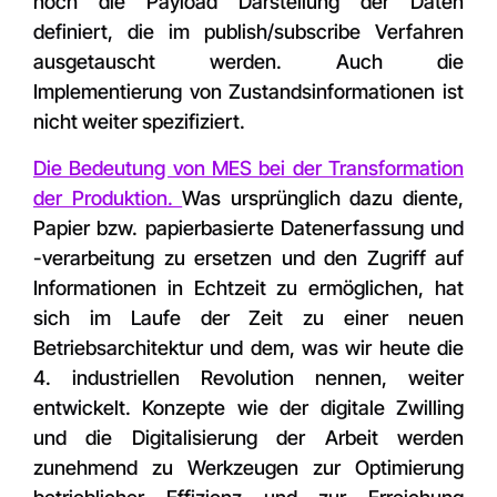
noch die Payload Darstellung der Daten
definiert, die im publish/subscribe Verfahren
ausgetauscht werden. Auch die
Implementierung von Zustandsinformationen ist
nicht weiter spezifiziert.
Die Bedeutung von MES bei der Transformation
der Produktion.
Was ursprünglich dazu diente,
Papier bzw. papierbasierte Datenerfassung und
-verarbeitung zu ersetzen und den Zugriff auf
Informationen in Echtzeit zu ermöglichen, hat
sich im Laufe der Zeit zu einer neuen
Betriebsarchitektur und dem, was wir heute die
4. industriellen Revolution nennen, weiter
entwickelt. Konzepte wie der digitale Zwilling
und die Digitalisierung der Arbeit werden
zunehmend zu Werkzeugen zur Optimierung