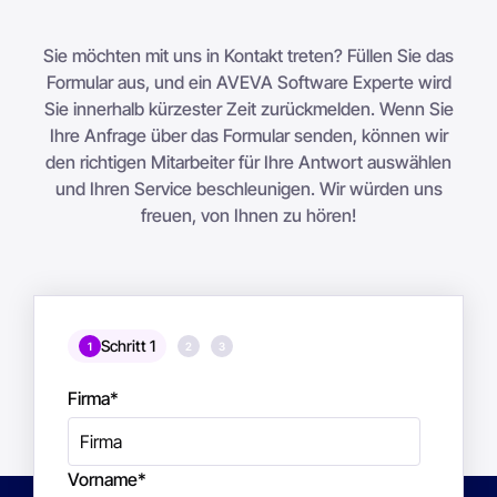
Sie möchten mit uns in Kontakt treten? Füllen Sie das
Formular aus, und ein AVEVA Software Experte wird
Sie innerhalb kürzester Zeit zurückmelden. Wenn Sie
Ihre Anfrage über das Formular senden, können wir
den richtigen Mitarbeiter für Ihre Antwort auswählen
und Ihren Service beschleunigen. Wir würden uns
freuen, von Ihnen zu hören!
Schritt 1
1
2
3
Firma
*
Vorname
*