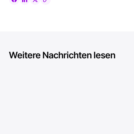
Weitere Nachrichten lesen