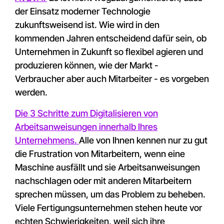
der Einsatz moderner Technologie
zukunftsweisend ist. Wie wird in den
kommenden Jahren entscheidend dafür sein, ob
Unternehmen in Zukunft so flexibel agieren und
produzieren können, wie der Markt -
Verbraucher aber auch Mitarbeiter - es vorgeben
werden.
Die 3 Schritte zum Digitalisieren von
Arbeitsanweisungen innerhalb Ihres
Unternehmens.
Alle von Ihnen kennen nur zu gut
die Frustration von Mitarbeitern, wenn eine
Maschine ausfällt und sie Arbeitsanweisungen
nachschlagen oder mit anderen Mitarbeitern
sprechen müssen, um das Problem zu beheben.
Viele Fertigungsunternehmen stehen heute vor
echten Schwierigkeiten, weil sich ihre