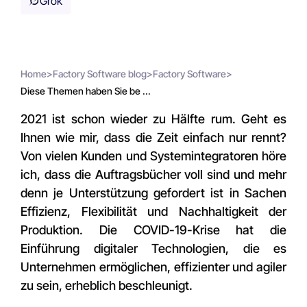
Grok
Home
>
Factory Software blog
>
Factory Software
>
Diese Themen haben Sie be ...
2021 ist schon wieder zu Hälfte rum. Geht es
Ihnen wie mir, dass die Zeit einfach nur rennt?
Von vielen Kunden und Systemintegratoren höre
ich, dass die Auftragsbücher voll sind und mehr
denn je Unterstützung gefordert ist in Sachen
Effizienz, Flexibilität und Nachhaltigkeit der
Produktion. Die COVID-19-Krise hat die
Einführung digitaler Technologien, die es
Unternehmen ermöglichen, effizienter und agiler
zu sein, erheblich beschleunigt.