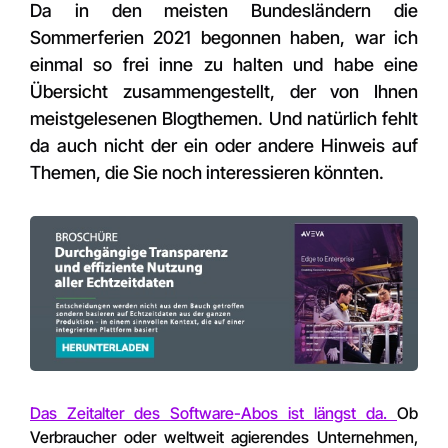
Da in den meisten Bundesländern die
Sommerferien 2021 begonnen haben, war ich
einmal so frei inne zu halten und habe eine
Übersicht zusammengestellt, der von Ihnen
meistgelesenen Blogthemen. Und natürlich fehlt
da auch nicht der ein oder andere Hinweis auf
Themen, die Sie noch interessieren könnten.
Das Zeitalter des Software-Abos ist längst da.
Ob
Verbraucher oder weltweit agierendes Unternehmen,