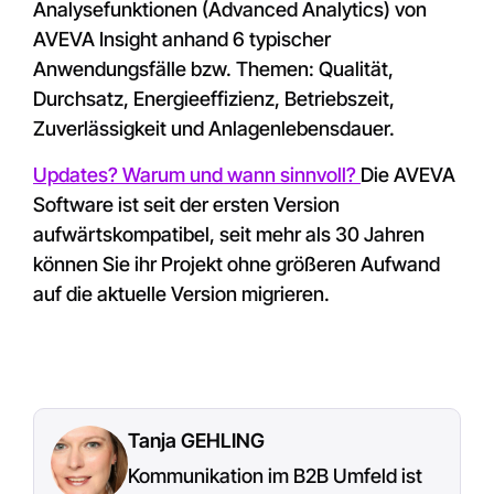
Analysefunktionen (Advanced Analytics) von
AVEVA Insight anhand 6 typischer
Anwendungsfälle bzw. Themen: Qualität,
Durchsatz, Energieeffizienz, Betriebszeit,
Zuverlässigkeit und Anlagenlebensdauer.
Updates? Warum und wann sinnvoll?
Die AVEVA
Software ist seit der ersten Version
aufwärtskompatibel, seit mehr als 30 Jahren
können Sie ihr Projekt ohne größeren Aufwand
auf die aktuelle Version migrieren.
Tanja GEHLING
Kommunikation im B2B Umfeld ist