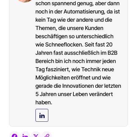
schon spannend genug, aber dann
noch in der Automatisierung, da ist
kein Tag wie der andere und die
Themen, die unsere Kunden
beschäftigen so unterschiedlich
wie Schneeflocken. Seit fast 20
Jahren fast ausschließlich im B2B
Bereich bin ich noch immer jeden
Tag fasziniert, wie Technik neue
Möglichkeiten eröffnet und wie
gerade die Innovationen der letzten
5 Jahren unser Leben verändert
haben.