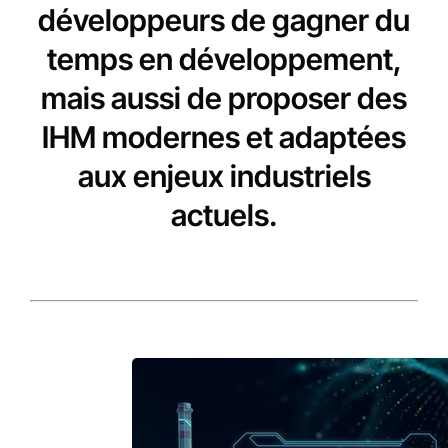
développeurs de gagner du
temps en développement,
mais aussi de proposer des
IHM modernes et adaptées
aux enjeux industriels
actuels.