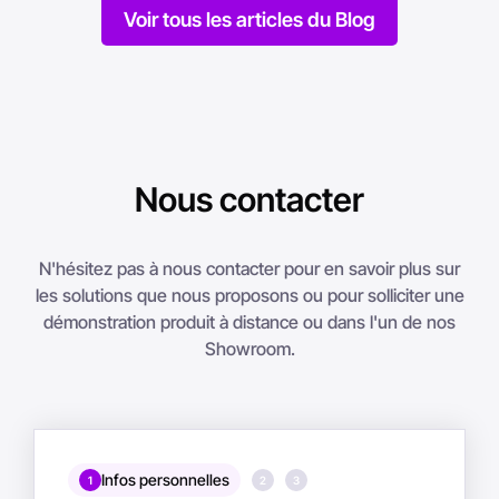
Voir tous les articles du Blog
Nous contacter
N'hésitez pas à nous contacter pour en savoir plus sur
les solutions que nous proposons ou pour solliciter une
démonstration produit à distance ou dans l'un de nos
Showroom.
Infos personnelles
1
2
3