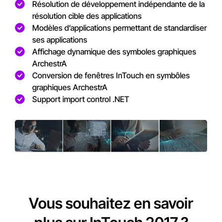
Résolution de développement indépendante de la
résolution cible des applications
Modèles d’applications permettant de standardiser
ses applications
Affichage dynamique des symboles graphiques
ArchestrA
Conversion de fenêtres InTouch en symbôles
graphiques ArchestrA
Support import control .NET
Vous souhaitez en savoir