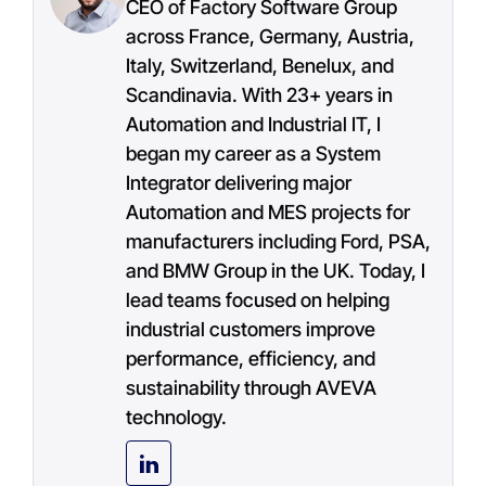
CEO of Factory Software Group
across France, Germany, Austria,
Italy, Switzerland, Benelux, and
Scandinavia. With 23+ years in
Automation and Industrial IT, I
began my career as a System
Integrator delivering major
Automation and MES projects for
manufacturers including Ford, PSA,
and BMW Group in the UK. Today, I
lead teams focused on helping
industrial customers improve
performance, efficiency, and
sustainability through AVEVA
technology.