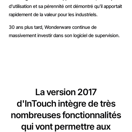
d'utilisation et sa pérennité ont démontré qu'il apportait
rapidement de la valeur pour les industriels.
30 ans plus tard, Wonderware continue de
massivement investir dans son logiciel de supervision.
La version 2017
d'InTouch intègre de très
nombreuses fonctionnalités
qui vont permettre aux