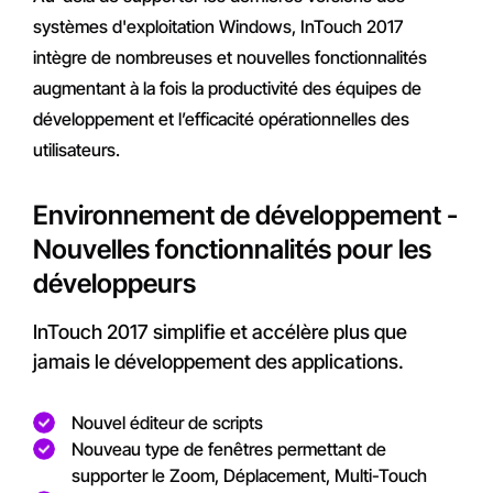
systèmes d'exploitation Windows, InTouch 2017
intègre de nombreuses et nouvelles fonctionnalités
augmentant à la fois la productivité des équipes de
développement et l’efficacité opérationnelles des
utilisateurs.
Environnement de développement -
Nouvelles fonctionnalités pour les
développeurs
InTouch 2017 simplifie et accélère plus que
jamais le développement des applications.
Nouvel éditeur de scripts
Nouveau type de fenêtres permettant de
supporter le Zoom, Déplacement, Multi-Touch