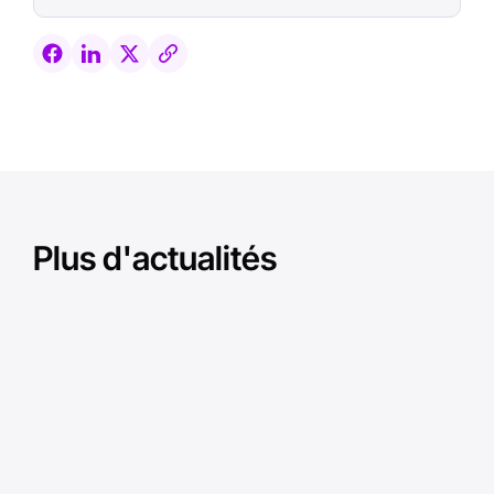
Plus d'actualités