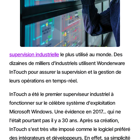
supervision industrielle
le plus utilisé au monde. Des
dizaines de milliers d'industriels utilisent Wonderware
InTouch pour assurer la supervision et la gestion de
leurs opérations en temps-réel.
InTouch a été le premier superviseur industriel à
fonctionner sur le célèbre système d'exploitation
Microsoft Windows. Une évidence en 2017... qui ne
l'était pourtant pas il y a 30 ans. Après sa création,
InTouch s'est très vite imposé comme le logiciel préféré
des intégrateurs et développeurs. En effet, sa simplicité