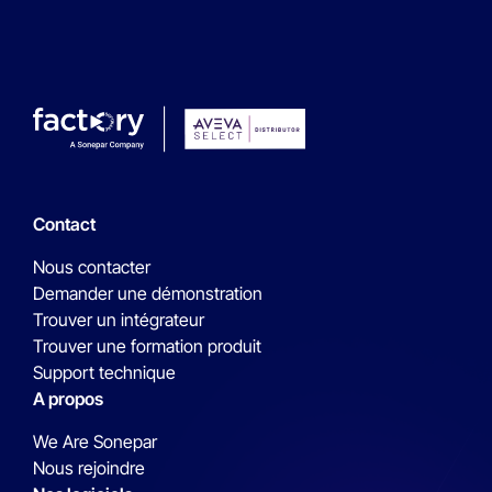
Contact
Nous contacter
Demander une démonstration
Trouver un intégrateur
Trouver une formation produit
Support technique
A propos
We Are Sonepar
Nous rejoindre