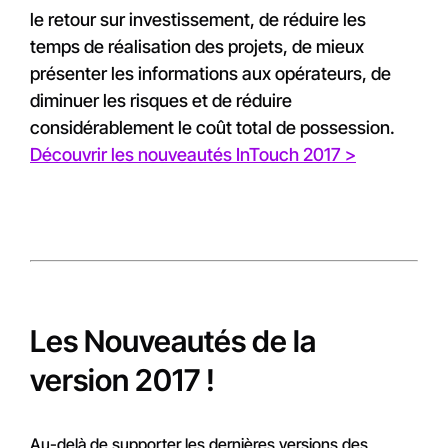
le retour sur investissement, de réduire les
temps de réalisation des projets, de mieux
présenter les informations aux opérateurs, de
diminuer les risques et de réduire
considérablement le coût total de possession.
Découvrir les nouveautés InTouch 2017 >
Les Nouveautés de la
version 2017 !
Au-delà de supporter les dernières versions des