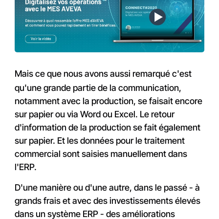
Mais ce que nous avons aussi remarqué c'est
qu'une grande partie de la communication,
notamment avec la production, se faisait encore
sur papier ou via Word ou Excel. Le retour
d'information de la production se fait également
sur papier. Et les données pour le traitement
commercial sont saisies manuellement dans
l'ERP.
D'une manière ou d'une autre, dans le passé - à
grands frais et avec des investissements élevés
dans un système ERP - des améliorations