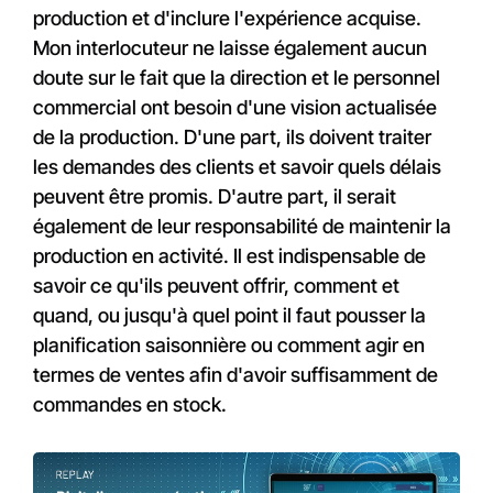
production et d'inclure l'expérience acquise.
Mon interlocuteur ne laisse également aucun
doute sur le fait que la direction et le personnel
commercial ont besoin d'une vision actualisée
de la production. D'une part, ils doivent traiter
les demandes des clients et savoir quels délais
peuvent être promis. D'autre part, il serait
également de leur responsabilité de maintenir la
production en activité. Il est indispensable de
savoir ce qu'ils peuvent offrir, comment et
quand, ou jusqu'à quel point il faut pousser la
planification saisonnière ou comment agir en
termes de ventes afin d'avoir suffisamment de
commandes en stock.