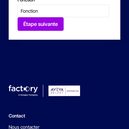
Étape suivante
Contact
Nous contacter