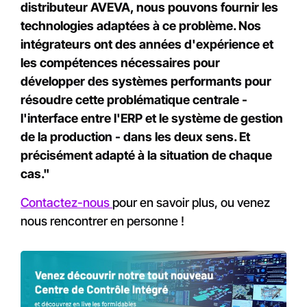
distributeur AVEVA, nous pouvons fournir les
technologies adaptées à ce problème. Nos
intégrateurs ont des années d'expérience et
les compétences nécessaires pour
développer des systèmes performants pour
résoudre cette problématique centrale -
l'interface entre l'ERP et le système de gestion
de la production - dans les deux sens. Et
précisément adapté à la situation de chaque
cas."
Contactez-nous
pour en savoir plus, ou venez
nous rencontrer en personne !