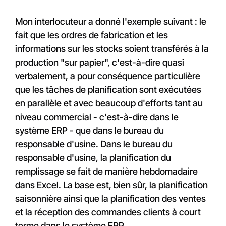
Mon interlocuteur a donné l'exemple suivant : le
fait que les ordres de fabrication et les
informations sur les stocks soient transférés à la
production "sur papier", c'est-à-dire quasi
verbalement, a pour conséquence particulière
que les tâches de planification sont exécutées
en parallèle et avec beaucoup d'efforts tant au
niveau commercial - c'est-à-dire dans le
système ERP - que dans le bureau du
responsable d'usine. Dans le bureau du
responsable d'usine, la planification du
remplissage se fait de manière hebdomadaire
dans Excel. La base est, bien sûr, la planification
saisonnière ainsi que la planification des ventes
et la réception des commandes clients à court
terme dans le système ERP.