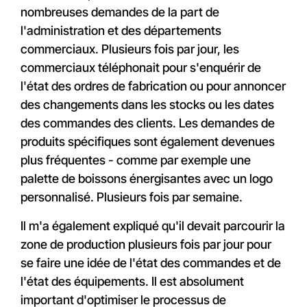
nombreuses demandes de la part de
l'administration et des départements
commerciaux. Plusieurs fois par jour, les
commerciaux téléphonait pour s'enquérir de
l'état des ordres de fabrication ou pour annoncer
des changements dans les stocks ou les dates
des commandes des clients. Les demandes de
produits spécifiques sont également devenues
plus fréquentes - comme par exemple une
palette de boissons énergisantes avec un logo
personnalisé. Plusieurs fois par semaine.
Il m'a également expliqué qu'il devait parcourir la
zone de production plusieurs fois par jour pour
se faire une idée de l'état des commandes et de
l'état des équipements. Il est absolument
important d'optimiser le processus de