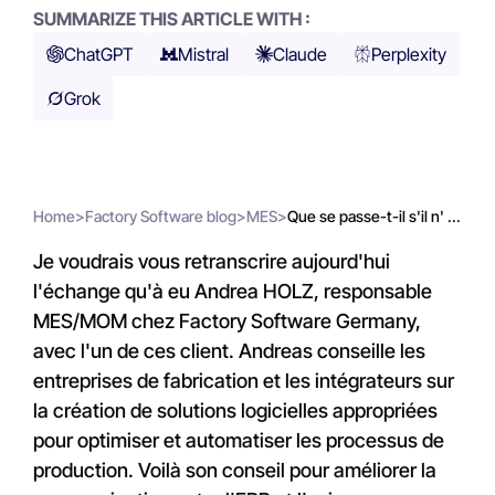
SUMMARIZE THIS ARTICLE WITH :
ChatGPT
Mistral
Claude
Perplexity
Grok
Home
>
Factory Software blog
>
MES
>
Que se passe-t-il s'il n' ...
Je voudrais vous retranscrire aujourd'hui
l'échange qu'à eu Andrea HOLZ, responsable
MES/MOM chez Factory Software Germany,
avec l'un de ces client. Andreas conseille les
entreprises de fabrication et les intégrateurs sur
la création de solutions logicielles appropriées
pour optimiser et automatiser les processus de
production. Voilà son conseil pour améliorer la