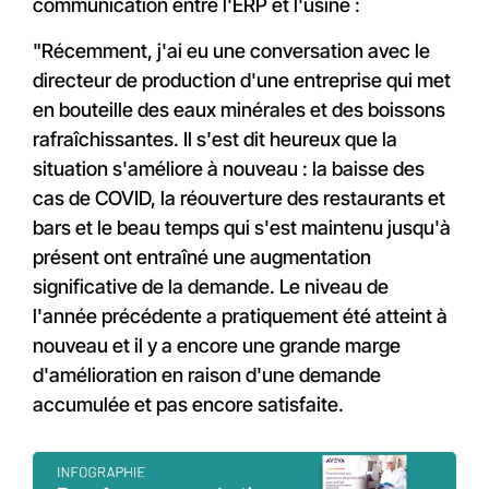
communication entre l'ERP et l'usine :
"Récemment, j'ai eu une conversation avec le
directeur de production d'une entreprise qui met
en bouteille des eaux minérales et des boissons
rafraîchissantes. Il s'est dit heureux que la
situation s'améliore à nouveau : la baisse des
cas de COVID, la réouverture des restaurants et
bars et le beau temps qui s'est maintenu jusqu'à
présent ont entraîné une augmentation
significative de la demande. Le niveau de
l'année précédente a pratiquement été atteint à
nouveau et il y a encore une grande marge
d'amélioration en raison d'une demande
accumulée et pas encore satisfaite.