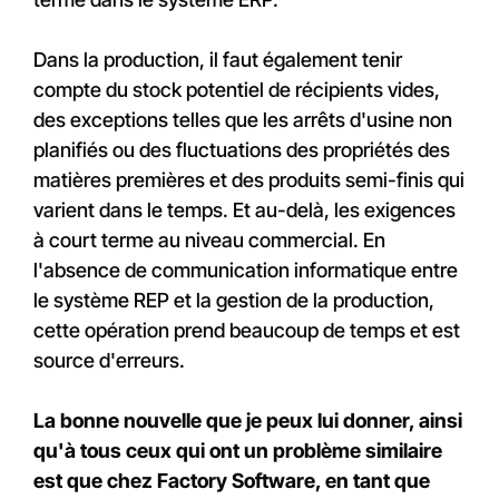
Dans la production, il faut également tenir
compte du stock potentiel de récipients vides,
des exceptions telles que les arrêts d'usine non
planifiés ou des fluctuations des propriétés des
matières premières et des produits semi-finis qui
varient dans le temps. Et au-delà, les exigences
à court terme au niveau commercial. En
l'absence de communication informatique entre
le système REP et la gestion de la production,
cette opération prend beaucoup de temps et est
source d'erreurs.
La bonne nouvelle que je peux lui donner, ainsi
qu'à tous ceux qui ont un problème similaire
est que chez Factory Software, en tant que