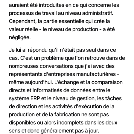
auraient été introduites en ce qui concerne les
processus de travail au niveau administratif.
Cependant, la partie essentielle qui crée la
valeur réelle - le niveau de production - a été
négligée.
Je lui ai répondu qu'il n'était pas seul dans ce
cas. C'est un problème que l'on retrouve dans de
nombreuses conversations que j'ai avec des
représentants d'entreprises manufacturières -
même aujourd'hui. L'échange et la comparaison
directs et informatisés de données entre le
système ERP et le niveau de gestion, les tâches
de direction et les activités d'exécution de la
production et de la fabrication ne sont pas
disponibles ou alors incomplets dans les deux
sens et donc généralement pas à jour.