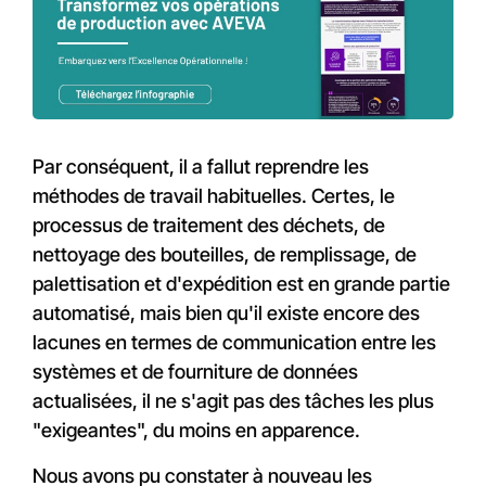
Par conséquent, il a fallut reprendre les
méthodes de travail habituelles. Certes, le
processus de traitement des déchets, de
nettoyage des bouteilles, de remplissage, de
palettisation et d'expédition est en grande partie
automatisé, mais bien qu'il existe encore des
lacunes en termes de communication entre les
systèmes et de fourniture de données
actualisées, il ne s'agit pas des tâches les plus
"exigeantes", du moins en apparence.
Nous avons pu constater à nouveau les