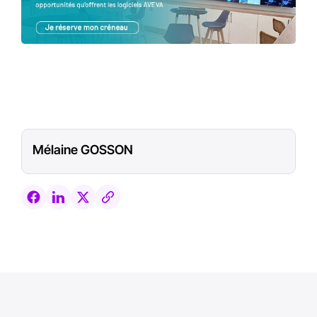
Mélaine GOSSON