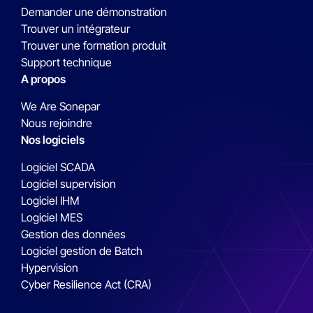
Demander une démonstration
Trouver un intégrateur
Trouver une formation produit
Support technique
A propos
We Are Sonepar
Nous rejoindre
Nos logiciels
Logiciel SCADA
Logiciel supervision
Logiciel IHM
Logiciel MES
Gestion des données
Logiciel gestion de Batch
Hypervision
Cyber Resilience Act (CRA)