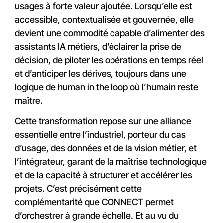
usages à forte valeur ajoutée. Lorsqu’elle est
accessible, contextualisée et gouvernée, elle
devient une commodité capable d’alimenter des
assistants IA métiers, d’éclairer la prise de
décision, de piloter les opérations en temps réel
et d’anticiper les dérives, toujours dans une
logique de human in the loop où l’humain reste
maître.
Cette transformation repose sur une alliance
essentielle entre l’industriel, porteur du cas
d’usage, des données et de la vision métier, et
l’intégrateur, garant de la maîtrise technologique
et de la capacité à structurer et accélérer les
projets. C’est précisément cette
complémentarité que CONNECT permet
d’orchestrer à grande échelle. Et au vu du