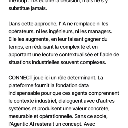
the loop : l’IA éclaire la décision, mais ne s’y
substitue jamais.
Dans cette approche, l’IA ne remplace ni les
opérateurs, ni les ingénieurs, ni les managers.
Elle les augmente, en leur faisant gagner du
temps, en réduisant la complexité et en
apportant une lecture contextualisée et fiable de
situations industrielles souvent complexes.
CONNECT joue ici un rôle déterminant. La
plateforme fournit la fondation data
indispensable pour que ces agents comprennent
le contexte industriel, dialoguent avec d’autres
systèmes et produisent une valeur concrète,
mesurable et opérationnelle. Sans ce socle,
l’Agentic AI resterait un concept. Avec