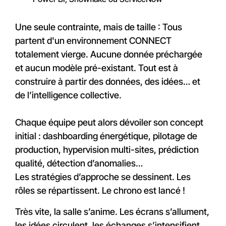
Une seule contrainte, mais de taille : Tous
partent d'un environnement CONNECT
totalement vierge. Aucune donnée préchargée
et aucun modèle pré-existant. Tout est à
construire à partir des données, des idées… et
de l’intelligence collective.
Chaque équipe peut alors dévoiler son concept
initial : dashboarding énergétique, pilotage de
production, hypervision multi-sites, prédiction
qualité, détection d’anomalies…
Les stratégies d’approche se dessinent. Les
rôles se répartissent. Le chrono est lancé !
Très vite, la salle s’anime. Les écrans s’allument,
les idées circulent, les échanges s’intensifient.