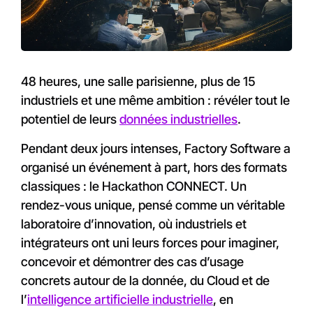
48 heures, une salle parisienne, plus de 15
industriels et une même ambition : révéler tout le
potentiel de leurs
données industrielles
.
Pendant deux jours intenses, Factory Software a
organisé un événement à part, hors des formats
classiques : le Hackathon CONNECT. Un
rendez-vous unique, pensé comme un véritable
laboratoire d’innovation, où industriels et
intégrateurs ont uni leurs forces pour imaginer,
concevoir et démontrer des cas d’usage
concrets autour de la donnée, du Cloud et de
l’
intelligence artificielle industrielle
, en