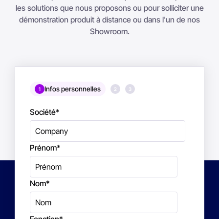
les solutions que nous proposons ou pour solliciter une
démonstration produit à distance ou dans l'un de nos
Showroom.
Infos personnelles
1
2
3
Société
*
Prénom
*
Nom
*