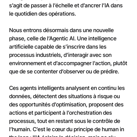
s’agit de passer à l’échelle et d’ancrer l’IA dans
le quotidien des opérations.
Nous entrons désormais dans une nouvelle
phase, celle de l’Agentic AI. Une intelligence
artificielle capable de s’inscrire dans les
processus industriels, d’interagir avec son
environnement et d’accompagner l’action, plutôt
que de se contenter d’observer ou de prédire.
Ces agents intelligents analysent en continu les
données, détectent des situations à risque ou
des opportunités d’optimisation, proposent des
actions et participent à l’orchestration des
processus, tout en restant sous le contrôle de
l’humain. C’est le cœur du principe de human in