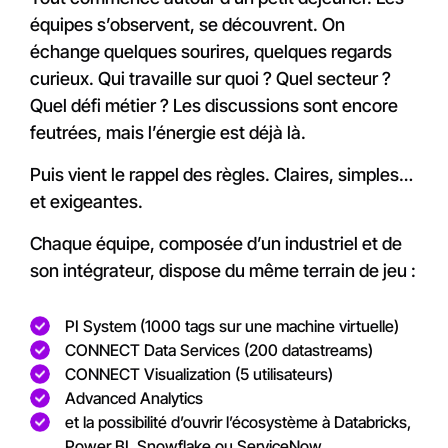
équipes s’observent, se découvrent. On
échange quelques sourires, quelques regards
curieux. Qui travaille sur quoi ? Quel secteur ?
Quel défi métier ? Les discussions sont encore
feutrées, mais l’énergie est déjà là.
Puis vient le rappel des règles. Claires, simples…
et exigeantes.
Chaque équipe, composée d’un industriel et de
son intégrateur, dispose du même terrain de jeu :
PI System (1000 tags sur une machine virtuelle)
CONNECT Data Services (200 datastreams)
CONNECT Visualization (5 utilisateurs)
Advanced Analytics
et la possibilité d’ouvrir l’écosystème à Databricks,
Power BI, Snowflake ou ServiceNow