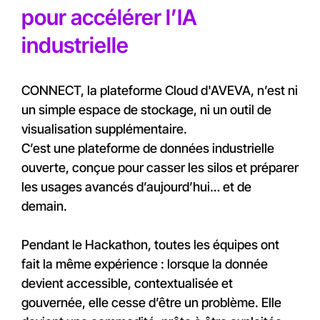
pour accélérer l’IA
industrielle
CONNECT, la plateforme Cloud d'AVEVA, n’est ni
un simple espace de stockage, ni un outil de
visualisation supplémentaire.
C’est une plateforme de données industrielle
ouverte, conçue pour casser les silos et préparer
les usages avancés d’aujourd’hui… et de
demain.
Pendant le Hackathon, toutes les équipes ont
fait la même expérience : lorsque la donnée
devient accessible, contextualisée et
gouvernée, elle cesse d’être un problème. Elle