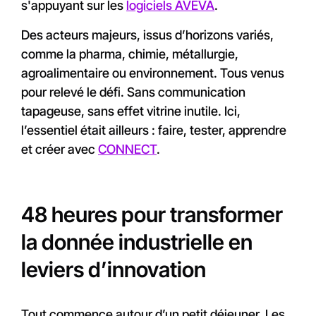
s'appuyant sur les
logiciels AVEVA
.
Des acteurs majeurs, issus d’horizons variés,
comme la pharma, chimie, métallurgie,
agroalimentaire ou environnement. Tous venus
pour relevé le défi. Sans communication
tapageuse, sans effet vitrine inutile. Ici,
l’essentiel était ailleurs : faire, tester, apprendre
et créer avec
CONNECT
.
48 heures pour transformer
la donnée industrielle en
leviers d’innovation
Tout commence autour d’un petit déjeuner. Les