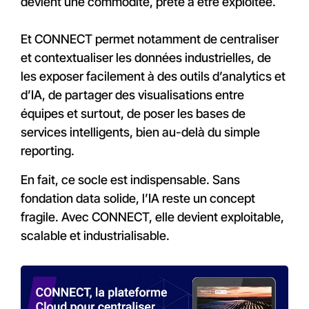
devient une commodité, prête à être exploitée.
Et CONNECT permet notamment de centraliser
et contextualiser les données industrielles, de
les exposer facilement à des outils d’analytics et
d’IA, de partager des visualisations entre
équipes et surtout, de poser les bases de
services intelligents, bien au-delà du simple
reporting.
En fait, ce socle est indispensable. Sans
fondation data solide, l’IA reste un concept
fragile. Avec CONNECT, elle devient exploitable,
scalable et industrialisable.