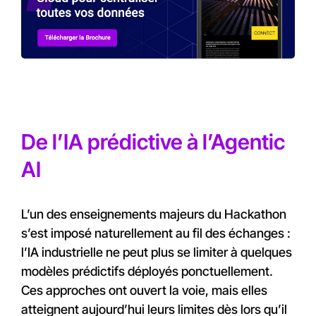
De l’IA prédictive à l’Agentic
AI
L’un des enseignements majeurs du Hackathon
s’est imposé naturellement au fil des échanges :
l’IA industrielle ne peut plus se limiter à quelques
modèles prédictifs déployés ponctuellement.
Ces approches ont ouvert la voie, mais elles
atteignent aujourd’hui leurs limites dès lors qu’il