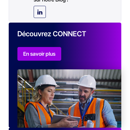
Découvrez CONNECT
En savoir plus