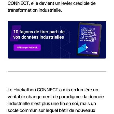
CONNECT, elle devient un levier crédible de
transformation industrielle.
Le Hackathon CONNECT a mis en lumière un
véritable changement de paradigme : la donnée
industrielle n’est plus une fin en soi, mais un
socle commun sur lequel bâtir de nouveaux