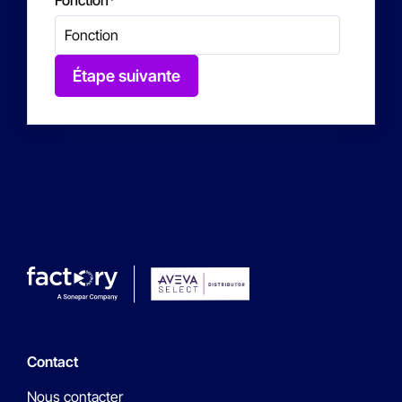
Fonction
*
Étape suivante
Contact
Nous contacter