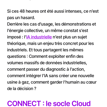
Si ces 48 heures ont été aussi intenses, ce n’est
pas un hasard.
Derrière les cas d’usage, les démonstrations et
l’énergie collective, un même constat s’est
imposé : l’
IA industrielle
n’est plus un sujet
théorique, mais un enjeu très concret pour les
industriels. Et tous partagent les mêmes
questions : Comment exploiter enfin des
volumes massifs de données industrielles,
comment passer du diagnostic à l’action,
comment intégrer l’IA sans créer une nouvelle
usine à gaz, comment garder l’humain au cœur
de la décision ?
CONNECT : le socle Cloud