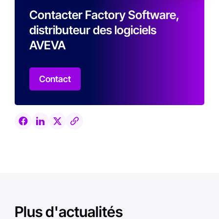
Contacter Factory Software,
distributeur des logiciels
AVEVA
Contact
Plus d'actualités