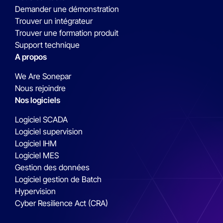
Demander une démonstration
Trouver un intégrateur
Trouver une formation produit
Support technique
A propos
We Are Sonepar
Nous rejoindre
Nos logiciels
Logiciel SCADA
Logiciel supervision
Logiciel IHM
Logiciel MES
Gestion des données
Logiciel gestion de Batch
Hypervision
Cyber Resilience Act (CRA)