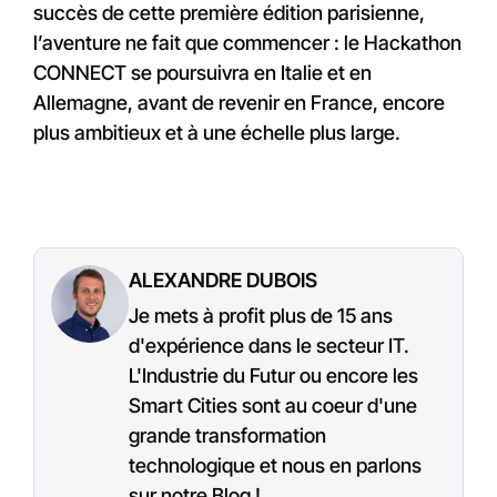
succès de cette première édition parisienne,
l’aventure ne fait que commencer : le Hackathon
CONNECT se poursuivra en Italie et en
Allemagne, avant de revenir en France, encore
plus ambitieux et à une échelle plus large.
ALEXANDRE DUBOIS
Je mets à profit plus de 15 ans
d'expérience dans le secteur IT.
L'Industrie du Futur ou encore les
Smart Cities sont au coeur d'une
grande transformation
technologique et nous en parlons
sur notre Blog !