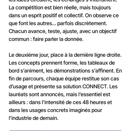
La compétition est bien réelle, mais toujours
dans un esprit positif et collectif. On observe ce
que font les autres… parfois discrètement.
Chacun avance, teste, ajuste, avec un objectif
commun : faire parler la donnée.
Le deuxième jour, place à la dernière ligne droite.
Les concepts prennent forme, les tableaux de
bord s’animent, les démonstrations s’affinent. En
fin de parcours, chaque équipe restitue son cas
d’usage et présente sa solution CONNECT. Les
lauréats sont annoncés, mais l’essentiel est
ailleurs : dans l’intensité de ces 48 heures et
dans les usages concrets imaginés pour
l’industrie de demain.