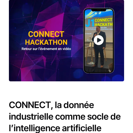
CONNECT, la donnée
industrielle comme socle de
l’intelligence artificielle