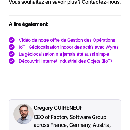
Vous souhaitez en savoir plus ? Contactez-nous.
A lire également
Vidéo de notre offre de Gestion des Opérations
IoT : Géolocalisation indoor des actifs avec Wyres
La géolocalisation n'a jamais été aussi simple
Découvrir l'Internet Industriel des Objets (IIoT)
Grégory GUIHENEUF
CEO of Factory Software Group
across France, Germany, Austria,