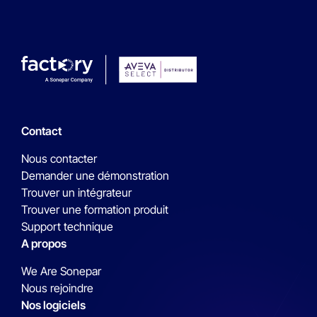
Contact
Nous contacter
Demander une démonstration
Trouver un intégrateur
Trouver une formation produit
Support technique
A propos
We Are Sonepar
Nous rejoindre
Nos logiciels