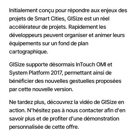
Initialement conçu pour répondre aux enjeux des
projets de Smart Cities, GISize est un réel
accélérateur de projets. Rapidement les
développeurs peuvent organiser et animer leurs
équipements sur un fond de plan
cartographique.
GISize supporte désormais InTouch OMI et
System Platform 2017, permettant ainsi de
bénéficier des nouvelles gestuelles proposées
par cette nouvelle version.
Ne tardez plus, découvrez la vidéo de GISize en
action. N'hésitez pas à nous contacter afin d'en
savoir plus et de profiter d'une démonstration
personnalisée de cette offre.