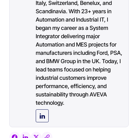
Italy, Switzerland, Benelux, and
Scandinavia. With 23+ years in
Automation and Industrial IT, I
began my career as a System
Integrator delivering major
Automation and MES projects for
manufacturers including Ford, PSA,
and BMW Group in the UK. Today, I
lead teams focused on helping
industrial customers improve
performance, efficiency, and
sustainability through AVEVA
technology.