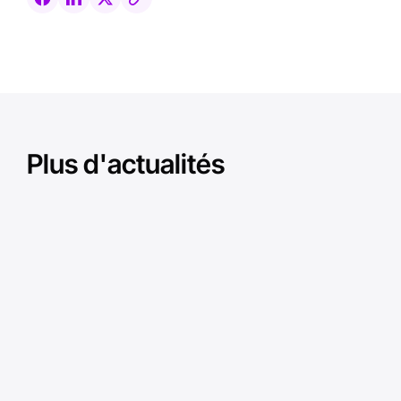
Plus d'actualités