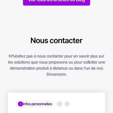
Nous contacter
N'hésitez pas à nous contacter pour en savoir plus sur
les solutions que nous proposons ou pour solliciter une
démonstration produit à distance ou dans l'un de nos
Showroom.
Infos personnelles
1
2
3