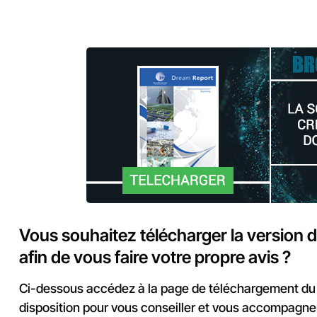
Vous souhaitez télécharger la version 
afin de vous faire votre propre avis ?
Ci-dessous accédez à la page de téléchargement du p
disposition pour vous conseiller et vous accompagner