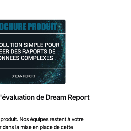
d'évaluation de Dream Report
roduit. Nos équipes restent à votre
 dans la mise en place de cette