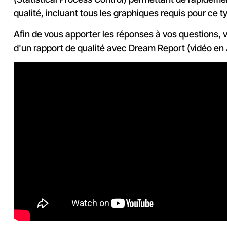
qualité, incluant tous les graphiques requis pour ce t
Afin de vous apporter les réponses à vos questions, vo
d'un rapport de qualité avec Dream Report (vidéo en 