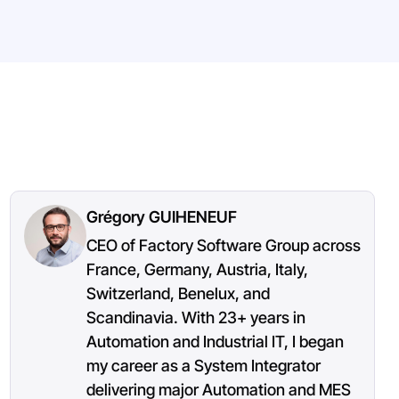
Grégory GUIHENEUF
CEO of Factory Software Group across
France, Germany, Austria, Italy,
Switzerland, Benelux, and
Scandinavia. With 23+ years in
Automation and Industrial IT, I began
my career as a System Integrator
delivering major Automation and MES