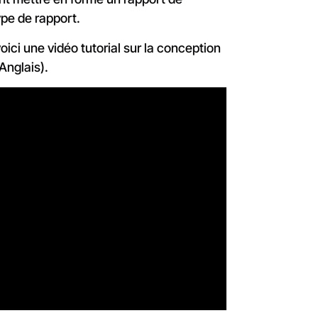
ype de rapport.
ici une vidéo tutorial sur la conception
Anglais).