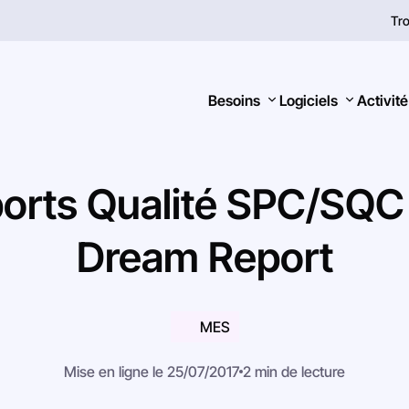
Tro
Besoins
Logiciels
Activité
orts
Qualité
SPC/SQC
Dream
Report
Rechercher
MES
Mise en ligne le 25/07/2017
2 min de lecture