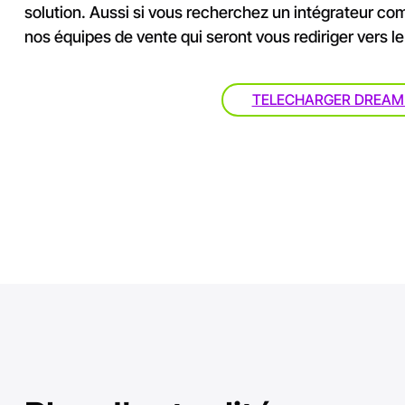
solution. Aussi si vous recherchez un intégrateur c
nos équipes de vente qui seront vous rediriger vers l
TELECHARGER DREAM