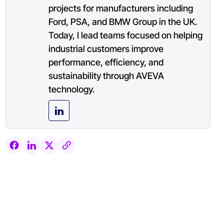
projects for manufacturers including
Ford, PSA, and BMW Group in the UK.
Today, I lead teams focused on helping
industrial customers improve
performance, efficiency, and
sustainability through AVEVA
technology.