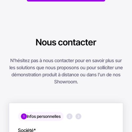
Nous contacter
N'hésitez pas à nous contacter pour en savoir plus sur
les solutions que nous proposons ou pour solliciter une
démonstration produit à distance ou dans l'un de nos
Showroom.
Infos personnelles
1
2
3
Société
*