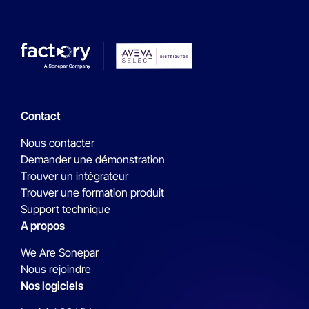
Contact
Nous contacter
Demander une démonstration
Trouver un intégrateur
Trouver une formation produit
Support technique
A propos
We Are Sonepar
Nous rejoindre
Nos logiciels