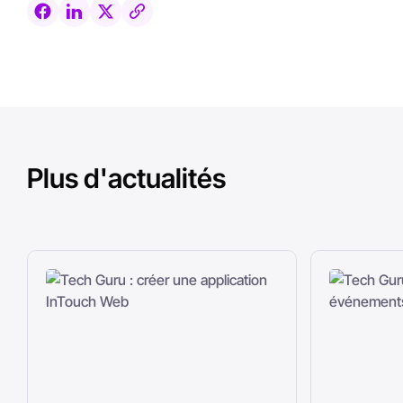
Plus d'actualités