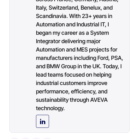
Italy, Switzerland, Benelux, and
Scandinavia. With 23+ years in
Automation and Industrial IT, I
began my career as a System
Integrator delivering major
Automation and MES projects for
manufacturers including Ford, PSA,
and BMW Group in the UK. Today, I
lead teams focused on helping
industrial customers improve
performance, efficiency, and
sustainability through AVEVA
technology.