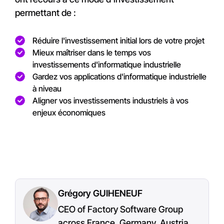
permettant de :
Réduire l'investissement initial lors de votre projet
Mieux maîtriser dans le temps vos
investissements d'informatique industrielle
Gardez vos applications d'informatique industrielle
à niveau
Aligner vos investissements industriels à vos
enjeux économiques
Grégory GUIHENEUF
CEO of Factory Software Group
across France, Germany, Austria,