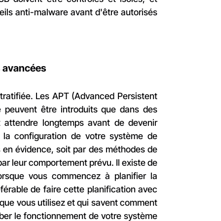
eils anti-malware avant d'être autorisés
s avancées
stratifiée. Les APT (Advanced Persistent
peuvent être introduits que dans des
t attendre longtemps avant de devenir
 la configuration de votre système de
s en évidence, soit par des méthodes de
par leur comportement prévu. Il existe de
orsque vous commencez à planifier la
férable de faire cette planification avec
que vous utilisez et qui savent comment
rber le fonctionnement de votre système