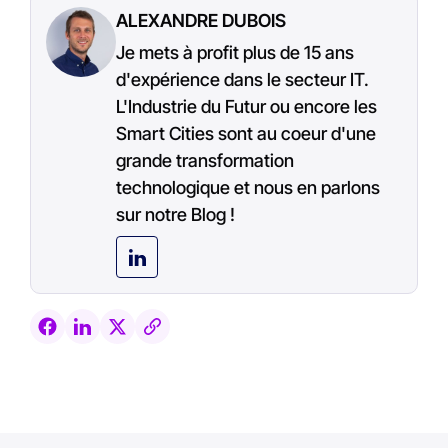
ALEXANDRE DUBOIS
Je mets à profit plus de 15 ans
d'expérience dans le secteur IT.
L'Industrie du Futur ou encore les
Smart Cities sont au coeur d'une
grande transformation
technologique et nous en parlons
sur notre Blog !