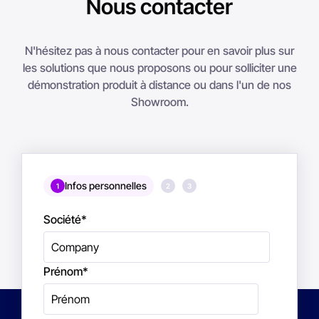
Nous contacter
N'hésitez pas à nous contacter pour en savoir plus sur
les solutions que nous proposons ou pour solliciter une
démonstration produit à distance ou dans l'un de nos
Showroom.
Infos personnelles
1
2
3
Société
*
Prénom
*