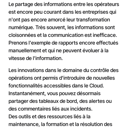
Le partage des informations entre les opérateurs
est encore peu courant dans les entreprises qui
n'ont pas encore amorcé leur transformation
numérique. Très souvent, les informations sont
cloisonnées et la communication est inefficace.
Prenons l'exemple de rapports encore effectués
manuellement et qui ne peuvent évoluer à la
vitesse de l'information.
Les innovations dans le domaine du contrôle des
opérations ont permis d'introduire de nouvelles
fonctionnalités accessibles dans le Cloud.
Instantanément, vous pouvez désormais
partager des tableaux de bord, des alertes ou
des commentaires liés aux incidents.
Des outils et des ressources liés à la
maintenance, la formation et la résolution des