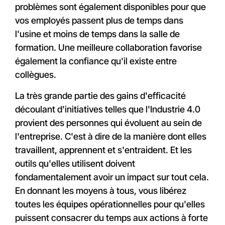
problèmes sont également disponibles pour que
vos employés passent plus de temps dans
l'usine et moins de temps dans la salle de
formation. Une meilleure collaboration favorise
également la confiance qu'il existe entre
collègues.
La très grande partie des gains d'efficacité
découlant d'initiatives telles que l'Industrie 4.0
provient des personnes qui évoluent au sein de
l'entreprise. C'est à dire de la manière dont elles
travaillent, apprennent et s'entraident. Et les
outils qu'elles utilisent doivent
fondamentalement avoir un impact sur tout cela.
En donnant les moyens à tous, vous libérez
toutes les équipes opérationnelles pour qu'elles
puissent consacrer du temps aux actions à forte