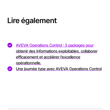
Lire également
AVEVA Operations Control : 3 packages pour
obtenir des informations exploitables, collaborer
efficacement et accélérer l’excellence
opérationnelle.
Une journée type avec AVEVA Operations Control