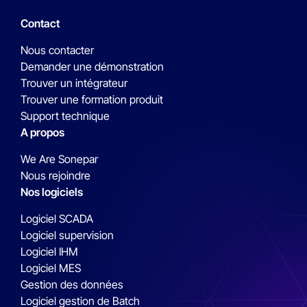
Contact
Nous contacter
Demander une démonstration
Trouver un intégrateur
Trouver une formation produit
Support technique
A propos
We Are Sonepar
Nous rejoindre
Nos logiciels
Logiciel SCADA
Logiciel supervision
Logiciel IHM
Logiciel MES
Gestion des données
Logiciel gestion de Batch