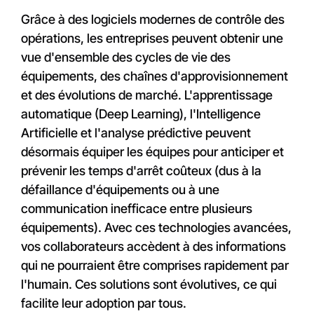
Grâce à des logiciels modernes de contrôle des
opérations, les entreprises peuvent obtenir une
vue d'ensemble des cycles de vie des
équipements, des chaînes d'approvisionnement
et des évolutions de marché. L'apprentissage
automatique (Deep Learning), l'Intelligence
Artificielle et l'analyse prédictive peuvent
désormais équiper les équipes pour anticiper et
prévenir les temps d'arrêt coûteux (dus à la
défaillance d'équipements ou à une
communication inefficace entre plusieurs
équipements). Avec ces technologies avancées,
vos collaborateurs accèdent à des informations
qui ne pourraient être comprises rapidement par
l'humain. Ces solutions sont évolutives, ce qui
facilite leur adoption par tous.