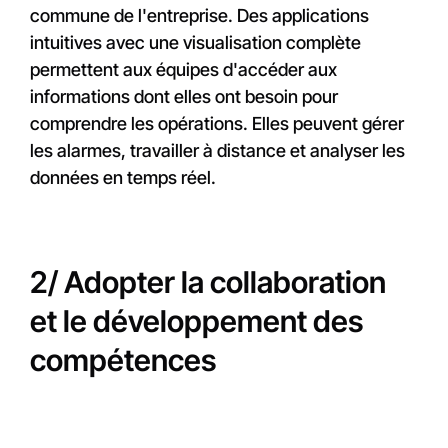
commune de l'entreprise. Des applications
intuitives avec une visualisation complète
permettent aux équipes d'accéder aux
informations dont elles ont besoin pour
comprendre les opérations. Elles peuvent gérer
les alarmes, travailler à distance et analyser les
données en temps réel.
2/ Adopter la collaboration
et le développement des
compétences