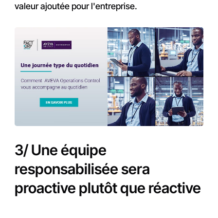
valeur ajoutée pour l'entreprise.
3/ Une équipe
responsabilisée sera
proactive plutôt que réactive