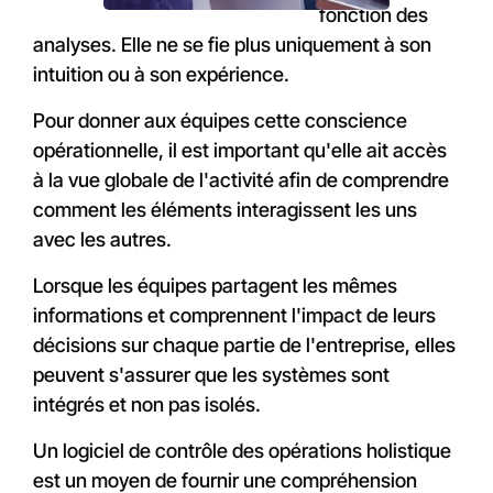
fonction des
analyses. Elle ne se fie plus uniquement à son
intuition ou à son expérience.
Pour donner aux équipes cette conscience
opérationnelle, il est important qu'elle ait accès
à la vue globale de l'activité afin de comprendre
comment les éléments interagissent les uns
avec les autres.
Lorsque les équipes partagent les mêmes
informations et comprennent l'impact de leurs
décisions sur chaque partie de l'entreprise, elles
peuvent s'assurer que les systèmes sont
intégrés et non pas isolés.
Un logiciel de contrôle des opérations holistique
est un moyen de fournir une compréhension