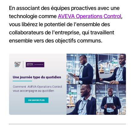
En associant des équipes proactives avec une
technologie comme
AVEVA Operations Control
,
vous libérez le potentiel de l'ensemble des
collaborateurs de l'entreprise, qui travaillent
ensemble vers des objectifs communs.